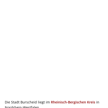
Die Stadt Burscheid liegt im
Rheinisch-Bergischen Kreis
in
Nordrhein-Westfalen.