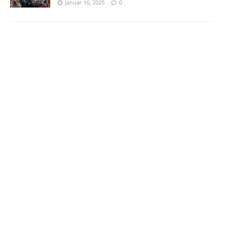
Januar 16, 2025
0