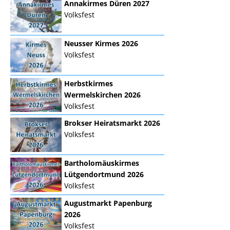
Annakirmes Düren 2027
Volksfest
Neusser Kirmes 2026
Volksfest
Herbstkirmes
Wermelskirchen 2026
Volksfest
Brokser Heiratsmarkt 2026
Volksfest
Bartholomäuskirmes
Lütgendortmund 2026
Volksfest
Augustmarkt Papenburg
2026
Volksfest