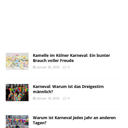
Kamelle im Kölner Karneval: Ein bunter
Brauch voller Freude
Januar 30, 2025
0
Karneval: Warum ist das Dreigestirn
männlich?
Januar 18, 2025
0
Warum ist Karneval jedes Jahr an anderen
Tagen?