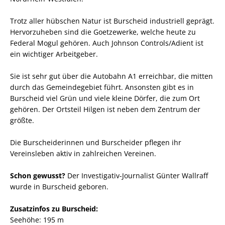
Trotz aller hübschen Natur ist Burscheid industriell geprägt.
Hervorzuheben sind die Goetzewerke, welche heute zu
Federal Mogul gehören. Auch Johnson Controls/Adient ist
ein wichtiger Arbeitgeber.
Sie ist sehr gut über die Autobahn A1 erreichbar, die mitten
durch das Gemeindegebiet führt. Ansonsten gibt es in
Burscheid viel Grün und viele kleine Dörfer, die zum Ort
gehören. Der Ortsteil Hilgen ist neben dem Zentrum der
größte.
Die Burscheiderinnen und Burscheider pflegen ihr
Vereinsleben aktiv in zahlreichen Vereinen.
Schon gewusst?
Der Investigativ-Journalist Günter Wallraff
wurde in Burscheid geboren.
Zusatzinfos zu Burscheid:
Seehöhe: 195 m