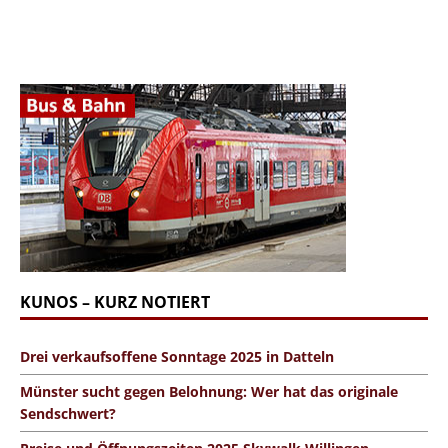
KUNOS – KURZ NOTIERT
Drei verkaufsoffene Sonntage 2025 in Datteln
Münster sucht gegen Belohnung: Wer hat das originale
Sendschwert?