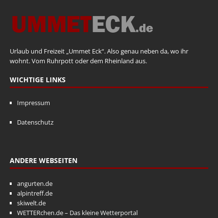
Urlaub und Freizeit „Ummet Eck“. Also genau neben da, wo ihr
wohnt. Vom Ruhrpott oder dem Rheinland aus.
WICHTIGE LINKS
Impressum
Datenschutz
ANDERE WEBSEITEN
angurten.de
alpintreff.de
skiwelt.de
WETTERchen.de – Das kleine Wetterportal