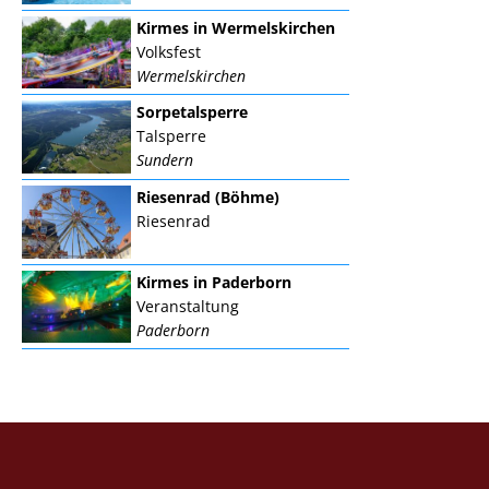
Kirmes in Wermelskirchen
Volksfest
Wermelskirchen
Sorpetalsperre
Talsperre
Sundern
Riesenrad (Böhme)
Riesenrad
Kirmes in Paderborn
Veranstaltung
Paderborn