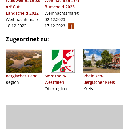
Waldweihnachtsd
Weihnachtsmarkt
orf Gut
Burscheid 2023
Landscheid 2022
Weihnachtsmarkt
Weihnachtsmarkt
02.12.2023 -
18.12.2022
17.12.2023
Zugeordnet zu:
Bergisches Land
Nordrhein-
Rheinisch-
Region
Westfalen
Bergischer Kreis
Oberregion
Kreis