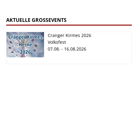
AKTUELLE GROSSEVENTS
Cranger Kirmes 2026
Volksfest
07.08. - 16.08.2026
Cranger Kirmes
2026
07.08. - 16.08.2026