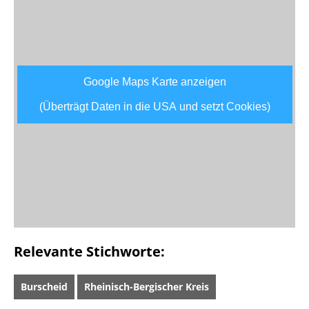
Google Maps Karte anzeigen
(Überträgt Daten in die USA und setzt Cookies)
Relevante Stichworte:
Burscheid
Rheinisch-Bergischer Kreis