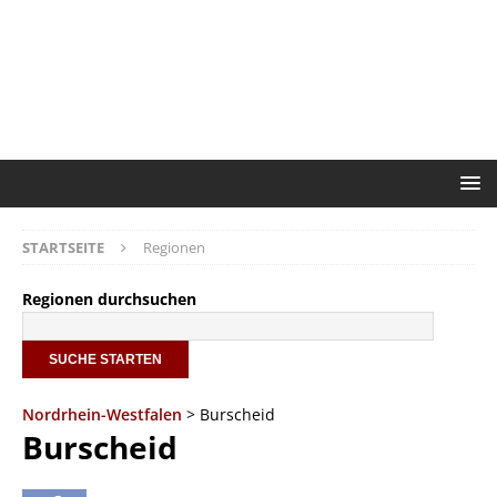
STARTSEITE
Regionen
Regionen durchsuchen
Nordrhein-Westfalen
> Burscheid
Burscheid