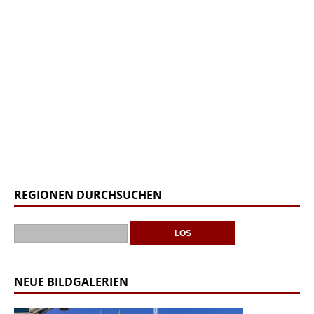
REGIONEN DURCHSUCHEN
NEUE BILDGALERIEN