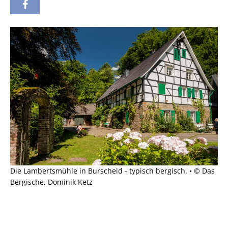
Die Lambertsmühle in Burscheid - typisch bergisch. • © Das
Bergische, Dominik Ketz