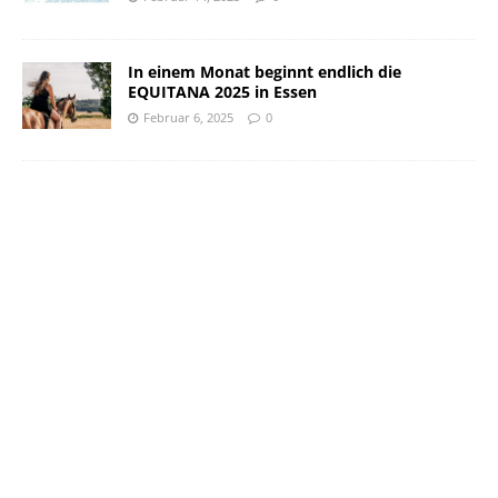
In einem Monat beginnt endlich die
EQUITANA 2025 in Essen
Februar 6, 2025
0