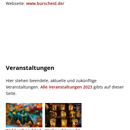
Webseite:
www.burscheid.de/
Veranstaltungen
Hier stehen beendete, aktuelle und zukünftige
Veranstaltungen.
Alle Veranstaltungen 2023
gibts auf dieser
Seite.