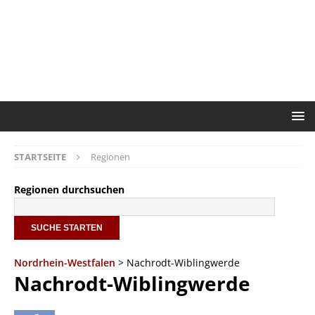
STARTSEITE
Regionen
Regionen durchsuchen
Nordrhein-Westfalen
> Nachrodt-Wiblingwerde
Nachrodt-Wiblingwerde