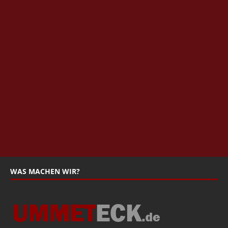
WAS MACHEN WIR?