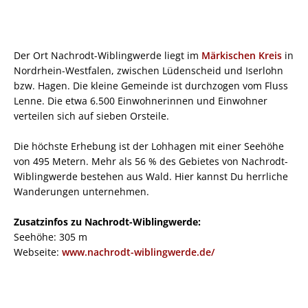
Der Ort Nachrodt-Wiblingwerde liegt im
Märkischen Kreis
in
Nordrhein-Westfalen, zwischen Lüdenscheid und Iserlohn
bzw. Hagen. Die kleine Gemeinde ist durchzogen vom Fluss
Lenne. Die etwa 6.500 Einwohnerinnen und Einwohner
verteilen sich auf sieben Orsteile.
Die höchste Erhebung ist der Lohhagen mit einer Seehöhe
von 495 Metern. Mehr als 56 % des Gebietes von Nachrodt-
Wiblingwerde bestehen aus Wald. Hier kannst Du herrliche
Wanderungen unternehmen.
Zusatzinfos zu Nachrodt-Wiblingwerde:
Seehöhe: 305 m
Webseite:
www.nachrodt-wiblingwerde.de/