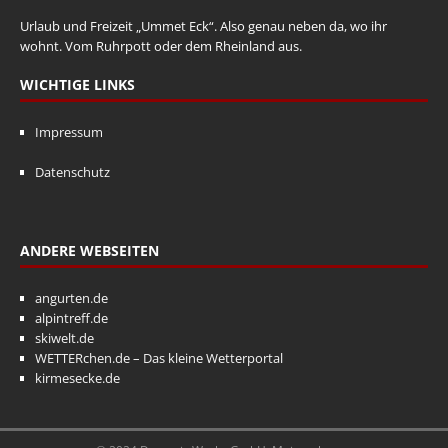
Urlaub und Freizeit „Ummet Eck“. Also genau neben da, wo ihr
wohnt. Vom Ruhrpott oder dem Rheinland aus.
WICHTIGE LINKS
Impressum
Datenschutz
ANDERE WEBSEITEN
angurten.de
alpintreff.de
skiwelt.de
WETTERchen.de – Das kleine Wetterportal
kirmesecke.de