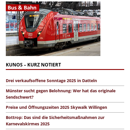
KUNOS – KURZ NOTIERT
Drei verkaufsoffene Sonntage 2025 in Datteln
Münster sucht gegen Belohnung: Wer hat das originale
Sendschwert?
Preise und Öffnungszeiten 2025 Skywalk Willingen
Bottrop: Das sind die Sicherheitsmaßnahmen zur
Karnevalskirmes 2025