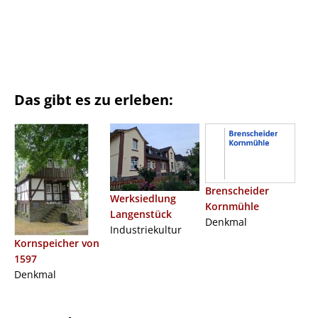
Das gibt es zu erleben:
Brenscheider
Werksiedlung
Kornmühle
Langenstück
Denkmal
Industriekultur
Kornspeicher von
1597
Denkmal