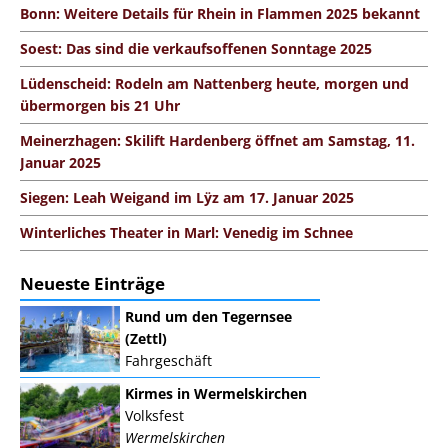
Bonn: Weitere Details für Rhein in Flammen 2025 bekannt
Soest: Das sind die verkaufsoffenen Sonntage 2025
Lüdenscheid: Rodeln am Nattenberg heute, morgen und
übermorgen bis 21 Uhr
Meinerzhagen: Skilift Hardenberg öffnet am Samstag, 11.
Januar 2025
Siegen: Leah Weigand im Lÿz am 17. Januar 2025
Winterliches Theater in Marl: Venedig im Schnee
Neueste Einträge
Rund um den Tegernsee
(Zettl)
Fahrgeschäft
Kirmes in Wermelskirchen
Volksfest
Wermelskirchen