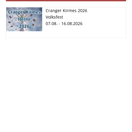
Cranger Kirmes 2026
Volksfest
07.08. - 16.08.2026
Cranger Kirmes
2026
07.08. - 16.08.2026