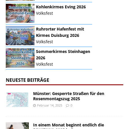
Kohlenkirmes Eving 2026
Volksfest
Ruhrorter Hafenfest mit
Kirmes Duisburg 2026
Volksfest
Sommerkirmes Steinhagen
2026
Volksfest
NEUESTE BEITRÄGE
Münster: Gesperrte Straßen für den
Rosenmontagszug 2025
Februar 14, 2025
0
In einem Monat beginnt endlich die