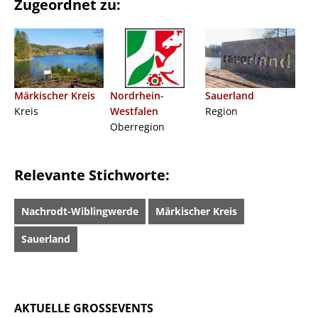
Zugeordnet zu:
Märkischer Kreis
Nordrhein-
Sauerland
Kreis
Westfalen
Region
Oberregion
Relevante Stichworte:
Nachrodt-Wiblingwerde
Märkischer Kreis
Sauerland
AKTUELLE GROSSEVENTS