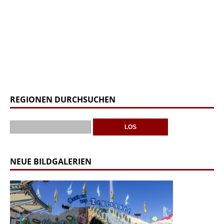
REGIONEN DURCHSUCHEN
NEUE BILDGALERIEN