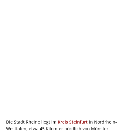
Die Stadt Rheine liegt im
Kreis Steinfurt
in Nordrhein-
Westfalen, etwa 45 Kilomter nördlich von Münster.