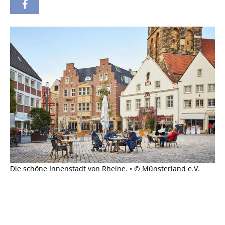
Die schöne Innenstadt von Rheine. • © Münsterland e.V.