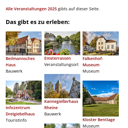
Alle Veranstaltungen 2025
gibts auf dieser Seite.
Das gibt es zu erleben:
Emsterrassen
Beilmannsches
Falkenhof-
Veranstaltungsort
Haus
Museum
Bauwerk
Museum
Kannegießerhaus
Rheine
Infozentrum
Bauwerk
Dreigiebelhaus
Kloster Bentlage
Touristinfo
Museum