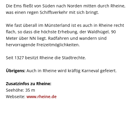
Die Ems fließt von Süden nach Norden mitten durch Rheine,
was einen regen Schiffsverkehr mit sich bringt.
Wie fast überall im Münsterland ist es auch in Rheine recht
flach, so dass die höchste Erhebung, der Waldhügel, 90
Meter über NN liegt. Radfahren und wandern sind
hervorragende Freizeitmöglichkeiten.
Seit 1327 besitzt Rheine die Stadtrechte.
Übrigens:
Auch in Rheine wird kräftig Karneval gefeiert.
Zusatzinfos zu Rheine:
Seehöhe: 35 m
Webseite:
www.rheine.de