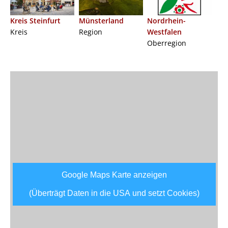
Kreis Steinfurt
Münsterland
Nordrhein-
Kreis
Region
Westfalen
Oberregion
Google Maps Karte anzeigen
(Überträgt Daten in die USA und setzt Cookies)