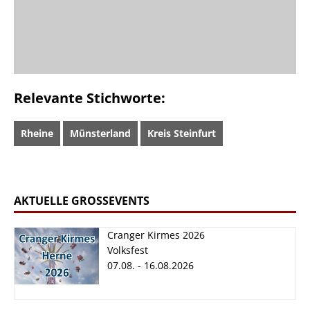
Relevante Stichworte:
Rheine
Münsterland
Kreis Steinfurt
AKTUELLE GROSSEVENTS
Cranger Kirmes 2026
Volksfest
07.08. - 16.08.2026
Cranger Kirmes
2026