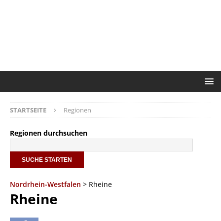
STARTSEITE
Regionen
Regionen durchsuchen
Nordrhein-Westfalen
> Rheine
Rheine