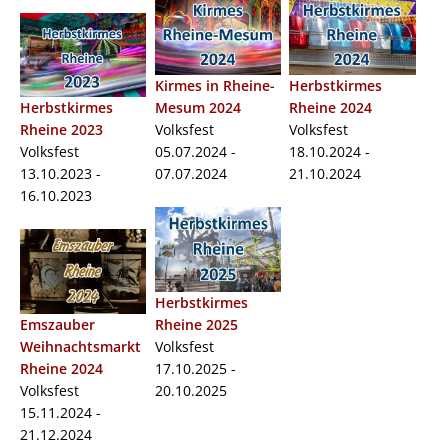
Kirmes in Rheine-
Herbstkirmes
Herbstkirmes
Mesum 2024
Rheine 2024
Rheine 2023
Volksfest
Volksfest
Volksfest
05.07.2024 -
18.10.2024 -
13.10.2023 -
07.07.2024
21.10.2024
16.10.2023
Herbstkirmes
Emszauber
Rheine 2025
Weihnachtsmarkt
Volksfest
Rheine 2024
17.10.2025 -
Volksfest
20.10.2025
15.11.2024 -
21.12.2024