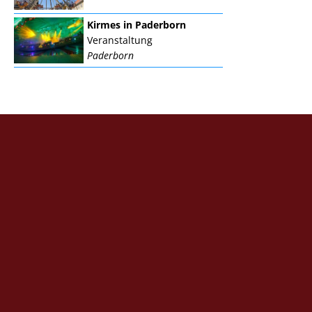
Kirmes in Paderborn
Veranstaltung
Paderborn