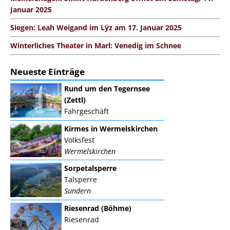
Januar 2025
Siegen: Leah Weigand im Lÿz am 17. Januar 2025
Winterliches Theater in Marl: Venedig im Schnee
Neueste Einträge
Rund um den Tegernsee
(Zettl)
Fahrgeschäft
Kirmes in Wermelskirchen
Volksfest
Wermelskirchen
Sorpetalsperre
Talsperre
Sundern
Riesenrad (Böhme)
Riesenrad