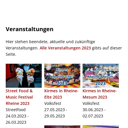
Veranstaltungen
Hier stehen beendete, aktuelle und zukünftige
Veranstaltungen.
Alle Veranstaltungen 2023
gibts auf dieser
Seite.
Street Food &
Kirmes in Rheine-
Kirmes in Rheine-
Music Festival
Elte 2023
Mesum 2023
Rheine 2023
Volksfest
Volksfest
Streetfood
27.05.2023 -
30.06.2023 -
24.03.2023 -
29.05.2023
02.07.2023
26.03.2023