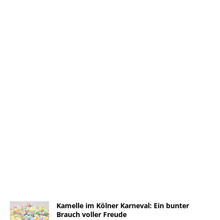
Kamelle im Kölner Karneval: Ein bunter
Brauch voller Freude