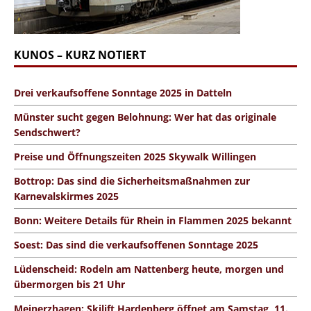
KUNOS – KURZ NOTIERT
Drei verkaufsoffene Sonntage 2025 in Datteln
Münster sucht gegen Belohnung: Wer hat das originale
Sendschwert?
Preise und Öffnungszeiten 2025 Skywalk Willingen
Bottrop: Das sind die Sicherheitsmaßnahmen zur
Karnevalskirmes 2025
Bonn: Weitere Details für Rhein in Flammen 2025 bekannt
Soest: Das sind die verkaufsoffenen Sonntage 2025
Lüdenscheid: Rodeln am Nattenberg heute, morgen und
übermorgen bis 21 Uhr
Meinerzhagen: Skilift Hardenberg öffnet am Samstag, 11.