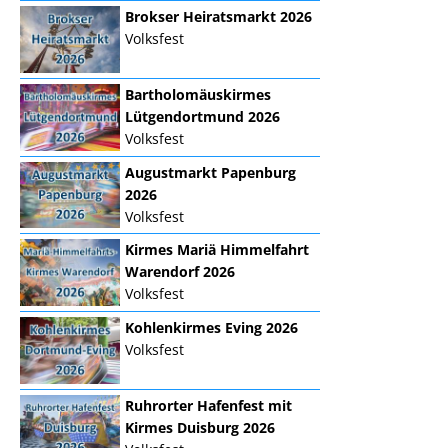
Brokser Heiratsmarkt 2026
Volksfest
Bartholomäuskirmes
Lütgendortmund 2026
Volksfest
Augustmarkt Papenburg
2026
Volksfest
Kirmes Mariä Himmelfahrt
Warendorf 2026
Volksfest
Kohlenkirmes Eving 2026
Volksfest
Ruhrorter Hafenfest mit
Kirmes Duisburg 2026