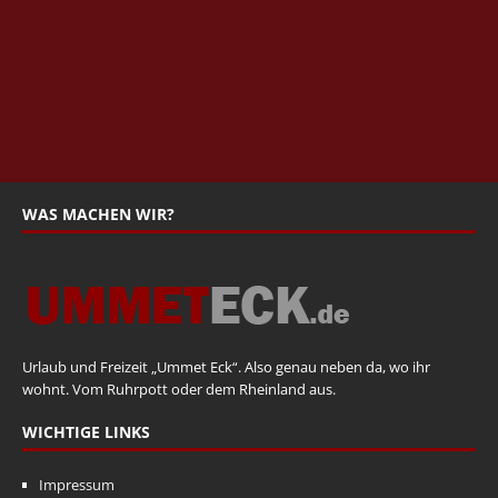
WAS MACHEN WIR?
Urlaub und Freizeit „Ummet Eck“. Also genau neben da, wo ihr
wohnt. Vom Ruhrpott oder dem Rheinland aus.
WICHTIGE LINKS
Impressum