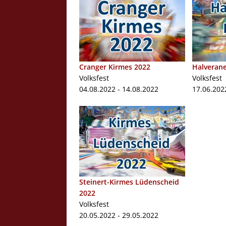
Cranger Kirmes 2022
Halverane
Volksfest
Volksfest
04.08.2022 - 14.08.2022
17.06.202
Steinert-Kirmes Lüdenscheid
2022
Volksfest
20.05.2022 - 29.05.2022