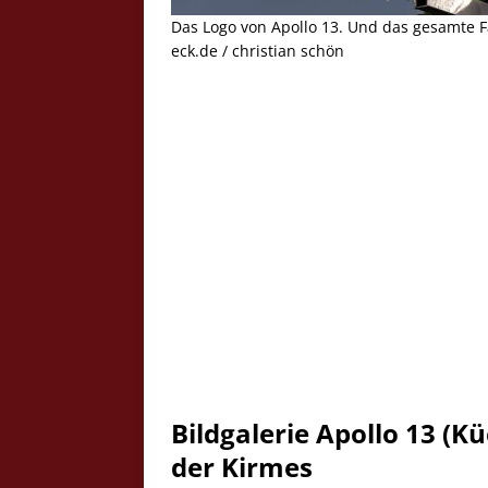
Das Logo von Apollo 13. Und das gesamte Fa
eck.de / christian schön
Bildgalerie Apollo 13 (K
der Kirmes