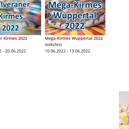
r Kirmes 2022
Mega-Kirmes Wuppertal 2022
Volksfest
2 - 20.06.2022
10.06.2022 - 13.06.2022