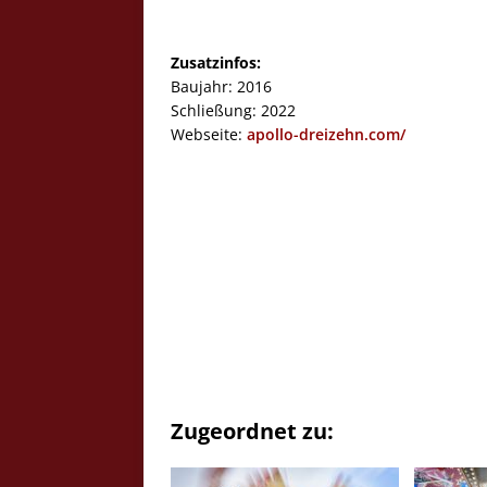
Zusatzinfos:
Baujahr: 2016
Schließung: 2022
Webseite:
apollo-dreizehn.com/
Zugeordnet zu: