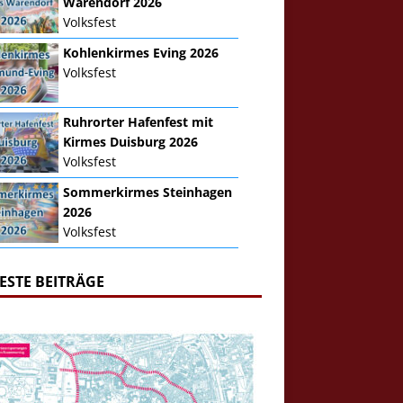
Warendorf 2026
Volksfest
Kohlenkirmes Eving 2026
Volksfest
Ruhrorter Hafenfest mit
Kirmes Duisburg 2026
Volksfest
Sommerkirmes Steinhagen
2026
Volksfest
ESTE BEITRÄGE