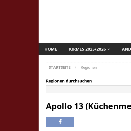
HOME
KIRMES 2025/2026
AND
STARTSEITE
Regionen
Regionen durchsuchen
Apollo 13 (Küchenme