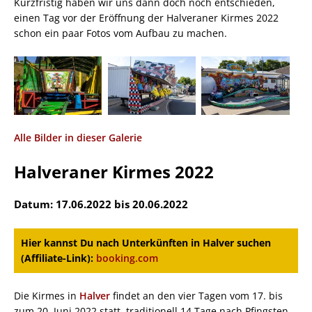
Kurzfristig haben wir uns dann doch noch entschieden,
einen Tag vor der Eröffnung der Halveraner Kirmes 2022
schon ein paar Fotos vom Aufbau zu machen.
Alle Bilder in dieser Galerie
Halveraner Kirmes 2022
Datum: 17.06.2022 bis 20.06.2022
Hier kannst Du nach Unterkünften in Halver suchen
(Affiliate-Link):
booking.com
Die Kirmes in
Halver
findet an den vier Tagen vom 17. bis
zum 20. Juni 2022 statt, traditionell 14 Tage nach Pfingsten.