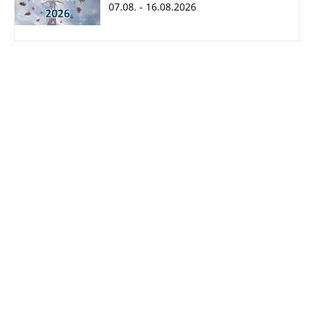
07.08. - 16.08.2026
Cranger Kirmes
2026
07.08. - 16.08.2026