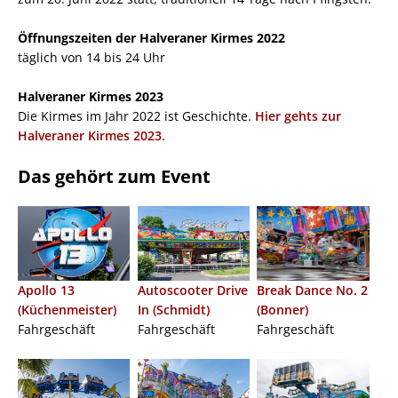
Öffnungszeiten der Halveraner Kirmes 2022
täglich von 14 bis 24 Uhr
Halveraner Kirmes 2023
Die Kirmes im Jahr 2022 ist Geschichte.
Hier gehts zur
Halveraner Kirmes 2023
.
Das gehört zum Event
Apollo 13
Autoscooter Drive
Break Dance No. 2
(Küchenmeister)
In (Schmidt)
(Bonner)
Fahrgeschäft
Fahrgeschäft
Fahrgeschäft