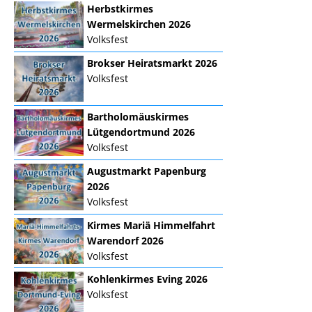
Herbstkirmes
Wermelskirchen 2026
Volksfest
Brokser Heiratsmarkt 2026
Volksfest
Bartholomäuskirmes
Lütgendortmund 2026
Volksfest
Augustmarkt Papenburg
2026
Volksfest
Kirmes Mariä Himmelfahrt
Warendorf 2026
Volksfest
Kohlenkirmes Eving 2026
Volksfest