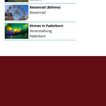
Riesenrad (Böhme)
Riesenrad
Kirmes in Paderborn
Veranstaltung
Paderborn