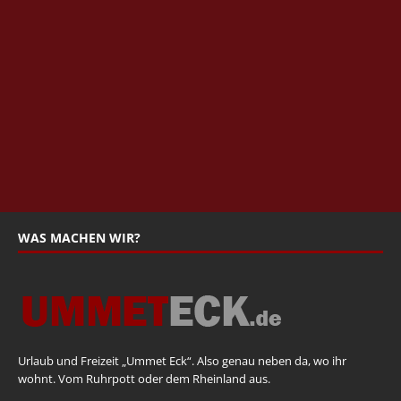
WAS MACHEN WIR?
Urlaub und Freizeit „Ummet Eck“. Also genau neben da, wo ihr
wohnt. Vom Ruhrpott oder dem Rheinland aus.