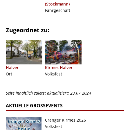
(Stockmann)
Fahrgeschäft
Zugeordnet zu:
Halver
Kirmes Halver
Ort
Volksfest
Seite inhaltlich zuletzt aktualisiert: 23.07.2024
AKTUELLE GROSSEVENTS
Cranger Kirmes 2026
Volksfest