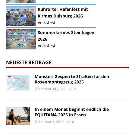
Ruhrorter Hafenfest mit
Kirmes Duisburg 2026
Volksfest
Sommerkirmes Steinhagen
2026
Volksfest
NEUESTE BEITRÄGE
Münster: Gesperrte Straßen für den
Rosenmontagszug 2025
Februar 14, 2025
0
In einem Monat beginnt endlich die
EQUITANA 2025 in Essen
Februar 6, 2025
0