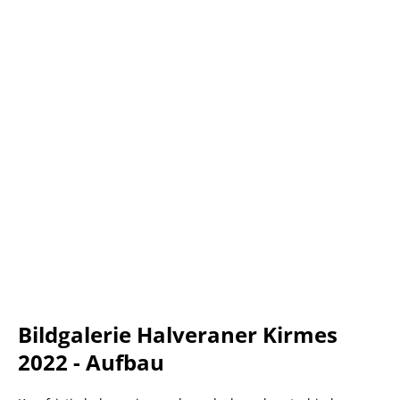
Bildgalerie Halveraner Kirmes
2022 - Aufbau