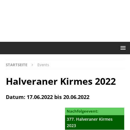
STARTSEITE
Events
Halveraner Kirmes 2022
Datum: 17.06.2022 bis 20.06.2022
Nachfolgeevent:
377. Halveraner Kirmes
2023