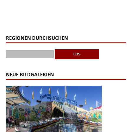
REGIONEN DURCHSUCHEN
NEUE BILDGALERIEN