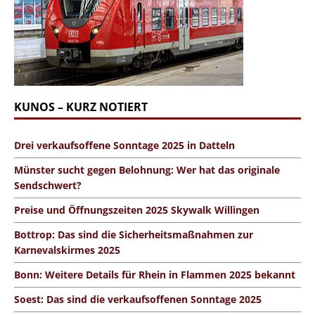
KUNOS – KURZ NOTIERT
Drei verkaufsoffene Sonntage 2025 in Datteln
Münster sucht gegen Belohnung: Wer hat das originale
Sendschwert?
Preise und Öffnungszeiten 2025 Skywalk Willingen
Bottrop: Das sind die Sicherheitsmaßnahmen zur
Karnevalskirmes 2025
Bonn: Weitere Details für Rhein in Flammen 2025 bekannt
Soest: Das sind die verkaufsoffenen Sonntage 2025