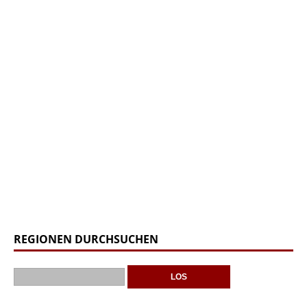
REGIONEN DURCHSUCHEN