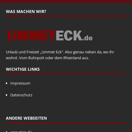
WAS MACHEN WIR?
Urlaub und Freizeit „Ummet Eck“. Also genau neben da, wo ihr
wohnt. Vom Ruhrpott oder dem Rheinland aus.
WICHTIGE LINKS
Impressum
Datenschutz
ANDERE WEBSEITEN
angurten.de