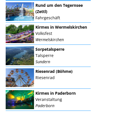
Rund um den Tegernsee
(Zettl)
Fahrgeschäft
Kirmes in Wermelskirchen
Volksfest
Wermelskirchen
Sorpetalsperre
Talsperre
Sundern
Riesenrad (Böhme)
Riesenrad
Kirmes in Paderborn
Veranstaltung
Paderborn