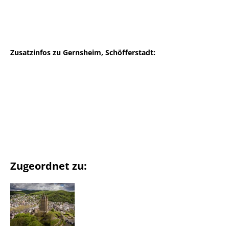
Zusatzinfos zu Gernsheim, Schöfferstadt:
Zugeordnet zu: