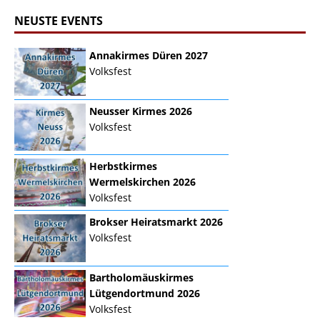
NEUSTE EVENTS
Annakirmes Düren 2027
Volksfest
Neusser Kirmes 2026
Volksfest
Herbstkirmes
Wermelskirchen 2026
Volksfest
Brokser Heiratsmarkt 2026
Volksfest
Bartholomäuskirmes
Lütgendortmund 2026
Volksfest