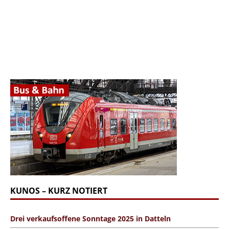
KUNOS – KURZ NOTIERT
Drei verkaufsoffene Sonntage 2025 in Datteln