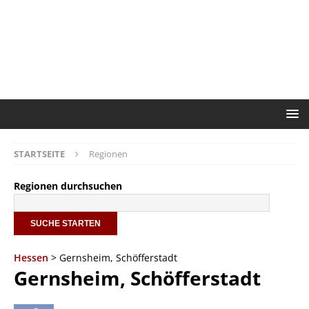
STARTSEITE
Regionen
Regionen durchsuchen
Hessen
> Gernsheim, Schöfferstadt
Gernsheim, Schöfferstadt