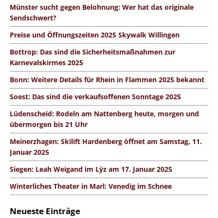
Münster sucht gegen Belohnung: Wer hat das originale
Sendschwert?
Preise und Öffnungszeiten 2025 Skywalk Willingen
Bottrop: Das sind die Sicherheitsmaßnahmen zur
Karnevalskirmes 2025
Bonn: Weitere Details für Rhein in Flammen 2025 bekannt
Soest: Das sind die verkaufsoffenen Sonntage 2025
Lüdenscheid: Rodeln am Nattenberg heute, morgen und
übermorgen bis 21 Uhr
Meinerzhagen: Skilift Hardenberg öffnet am Samstag, 11.
Januar 2025
Siegen: Leah Weigand im Lÿz am 17. Januar 2025
Winterliches Theater in Marl: Venedig im Schnee
Neueste Einträge