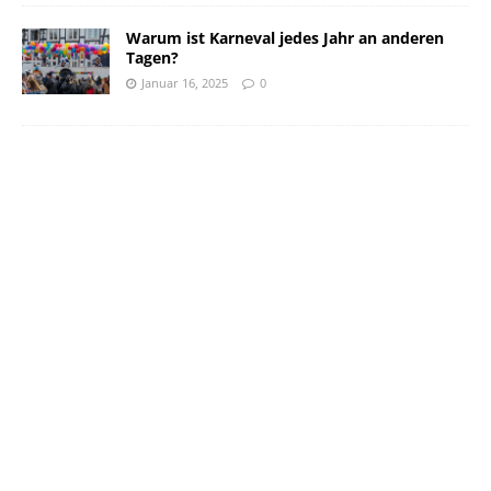
Warum ist Karneval jedes Jahr an anderen
Tagen?
Januar 16, 2025
0