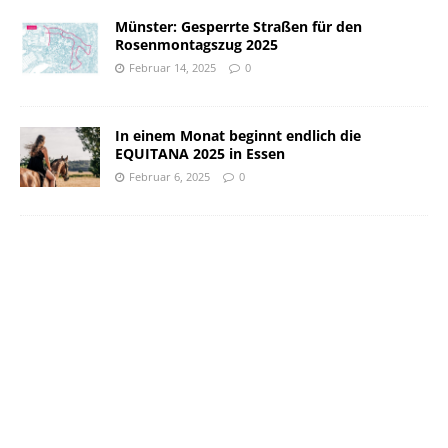
Münster: Gesperrte Straßen für den
Rosenmontagszug 2025
Februar 14, 2025
0
In einem Monat beginnt endlich die
EQUITANA 2025 in Essen
Februar 6, 2025
0