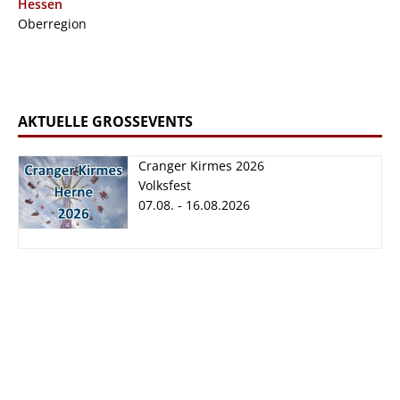
Hessen
Oberregion
AKTUELLE GROSSEVENTS
Cranger Kirmes 2026
Volksfest
07.08. - 16.08.2026
Cranger Kirmes
2026
07.08. - 16.08.2026