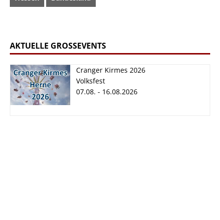
AKTUELLE GROSSEVENTS
Cranger Kirmes 2026
Volksfest
07.08. - 16.08.2026
Cranger Kirmes
2026
07.08. - 16.08.2026