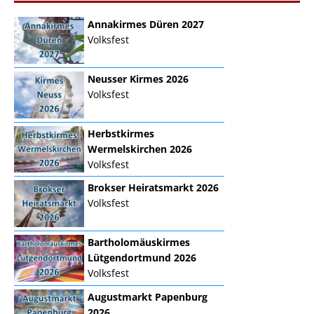
Annakirmes Düren 2027
Volksfest
Neusser Kirmes 2026
Volksfest
Herbstkirmes
Wermelskirchen 2026
Volksfest
Brokser Heiratsmarkt 2026
Volksfest
Bartholomäuskirmes
Lütgendortmund 2026
Volksfest
Augustmarkt Papenburg
2026