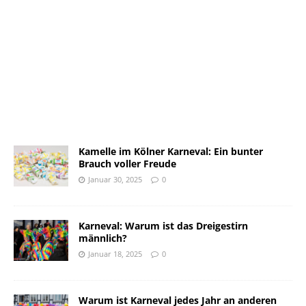
Kamelle im Kölner Karneval: Ein bunter
Brauch voller Freude
Januar 30, 2025
0
Karneval: Warum ist das Dreigestirn
männlich?
Januar 18, 2025
0
Warum ist Karneval jedes Jahr an anderen