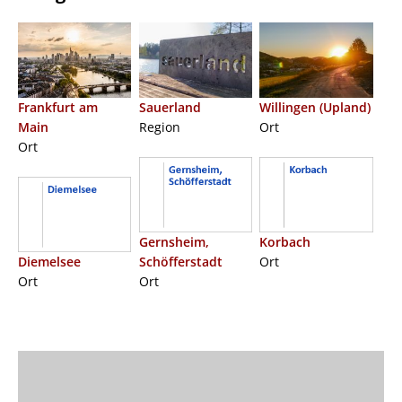
Frankfurt am
Sauerland
Willingen (Upland)
Main
Region
Ort
Ort
Gernsheim,
Korbach
Diemelsee
Schöfferstadt
Ort
Ort
Ort