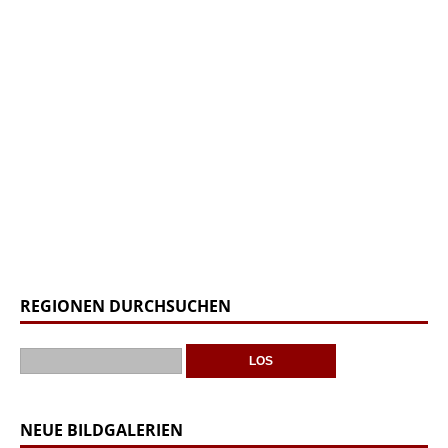
REGIONEN DURCHSUCHEN
NEUE BILDGALERIEN