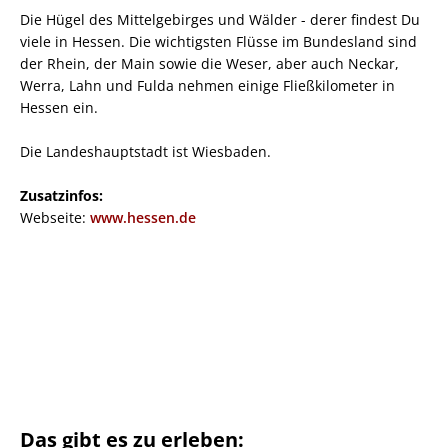
Die Hügel des Mittelgebirges und Wälder - derer findest Du
viele in Hessen. Die wichtigsten Flüsse im Bundesland sind
der Rhein, der Main sowie die Weser, aber auch Neckar,
Werra, Lahn und Fulda nehmen einige Fließkilometer in
Hessen ein.
Die Landeshauptstadt ist Wiesbaden.
Zusatzinfos:
Webseite:
www.hessen.de
Das gibt es zu erleben: