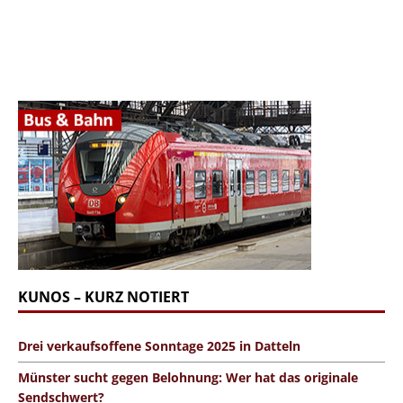
KUNOS – KURZ NOTIERT
Drei verkaufsoffene Sonntage 2025 in Datteln
Münster sucht gegen Belohnung: Wer hat das originale
Sendschwert?