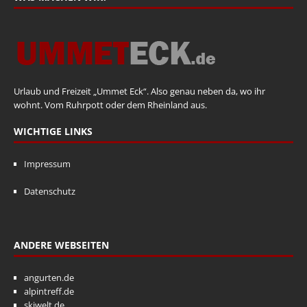
Urlaub und Freizeit „Ummet Eck“. Also genau neben da, wo ihr
wohnt. Vom Ruhrpott oder dem Rheinland aus.
WICHTIGE LINKS
Impressum
Datenschutz
ANDERE WEBSEITEN
angurten.de
alpintreff.de
skiwelt.de