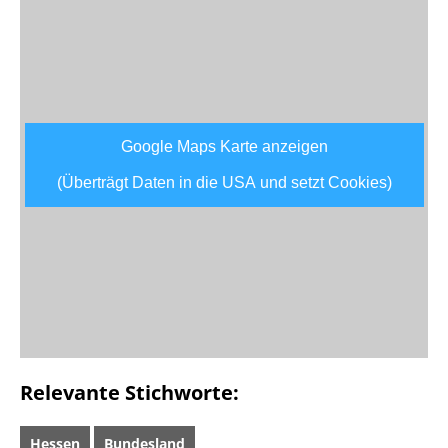
Google Maps Karte anzeigen
(Überträgt Daten in die USA und setzt Cookies)
Relevante Stichworte:
Hessen
Bundesland