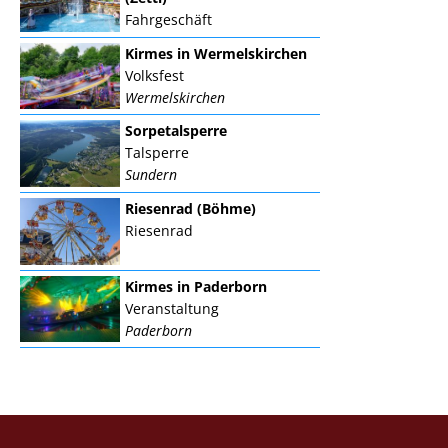
Fahrgeschäft
Kirmes in Wermelskirchen
Volksfest
Wermelskirchen
Sorpetalsperre
Talsperre
Sundern
Riesenrad (Böhme)
Riesenrad
Kirmes in Paderborn
Veranstaltung
Paderborn