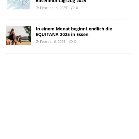
Rosenmontagszug 2025
Februar 14, 2025
0
In einem Monat beginnt endlich die
EQUITANA 2025 in Essen
Februar 6, 2025
0