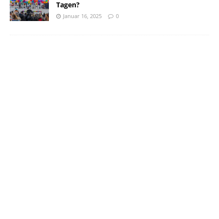
Tagen?
Januar 16, 2025
0