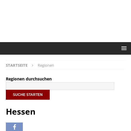
STARTSEITE
Regionen
Regionen durchsuchen
Hessen