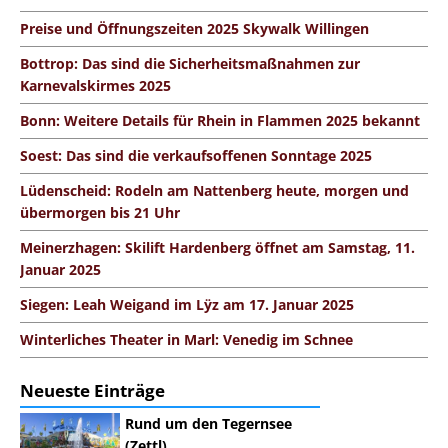
Preise und Öffnungszeiten 2025 Skywalk Willingen
Bottrop: Das sind die Sicherheitsmaßnahmen zur
Karnevalskirmes 2025
Bonn: Weitere Details für Rhein in Flammen 2025 bekannt
Soest: Das sind die verkaufsoffenen Sonntage 2025
Lüdenscheid: Rodeln am Nattenberg heute, morgen und
übermorgen bis 21 Uhr
Meinerzhagen: Skilift Hardenberg öffnet am Samstag, 11.
Januar 2025
Siegen: Leah Weigand im Lÿz am 17. Januar 2025
Winterliches Theater in Marl: Venedig im Schnee
Neueste Einträge
Rund um den Tegernsee
(Zettl)