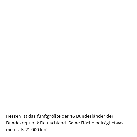
Hessen ist das fünftgrößte der 16 Bundesländer der
Bundesrepublik Deutschland. Seine Fläche beträgt etwas
mehr als 21.000 km².