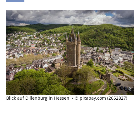
Blick auf Dillenburg in Hessen. • © pixabay.com (2652827)