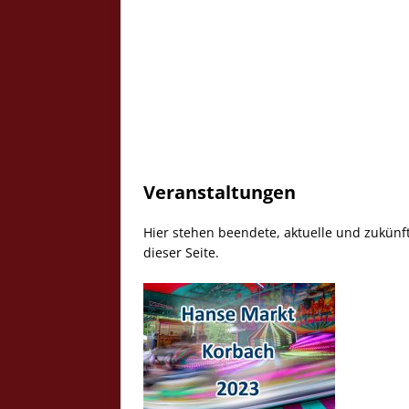
Veranstaltungen
Hier stehen beendete, aktuelle und zukünf
dieser Seite.