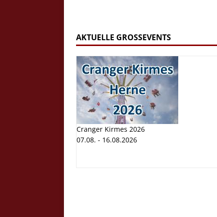
AKTUELLE GROSSEVENTS
Cranger Kirmes 2026
07.08. - 16.08.2026
Cranger K
Volksfest
07.08. - 1