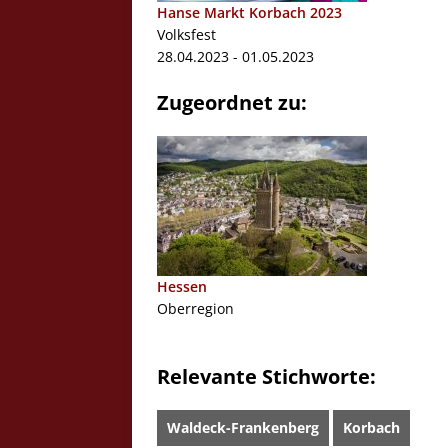
Hanse Markt Korbach 2023
Volksfest
28.04.2023 - 01.05.2023
Zugeordnet zu:
Hessen
Oberregion
Relevante Stichworte:
Waldeck-Frankenberg
Korbach