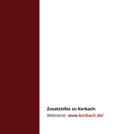
Zusatzinfos zu Korbach:
Webseite:
www.korbach.de/