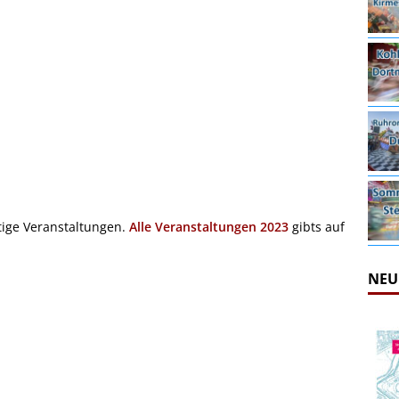
tige Veranstaltungen.
Alle Veranstaltungen 2023
gibts auf
NEU