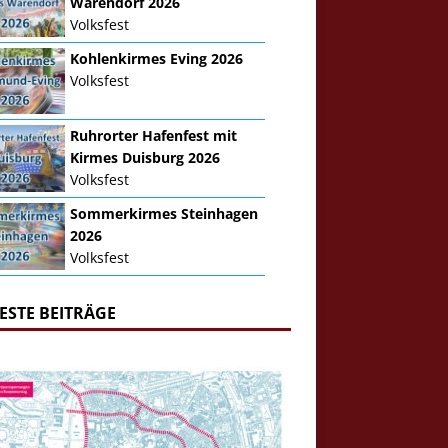
Warendorf 2026
Volksfest
Kohlenkirmes Eving 2026
Volksfest
Ruhrorter Hafenfest mit
Kirmes Duisburg 2026
Volksfest
Sommerkirmes Steinhagen
2026
Volksfest
ESTE BEITRÄGE