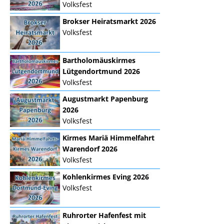
Volksfest
Brokser Heiratsmarkt 2026
Volksfest
Bartholomäuskirmes
Lütgendortmund 2026
Volksfest
Augustmarkt Papenburg
2026
Volksfest
Kirmes Mariä Himmelfahrt
Warendorf 2026
Volksfest
Kohlenkirmes Eving 2026
Volksfest
Ruhrorter Hafenfest mit