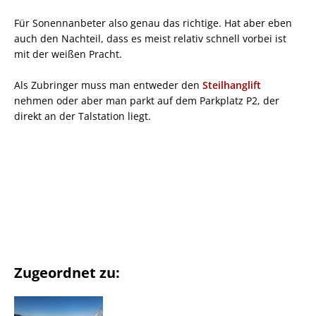
Für Sonennanbeter also genau das richtige. Hat aber eben
auch den Nachteil, dass es meist relativ schnell vorbei ist
mit der weißen Pracht.
Als Zubringer muss man entweder den
Steilhanglift
nehmen oder aber man parkt auf dem Parkplatz P2, der
direkt an der Talstation liegt.
Zugeordnet zu: