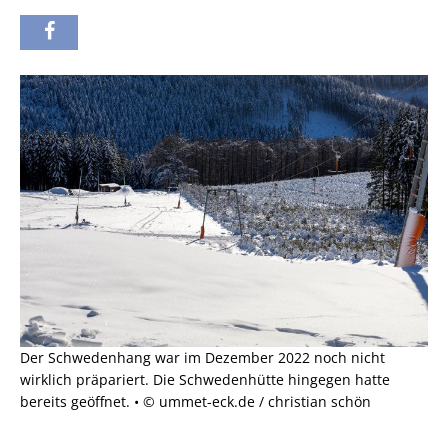
Der Schwedenhang war im Dezember 2022 noch nicht
wirklich präpariert. Die Schwedenhütte hingegen hatte
bereits geöffnet. • © ummet-eck.de / christian schön