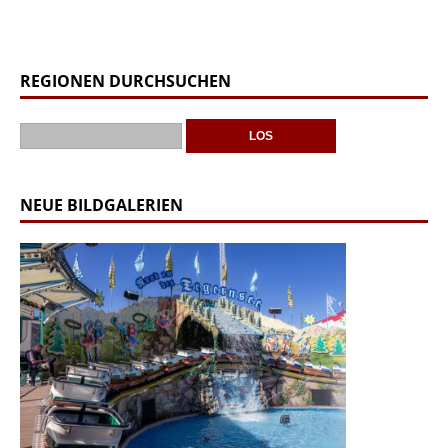
REGIONEN DURCHSUCHEN
NEUE BILDGALERIEN