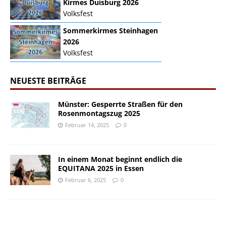
Kirmes Duisburg 2026
Volksfest
Sommerkirmes Steinhagen
2026
Volksfest
NEUESTE BEITRÄGE
Münster: Gesperrte Straßen für den
Rosenmontagszug 2025
Februar 14, 2025
0
In einem Monat beginnt endlich die
EQUITANA 2025 in Essen
Februar 6, 2025
0