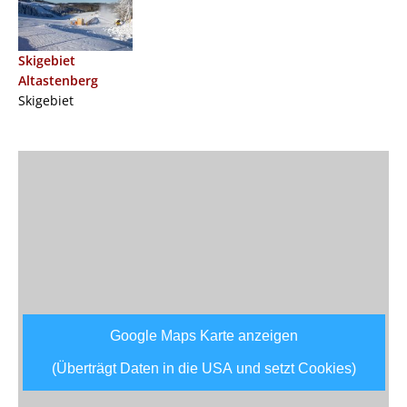
Skigebiet
Altastenberg
Skigebiet
Google Maps Karte anzeigen
(Überträgt Daten in die USA und setzt Cookies)