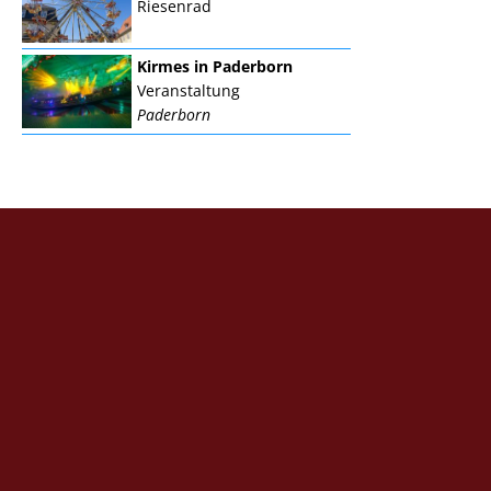
Riesenrad
Kirmes in Paderborn
Veranstaltung
Paderborn