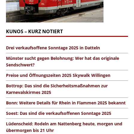
KUNOS – KURZ NOTIERT
Drei verkaufsoffene Sonntage 2025 in Datteln
Münster sucht gegen Belohnung: Wer hat das originale
Sendschwert?
Preise und Öffnungszeiten 2025 Skywalk Willingen
Bottrop: Das sind die Sicherheitsmaßnahmen zur
Karnevalskirmes 2025
Bonn: Weitere Details für Rhein in Flammen 2025 bekannt
Soest: Das sind die verkaufsoffenen Sonntage 2025
Lüdenscheid: Rodeln am Nattenberg heute, morgen und
übermorgen bis 21 Uhr