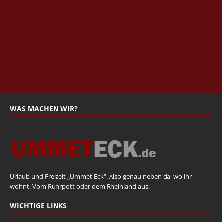
WAS MACHEN WIR?
Urlaub und Freizeit „Ummet Eck“. Also genau neben da, wo ihr
wohnt. Vom Ruhrpott oder dem Rheinland aus.
WICHTIGE LINKS