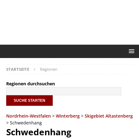
STARTSEITE
Regionen
Regionen durchsuchen
Nordrhein-Westfalen
>
Winterberg
>
Skigebiet Altastenberg
> Schwedenhang
Schwedenhang