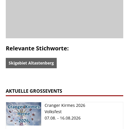
Relevante Stichworte:
Skigebiet Altastenberg
AKTUELLE GROSSEVENTS
Cranger Kirmes 2026
Volksfest
07.08. - 16.08.2026