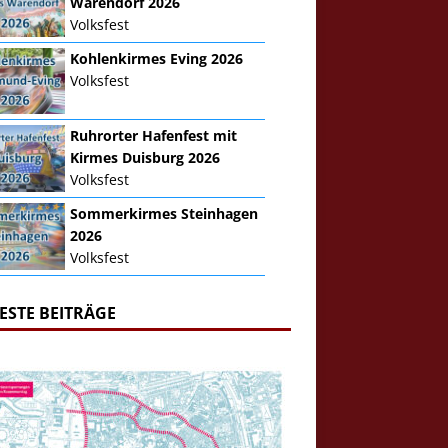
Warendorf 2026
Volksfest
Kohlenkirmes Eving 2026
Volksfest
Ruhrorter Hafenfest mit
Kirmes Duisburg 2026
Volksfest
Sommerkirmes Steinhagen
2026
Volksfest
ESTE BEITRÄGE