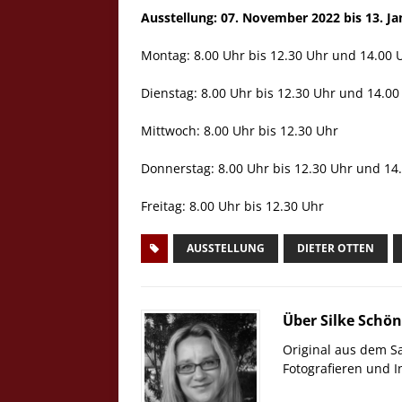
Ausstellung: 07. November 2022 bis 13. J
Montag: 8.00 Uhr bis 12.30 Uhr und 14.00 
Dienstag: 8.00 Uhr bis 12.30 Uhr und 14.00
Mittwoch: 8.00 Uhr bis 12.30 Uhr
Donnerstag: 8.00 Uhr bis 12.30 Uhr und 14
Freitag: 8.00 Uhr bis 12.30 Uhr
AUSSTELLUNG
DIETER OTTEN
Über Silke Schö
Original aus dem S
Fotografieren und 