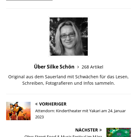
Über Silke Schön
268 Artikel
Original aus dem Sauerland mit Schwächen für das Lesen,
Schreiben, Fotografieren und Infos sammeln.
VORHERIGER
Attendorn: Kindertheater mit Yakari am 24. Januar
2023
NÄCHSTER
Olpe: Street Food & Music Festival im März