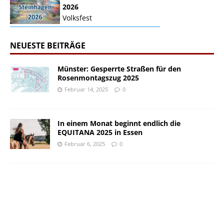
2026
Volksfest
NEUESTE BEITRÄGE
Münster: Gesperrte Straßen für den
Rosenmontagszug 2025
Februar 14, 2025
0
In einem Monat beginnt endlich die
EQUITANA 2025 in Essen
Februar 6, 2025
0