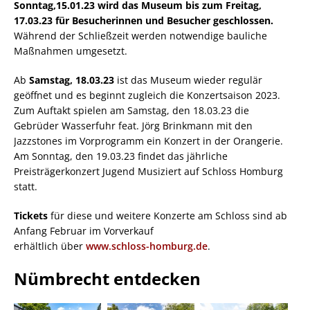
Sonntag,15.01.23 wird das Museum bis zum Freitag,
17.03.23 für Besucherinnen und Besucher geschlossen.
Während der Schließzeit werden notwendige bauliche
Maßnahmen umgesetzt.
Ab
Samstag, 18.03.23
ist das Museum wieder regulär
geöffnet und es beginnt zugleich die Konzertsaison 2023.
Zum Auftakt spielen am Samstag, den 18.03.23 die
Gebrüder Wasserfuhr feat. Jörg Brinkmann mit den
Jazzstones im Vorprogramm ein Konzert in der Orangerie.
Am Sonntag, den 19.03.23 findet das jährliche
Preisträgerkonzert Jugend Musiziert auf Schloss Homburg
statt.
Tickets
für diese und weitere Konzerte am Schloss sind ab
Anfang Februar im Vorverkauf
erhältlich über
www.schloss-homburg.de
.
Nümbrecht entdecken