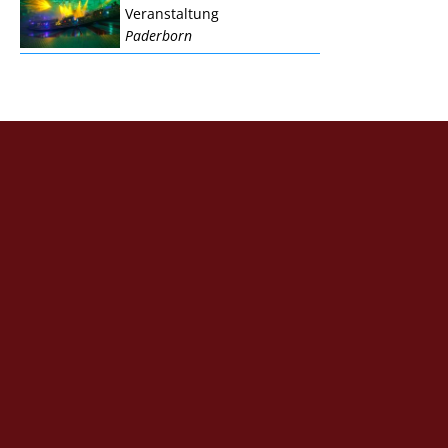
Veranstaltung
Paderborn