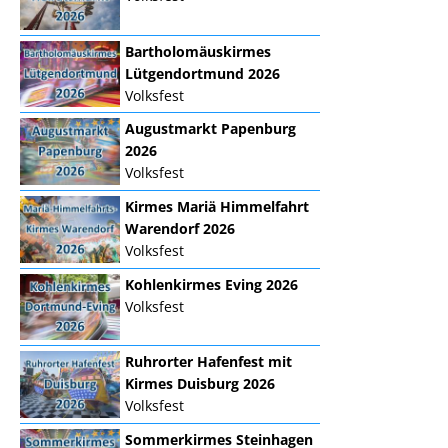
Bartholomäuskirmes
Lütgendortmund 2026
Volksfest
Augustmarkt Papenburg
2026
Volksfest
Kirmes Mariä Himmelfahrt
Warendorf 2026
Volksfest
Kohlenkirmes Eving 2026
Volksfest
Ruhrorter Hafenfest mit
Kirmes Duisburg 2026
Volksfest
Sommerkirmes Steinhagen