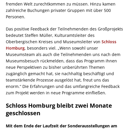
fremden Welt zurechtkommen zu müssen. Hinzu kamen
zahlreiche Buchungen privater Gruppen mit über 500
Personen.
Das positive Feedback der Teilnehmenden des Großprojekts
bedeutet Steffen Müller, Kulturamtsleiter des
Oberbergischen Kreises und Museumsleiter von
Schloss
Homburg
, besonders viel. „Wenn sowohl unser
Museumsteam als auch die Teilnehmenden uns nach dem
Museumsbesuch rückmelden, dass das Programm ihnen
neue Perspektiven zu bisher unberührten Themen
zugänglich gemacht hat, sie nachhaltig beschäftigt und
teamstärkende Prozesse ausgelöst hat, freut uns das
enorm.“ Die Erfahrungen und das umfangreiche Feedback
zum Projekt werden in neue Programme einfließen.
Schloss Homburg bleibt zwei Monate
geschlossen
Mit dem Ende der Laufzeit der Sonderausstellungen am