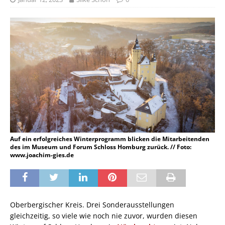
Auf ein erfolgreiches Winterprogramm blicken die Mitarbeitenden
des im Museum und Forum Schloss Homburg zurück. // Foto:
www.joachim-gies.de
Oberbergischer Kreis. Drei Sonderausstellungen
gleichzeitig, so viele wie noch nie zuvor, wurden diesen