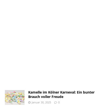
Kamelle im Kölner Karneval: Ein bunter
Brauch voller Freude
Januar 30, 2025
0