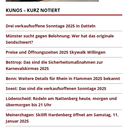
KUNOS – KURZ NOTIERT
Drei verkaufsoffene Sonntage 2025 in Datteln
Münster sucht gegen Belohnung: Wer hat das originale
Sendschwert?
Preise und Öffnungszeiten 2025 Skywalk Willingen
Bottrop: Das sind die Sicherheitsmaßnahmen zur
Karnevalskirmes 2025
Bonn: Weitere Details für Rhein in Flammen 2025 bekannt
Soest: Das sind die verkaufsoffenen Sonntage 2025
Lüdenscheid: Rodeln am Nattenberg heute, morgen und
übermorgen bis 21 Uhr
Meinerzhagen: Skilift Hardenberg öffnet am Samstag, 11.
Januar 2025