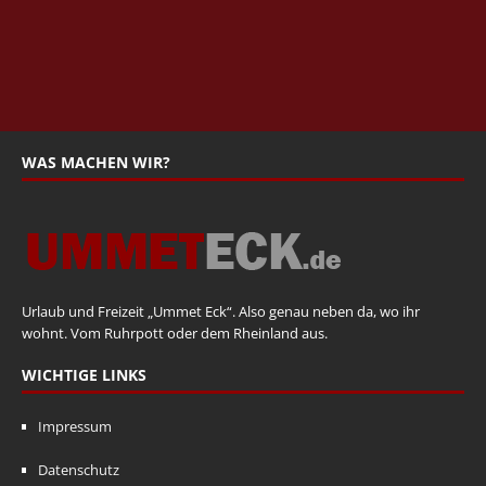
WAS MACHEN WIR?
Urlaub und Freizeit „Ummet Eck“. Also genau neben da, wo ihr
wohnt. Vom Ruhrpott oder dem Rheinland aus.
WICHTIGE LINKS
Impressum
Datenschutz