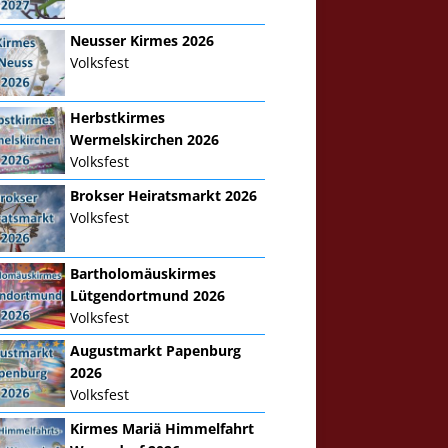
Neusser Kirmes 2026
Volksfest
Herbstkirmes
Wermelskirchen 2026
Volksfest
Brokser Heiratsmarkt 2026
Volksfest
Bartholomäuskirmes
Lütgendortmund 2026
Volksfest
Augustmarkt Papenburg
2026
Volksfest
Kirmes Mariä Himmelfahrt