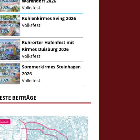
Warendorf 2026
Volksfest
Kohlenkirmes Eving 2026
Volksfest
Ruhrorter Hafenfest mit
Kirmes Duisburg 2026
Volksfest
Sommerkirmes Steinhagen
2026
Volksfest
ESTE BEITRÄGE