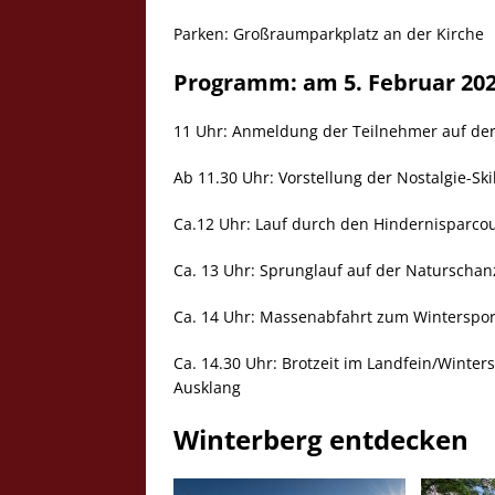
Parken: Großraumparkplatz an der Kirche
Programm: am 5. Februar 20
11 Uhr: Anmeldung der Teilnehmer auf de
Ab 11.30 Uhr: Vorstellung der Nostalgie-Ski
Ca.12 Uhr: Lauf durch den Hindernisparco
Ca. 13 Uhr: Sprunglauf auf der Naturscha
Ca. 14 Uhr: Massenabfahrt zum Wintersp
Ca. 14.30 Uhr: Brotzeit im Landfein/Winte
Ausklang
Winterberg entdecken