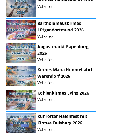
Volksfest
Bartholomäuskirmes
Lütgendortmund 2026
Volksfest
Augustmarkt Papenburg
2026
Volksfest
Kirmes Mariä Himmelfahrt
Warendorf 2026
Volksfest
Kohlenkirmes Eving 2026
Volksfest
Ruhrorter Hafenfest mit
Kirmes Duisburg 2026
Volksfest