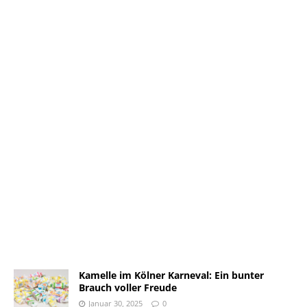
Kamelle im Kölner Karneval: Ein bunter
Brauch voller Freude
Januar 30, 2025
0