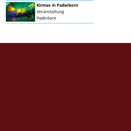
Kirmes in Paderborn
Veranstaltung
Paderborn