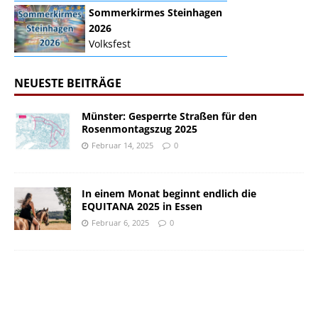
Sommerkirmes Steinhagen
2026
Volksfest
NEUESTE BEITRÄGE
Münster: Gesperrte Straßen für den
Rosenmontagszug 2025
Februar 14, 2025
0
In einem Monat beginnt endlich die
EQUITANA 2025 in Essen
Februar 6, 2025
0