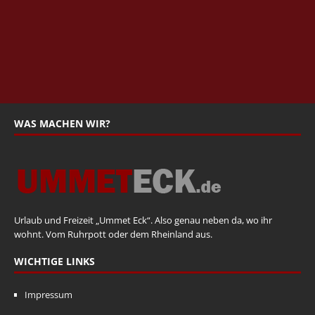
WAS MACHEN WIR?
Urlaub und Freizeit „Ummet Eck“. Also genau neben da, wo ihr
wohnt. Vom Ruhrpott oder dem Rheinland aus.
WICHTIGE LINKS
Impressum