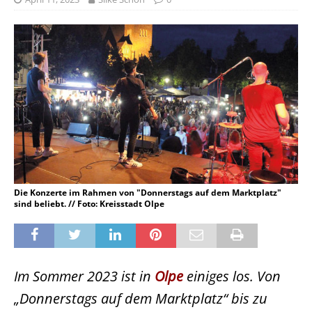
Die Konzerte im Rahmen von "Donnerstags auf dem Marktplatz"
sind beliebt. // Foto: Kreisstadt Olpe
Im Sommer 2023 ist in
Olpe
einiges los. Von
„Donnerstags auf dem Marktplatz“ bis zu