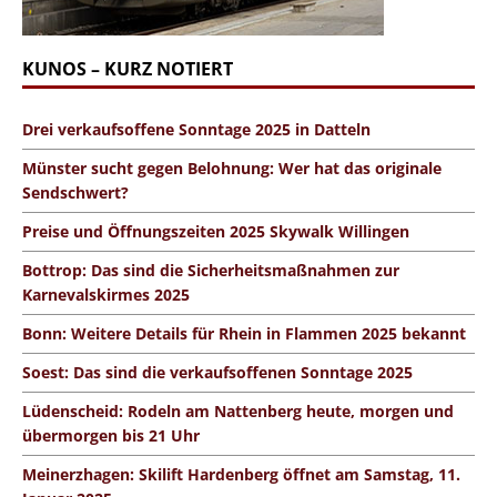
KUNOS – KURZ NOTIERT
Drei verkaufsoffene Sonntage 2025 in Datteln
Münster sucht gegen Belohnung: Wer hat das originale
Sendschwert?
Preise und Öffnungszeiten 2025 Skywalk Willingen
Bottrop: Das sind die Sicherheitsmaßnahmen zur
Karnevalskirmes 2025
Bonn: Weitere Details für Rhein in Flammen 2025 bekannt
Soest: Das sind die verkaufsoffenen Sonntage 2025
Lüdenscheid: Rodeln am Nattenberg heute, morgen und
übermorgen bis 21 Uhr
Meinerzhagen: Skilift Hardenberg öffnet am Samstag, 11.