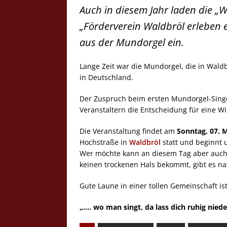
Auch in diesem Jahr laden die „
„Förderverein Waldbröl erleben 
aus der Mundorgel ein.
Lange Zeit war die Mundorgel, die in Wald
in Deutschland.
Der Zuspruch beim ersten Mundorgel-Singe
Veranstaltern die Entscheidung für eine Wi
Die Veranstaltung findet am
Sonntag, 07. 
Hochstraße in
Waldbröl
statt und beginnt
Wer möchte kann an diesem Tag aber auch
keinen trockenen Hals bekommt, gibt es nat
Gute Laune in einer tollen Gemeinschaft is
„…. wo man singt, da lass dich ruhig niede