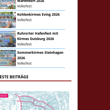
Warendorf 2026
Volksfest
Kohlenkirmes Eving 2026
Volksfest
Ruhrorter Hafenfest mit
Kirmes Duisburg 2026
Volksfest
Sommerkirmes Steinhagen
2026
Volksfest
ESTE BEITRÄGE