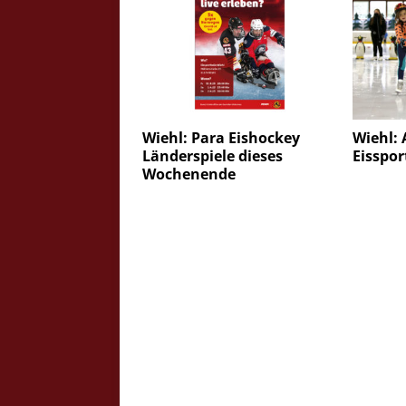
Wiehl: Para Eishockey
Wiehl: 
Länderspiele dieses
Eisspor
Wochenende