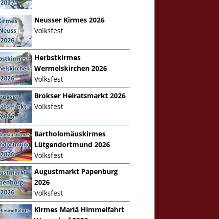
Neusser Kirmes 2026
Volksfest
Herbstkirmes
Wermelskirchen 2026
Volksfest
Brokser Heiratsmarkt 2026
Volksfest
Bartholomäuskirmes
Lütgendortmund 2026
Volksfest
Augustmarkt Papenburg
2026
Volksfest
Kirmes Mariä Himmelfahrt