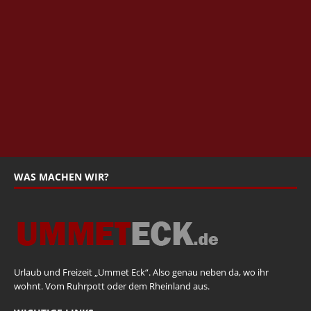
WAS MACHEN WIR?
Urlaub und Freizeit „Ummet Eck“. Also genau neben da, wo ihr
wohnt. Vom Ruhrpott oder dem Rheinland aus.