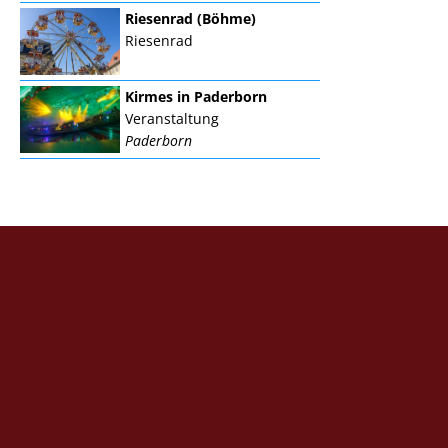
Riesenrad (Böhme)
Riesenrad
Kirmes in Paderborn
Veranstaltung
Paderborn