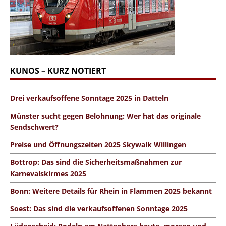
KUNOS – KURZ NOTIERT
Drei verkaufsoffene Sonntage 2025 in Datteln
Münster sucht gegen Belohnung: Wer hat das originale
Sendschwert?
Preise und Öffnungszeiten 2025 Skywalk Willingen
Bottrop: Das sind die Sicherheitsmaßnahmen zur
Karnevalskirmes 2025
Bonn: Weitere Details für Rhein in Flammen 2025 bekannt
Soest: Das sind die verkaufsoffenen Sonntage 2025