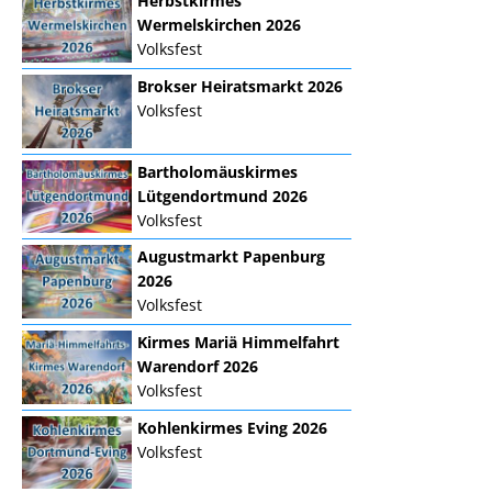
Herbstkirmes
Wermelskirchen 2026
Volksfest
Brokser Heiratsmarkt 2026
Volksfest
Bartholomäuskirmes
Lütgendortmund 2026
Volksfest
Augustmarkt Papenburg
2026
Volksfest
Kirmes Mariä Himmelfahrt
Warendorf 2026
Volksfest
Kohlenkirmes Eving 2026
Volksfest