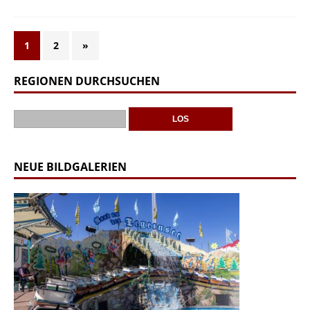
1
2
»
REGIONEN DURCHSUCHEN
NEUE BILDGALERIEN