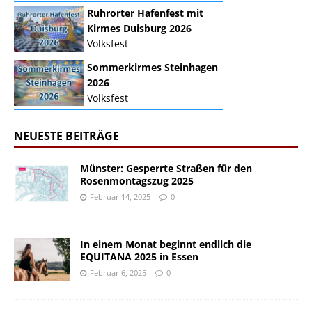
Ruhrorter Hafenfest mit
Kirmes Duisburg 2026
Volksfest
Sommerkirmes Steinhagen
2026
Volksfest
NEUESTE BEITRÄGE
Münster: Gesperrte Straßen für den
Rosenmontagszug 2025
Februar 14, 2025
0
In einem Monat beginnt endlich die
EQUITANA 2025 in Essen
Februar 6, 2025
0