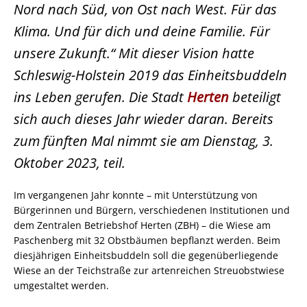
Nord nach Süd, von Ost nach West. Für das
Klima. Und für dich und deine Familie. Für
unsere Zukunft.“ Mit dieser Vision hatte
Schleswig-Holstein 2019 das Einheitsbuddeln
ins Leben gerufen. Die Stadt
Herten
beteiligt
sich auch dieses Jahr wieder daran. Bereits
zum fünften Mal nimmt sie am Dienstag, 3.
Oktober 2023, teil.
Im vergangenen Jahr konnte – mit Unterstützung von
Bürgerinnen und Bürgern, verschiedenen Institutionen und
dem Zentralen Betriebshof Herten (ZBH) – die Wiese am
Paschenberg mit 32 Obstbäumen bepflanzt werden. Beim
diesjährigen Einheitsbuddeln soll die gegenüberliegende
Wiese an der Teichstraße zur artenreichen Streuobstwiese
umgestaltet werden.