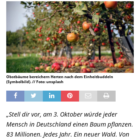
Obstbäume bereichern Herten nach dem Einheitbuddeln
(Symbolbild). // Foto: unsplash
„Stell dir vor, am 3. Oktober würde jeder
Mensch in Deutschland einen Baum pflanzen.
83 Millionen. Jedes Jahr. Ein neuer Wald. Von