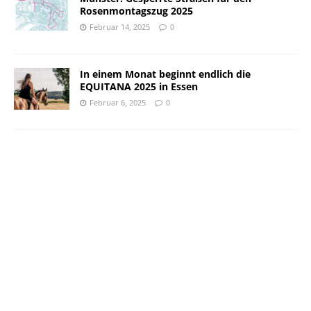
Rosenmontagszug 2025
Februar 14, 2025
0
In einem Monat beginnt endlich die
EQUITANA 2025 in Essen
Februar 6, 2025
0