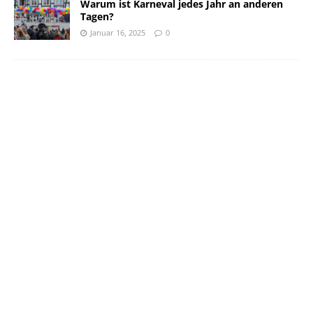
Warum ist Karneval jedes Jahr an anderen
Tagen?
Januar 16, 2025
0