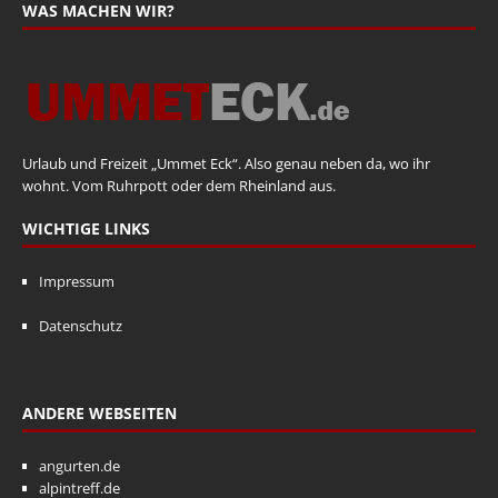
WAS MACHEN WIR?
Urlaub und Freizeit „Ummet Eck“. Also genau neben da, wo ihr
wohnt. Vom Ruhrpott oder dem Rheinland aus.
WICHTIGE LINKS
Impressum
Datenschutz
ANDERE WEBSEITEN
angurten.de
alpintreff.de