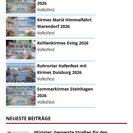
2026
Volksfest
Kirmes Mariä Himmelfahrt
Warendorf 2026
Volksfest
Kohlenkirmes Eving 2026
Volksfest
Ruhrorter Hafenfest mit
Kirmes Duisburg 2026
Volksfest
Sommerkirmes Steinhagen
2026
Volksfest
NEUESTE BEITRÄGE
Münster: Gesperrte Straßen für den