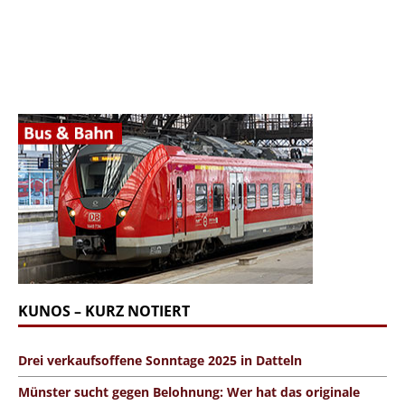
KUNOS – KURZ NOTIERT
Drei verkaufsoffene Sonntage 2025 in Datteln
Münster sucht gegen Belohnung: Wer hat das originale