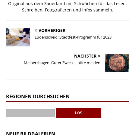
Original aus dem Sauerland mit Schwächen für das Lesen,
Schreiben, Fotografieren und Infos sammeln.
VORHERIGER
Lüdenscheid: Stadtfest-Programm für 2023
NÄCHSTER
Meinerzhagen: Guter Zweck – bitte melden
REGIONEN DURCHSUCHEN
NEUE BILDGALERIEN