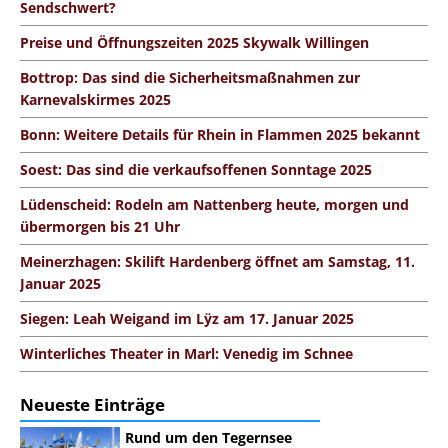
Sendschwert?
Preise und Öffnungszeiten 2025 Skywalk Willingen
Bottrop: Das sind die Sicherheitsmaßnahmen zur
Karnevalskirmes 2025
Bonn: Weitere Details für Rhein in Flammen 2025 bekannt
Soest: Das sind die verkaufsoffenen Sonntage 2025
Lüdenscheid: Rodeln am Nattenberg heute, morgen und
übermorgen bis 21 Uhr
Meinerzhagen: Skilift Hardenberg öffnet am Samstag, 11.
Januar 2025
Siegen: Leah Weigand im Lÿz am 17. Januar 2025
Winterliches Theater in Marl: Venedig im Schnee
Neueste Einträge
Rund um den Tegernsee