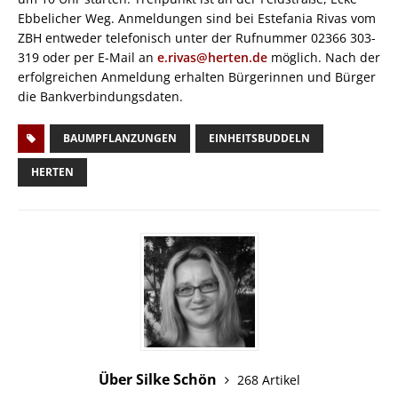
Ebbelicher Weg. Anmeldungen sind bei Estefania Rivas vom
ZBH entweder telefonisch unter der Rufnummer 02366 303-
319 oder per E-Mail an
e.rivas@herten.de
möglich. Nach der
erfolgreichen Anmeldung erhalten Bürgerinnen und Bürger
die Bankverbindungsdaten.
BAUMPFLANZUNGEN
EINHEITSBUDDELN
HERTEN
Über Silke Schön
268 Artikel