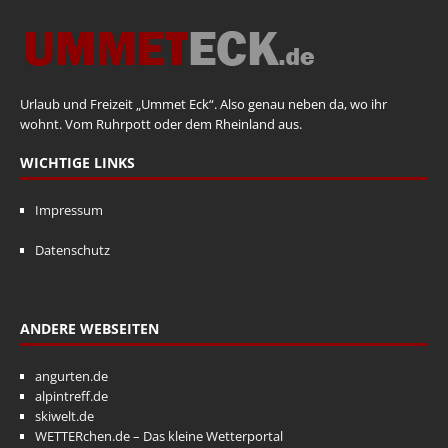
Urlaub und Freizeit „Ummet Eck“. Also genau neben da, wo ihr
wohnt. Vom Ruhrpott oder dem Rheinland aus.
WICHTIGE LINKS
Impressum
Datenschutz
ANDERE WEBSEITEN
angurten.de
alpintreff.de
skiwelt.de
WETTERchen.de – Das kleine Wetterportal