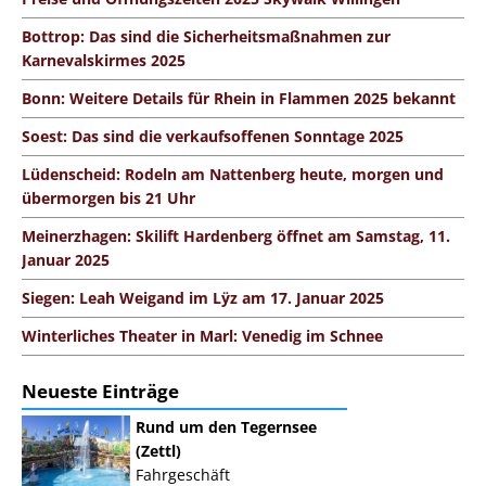
Bottrop: Das sind die Sicherheitsmaßnahmen zur
Karnevalskirmes 2025
Bonn: Weitere Details für Rhein in Flammen 2025 bekannt
Soest: Das sind die verkaufsoffenen Sonntage 2025
Lüdenscheid: Rodeln am Nattenberg heute, morgen und
übermorgen bis 21 Uhr
Meinerzhagen: Skilift Hardenberg öffnet am Samstag, 11.
Januar 2025
Siegen: Leah Weigand im Lÿz am 17. Januar 2025
Winterliches Theater in Marl: Venedig im Schnee
Neueste Einträge
Rund um den Tegernsee
(Zettl)
Fahrgeschäft