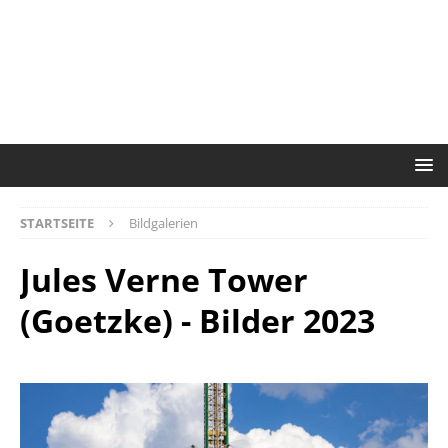
STARTSEITE
Bildgalerien
Jules Verne Tower
(Goetzke) - Bilder 2023