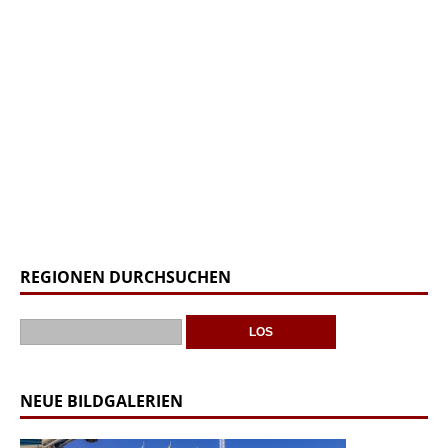
REGIONEN DURCHSUCHEN
NEUE BILDGALERIEN