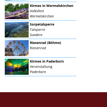
Kirmes in Wermelskirchen
Volksfest
Wermelskirchen
Sorpetalsperre
Talsperre
Sundern
Riesenrad (Böhme)
Riesenrad
Kirmes in Paderborn
Veranstaltung
Paderborn