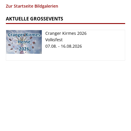
Zur Startseite Bildgalerien
AKTUELLE GROSSEVENTS
Cranger Kirmes 2026
Volksfest
07.08. - 16.08.2026
Cranger Kirmes
2026
07.08. - 16.08.2026