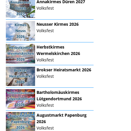
Annakirmes Düren 2027
Volksfest
Neusser Kirmes 2026
Volksfest
Herbstkirmes
Wermelskirchen 2026
Volksfest
Brokser Heiratsmarkt 2026
Volksfest
Bartholomäuskirmes
Lütgendortmund 2026
Volksfest
Augustmarkt Papenburg
2026
Volksfest