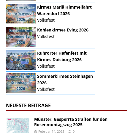
Kirmes Mariä Himmelfahrt
Warendorf 2026
Volksfest
Kohlenkirmes Eving 2026
Volksfest
Ruhrorter Hafenfest mit
Kirmes Duisburg 2026
Volksfest
Sommerkirmes Steinhagen
2026
Volksfest
NEUESTE BEITRÄGE
Münster: Gesperrte Straßen für den
Rosenmontagszug 2025
Februar 14, 2025
0