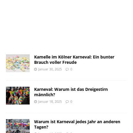
Kamelle im Kölner Karneval: Ein bunter
Brauch voller Freude
Januar 30, 2025
0
Karneval: Warum ist das Dreigestirn
männlich?
Januar 18, 2025
0
Warum ist Karneval jedes Jahr an anderen
Tagen?