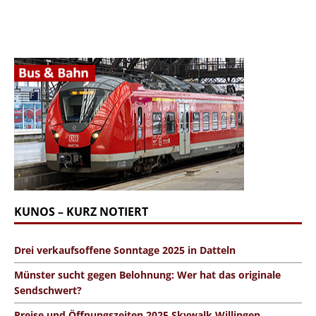
KUNOS – KURZ NOTIERT
Drei verkaufsoffene Sonntage 2025 in Datteln
Münster sucht gegen Belohnung: Wer hat das originale
Sendschwert?
Preise und Öffnungszeiten 2025 Skywalk Willingen