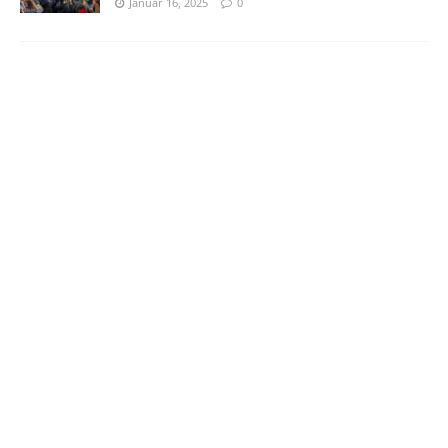
Januar 16, 2025
0