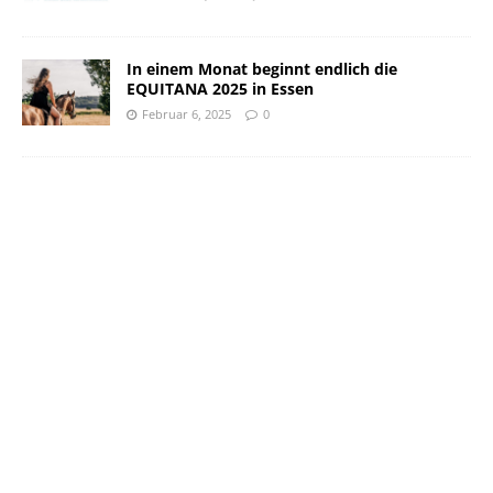
In einem Monat beginnt endlich die
EQUITANA 2025 in Essen
Februar 6, 2025
0