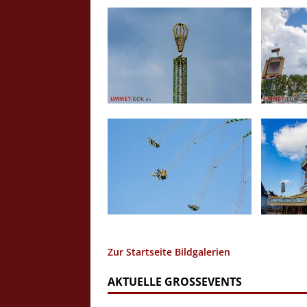
Zur Startseite Bildgalerien
AKTUELLE GROSSEVENTS