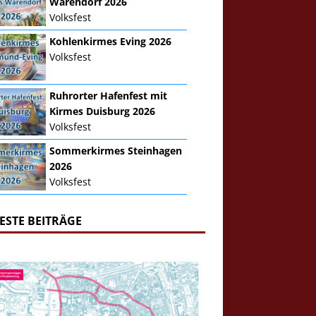
Warendorf 2026
Volksfest
Kohlenkirmes Eving 2026
Volksfest
Ruhrorter Hafenfest mit
Kirmes Duisburg 2026
Volksfest
Sommerkirmes Steinhagen
2026
Volksfest
ESTE BEITRÄGE