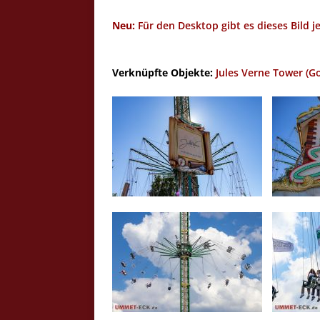
Neu:
Für den Desktop gibt es dieses Bild j
Verknüpfte Objekte:
Jules Verne Tower (G