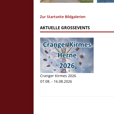
Zur Startseite Bildgalerien
AKTUELLE GROSSEVENTS
Cranger Kirmes 2026
07.08. - 16.08.2026
Cranger K
Volksfest
07.08. - 1