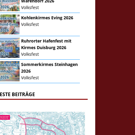
Warendorf 2026
Volksfest
Kohlenkirmes Eving 2026
Volksfest
Ruhrorter Hafenfest mit
Kirmes Duisburg 2026
Volksfest
Sommerkirmes Steinhagen
2026
Volksfest
ESTE BEITRÄGE