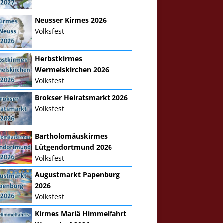
Neusser Kirmes 2026
Volksfest
Herbstkirmes
Wermelskirchen 2026
Volksfest
Brokser Heiratsmarkt 2026
Volksfest
Bartholomäuskirmes
Lütgendortmund 2026
Volksfest
Augustmarkt Papenburg
2026
Volksfest
Kirmes Mariä Himmelfahrt