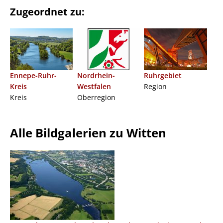
Zugeordnet zu:
Ennepe-Ruhr-
Nordrhein-
Ruhrgebiet
Kreis
Westfalen
Region
Kreis
Oberregion
Alle Bildgalerien zu Witten