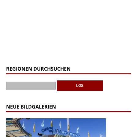
REGIONEN DURCHSUCHEN
NEUE BILDGALERIEN