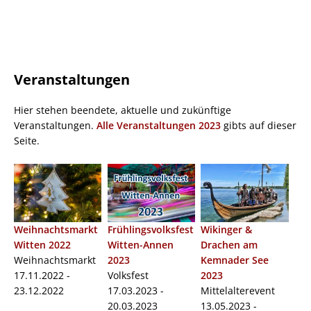
Veranstaltungen
Hier stehen beendete, aktuelle und zukünftige
Veranstaltungen.
Alle Veranstaltungen 2023
gibts auf dieser
Seite.
Weihnachtsmarkt
Frühlingsvolksfest
Wikinger &
Witten 2022
Witten-Annen
Drachen am
Weihnachtsmarkt
2023
Kemnader See
17.11.2022 -
Volksfest
2023
23.12.2022
17.03.2023 -
Mittelalterevent
20.03.2023
13.05.2023 -