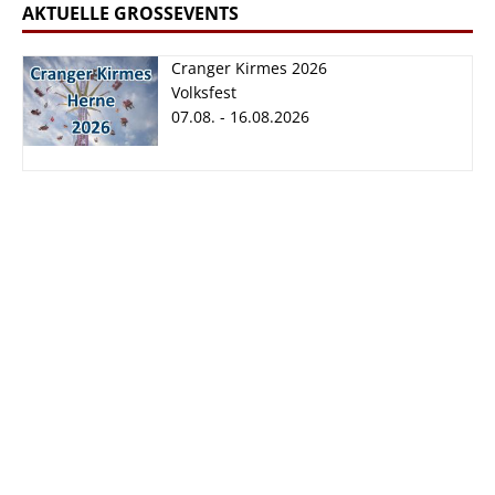
AKTUELLE GROSSEVENTS
Cranger Kirmes 2026
Volksfest
07.08. - 16.08.2026
Cranger Kirmes
2026
07.08. - 16.08.2026