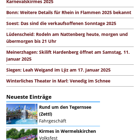
Karnevalskirmes 2025
Bonn: Weitere Details für Rhein in Flammen 2025 bekannt
Soest: Das sind die verkaufsoffenen Sonntage 2025
Lüdenscheid: Rodeln am Nattenberg heute, morgen und
übermorgen bis 21 Uhr
Meinerzhagen: Skilift Hardenberg öffnet am Samstag, 11.
Januar 2025
Siegen: Leah Weigand im Lÿz am 17. Januar 2025
Winterliches Theater in Marl: Venedig im Schnee
Neueste Einträge
Rund um den Tegernsee
(Zettl)
Fahrgeschäft
Kirmes in Wermelskirchen
Volksfest