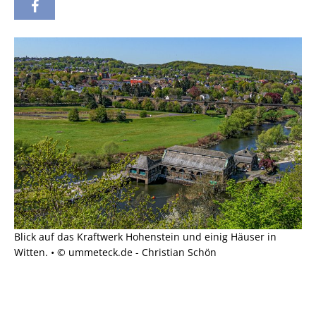
Blick auf das Kraftwerk Hohenstein und einig Häuser in
Witten. • © ummeteck.de - Christian Schön