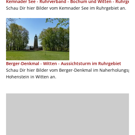
Kemnader See - Ruhrverband - Bochum und Witten - Ruhrgebi
Schau Dir hier Bilder vom Kemnader See im Ruhrgebiet an.
Berger-Denkmal - Witten - Aussichtsturm im Ruhrgebiet
Schau Dir hier Bilder vom Berger-Denkmal im Naherholungsgeb
Hohenstein in Witten an.