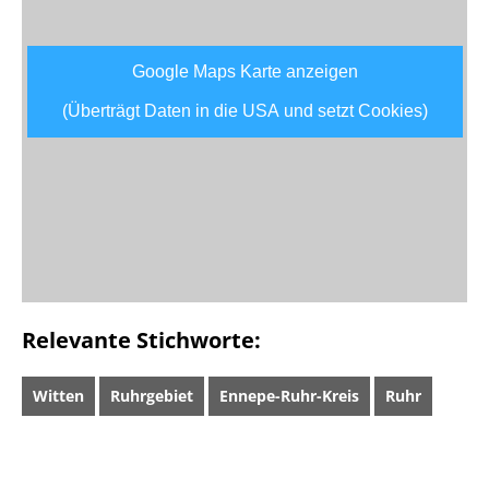
Google Maps Karte anzeigen
(Überträgt Daten in die USA und setzt Cookies)
Relevante Stichworte:
Witten
Ruhrgebiet
Ennepe-Ruhr-Kreis
Ruhr