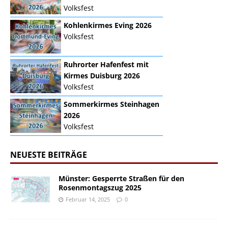
Volksfest
Kohlenkirmes Eving 2026
Volksfest
Ruhrorter Hafenfest mit
Kirmes Duisburg 2026
Volksfest
Sommerkirmes Steinhagen
2026
Volksfest
NEUESTE BEITRÄGE
Münster: Gesperrte Straßen für den
Rosenmontagszug 2025
Februar 14, 2025
0