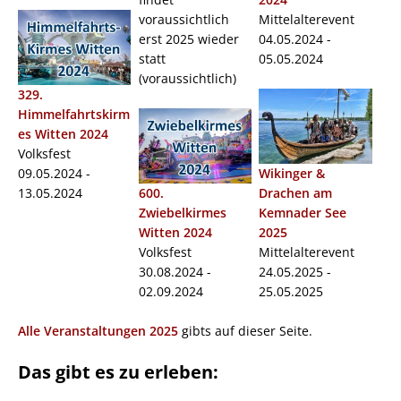
voraussichtlich
Mittelalterevent
erst 2025 wieder
04.05.2024 -
statt
05.05.2024
(voraussichtlich)
329.
Himmelfahrtskirm
es Witten 2024
Volksfest
09.05.2024 -
Wikinger &
13.05.2024
600.
Drachen am
Zwiebelkirmes
Kemnader See
Witten 2024
2025
Volksfest
Mittelalterevent
30.08.2024 -
24.05.2025 -
02.09.2024
25.05.2025
Alle Veranstaltungen 2025
gibts auf dieser Seite.
Das gibt es zu erleben: