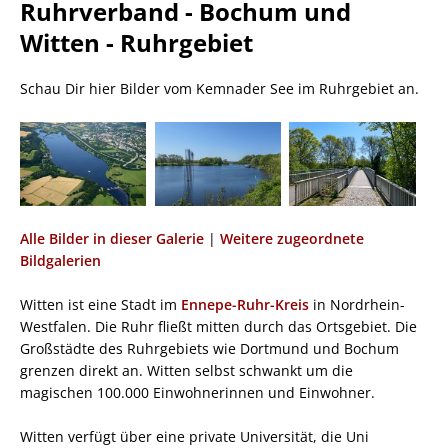
Ruhrverband - Bochum und
Witten - Ruhrgebiet
Schau Dir hier Bilder vom Kemnader See im Ruhrgebiet an.
Alle Bilder in dieser Galerie
|
Weitere zugeordnete
Bildgalerien
Witten ist eine Stadt im
Ennepe-Ruhr-Kreis
in Nordrhein-
Westfalen. Die Ruhr fließt mitten durch das Ortsgebiet. Die
Großstädte des Ruhrgebiets wie Dortmund und Bochum
grenzen direkt an. Witten selbst schwankt um die
magischen 100.000 Einwohnerinnen und Einwohner.
Witten verfügt über eine private Universität, die Uni