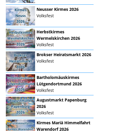
Neusser Kirmes 2026
Volksfest
Herbstkirmes
Wermelskirchen 2026
Volksfest
Brokser Heiratsmarkt 2026
Volksfest
Bartholomäuskirmes
Lütgendortmund 2026
Volksfest
Augustmarkt Papenburg
2026
Volksfest
Kirmes Mariä Himmelfahrt
Warendorf 2026