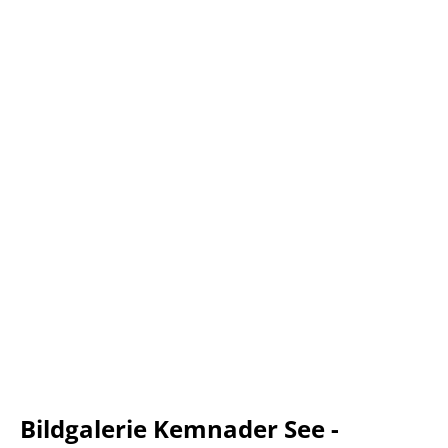
Bildgalerie Kemnader See -