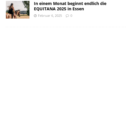
In einem Monat beginnt endlich die
EQUITANA 2025 in Essen
Februar 6, 2025
0