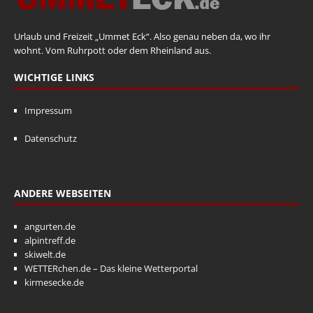
Urlaub und Freizeit „Ummet Eck“. Also genau neben da, wo ihr
wohnt. Vom Ruhrpott oder dem Rheinland aus.
WICHTIGE LINKS
Impressum
Datenschutz
ANDERE WEBSEITEN
angurten.de
alpintreff.de
skiwelt.de
WETTERchen.de – Das kleine Wetterportal
kirmesecke.de