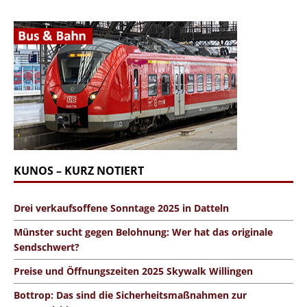
KUNOS – KURZ NOTIERT
Drei verkaufsoffene Sonntage 2025 in Datteln
Münster sucht gegen Belohnung: Wer hat das originale
Sendschwert?
Preise und Öffnungszeiten 2025 Skywalk Willingen
Bottrop: Das sind die Sicherheitsmaßnahmen zur