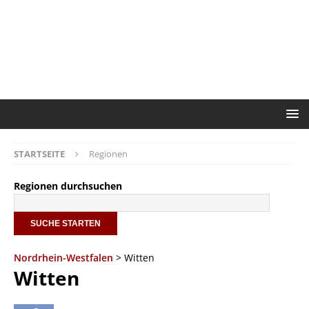
STARTSEITE
Regionen
Regionen durchsuchen
Nordrhein-Westfalen
> Witten
Witten