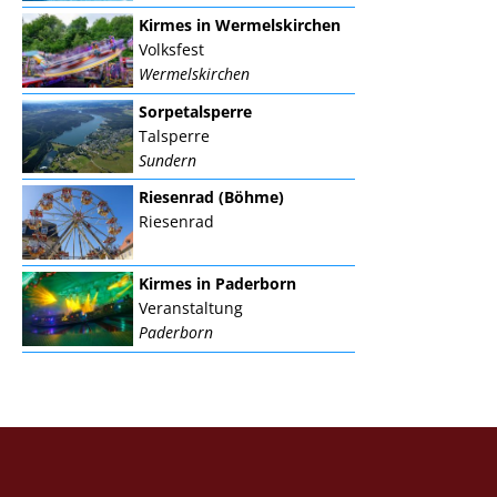
Kirmes in Wermelskirchen
Volksfest
Wermelskirchen
Sorpetalsperre
Talsperre
Sundern
Riesenrad (Böhme)
Riesenrad
Kirmes in Paderborn
Veranstaltung
Paderborn