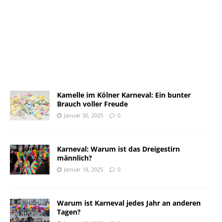
Kamelle im Kölner Karneval: Ein bunter
Brauch voller Freude
Januar 30, 2025
0
Karneval: Warum ist das Dreigestirn
männlich?
Januar 18, 2025
0
Warum ist Karneval jedes Jahr an anderen
Tagen?