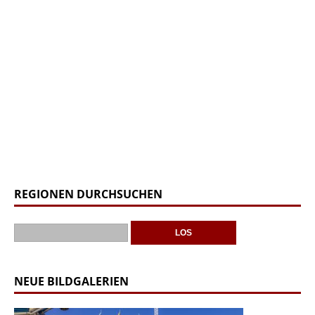
REGIONEN DURCHSUCHEN
NEUE BILDGALERIEN