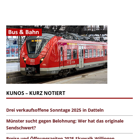
KUNOS – KURZ NOTIERT
Drei verkaufsoffene Sonntage 2025 in Datteln
Münster sucht gegen Belohnung: Wer hat das originale
Sendschwert?
Preise und Öffnungszeiten 2025 Skywalk Willingen