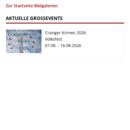
Zur Startseite Bildgalerien
AKTUELLE GROSSEVENTS
Cranger Kirmes 2026
Volksfest
07.08. - 16.08.2026
Cranger Kirmes
2026
07.08. - 16.08.2026