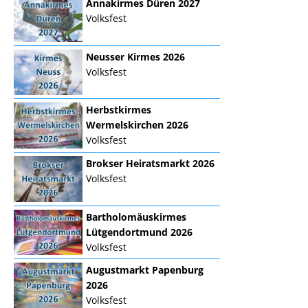
Annakirmes Düren 2027
Volksfest
Neusser Kirmes 2026
Volksfest
Herbstkirmes
Wermelskirchen 2026
Volksfest
Brokser Heiratsmarkt 2026
Volksfest
Bartholomäuskirmes
Lütgendortmund 2026
Volksfest
Augustmarkt Papenburg
2026
Volksfest