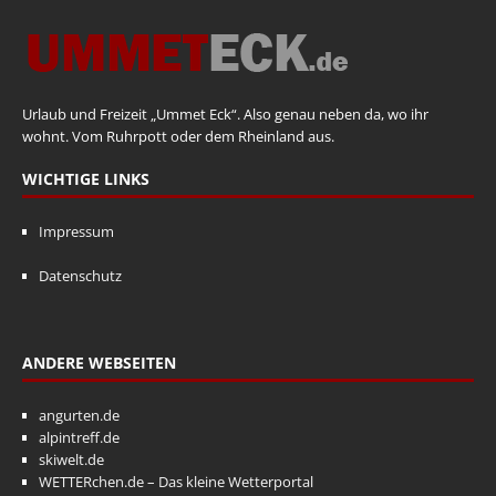
Urlaub und Freizeit „Ummet Eck“. Also genau neben da, wo ihr
wohnt. Vom Ruhrpott oder dem Rheinland aus.
WICHTIGE LINKS
Impressum
Datenschutz
ANDERE WEBSEITEN
angurten.de
alpintreff.de
skiwelt.de
WETTERchen.de – Das kleine Wetterportal