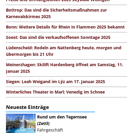
Bottrop: Das sind die Sicherheitsmaßnahmen zur
Karnevalskirmes 2025
Bonn: Weitere Details für Rhein in Flammen 2025 bekannt
Soest: Das sind die verkaufsoffenen Sonntage 2025
Lüdenscheid: Rodeln am Nattenberg heute, morgen und
übermorgen bis 21 Uhr
Meinerzhagen: Skilift Hardenberg öffnet am Samstag, 11.
Januar 2025
Siegen: Leah Weigand im Lÿz am 17. Januar 2025
Winterliches Theater in Marl: Venedig im Schnee
Neueste Einträge
Rund um den Tegernsee
(Zettl)
Fahrgeschäft