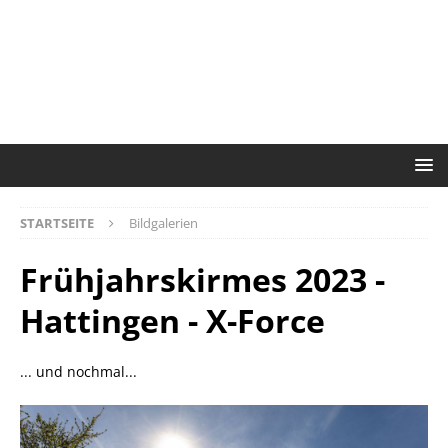
STARTSEITE
Bildgalerien
Frühjahrskirmes 2023 -
Hattingen - X-Force
... und nochmal...