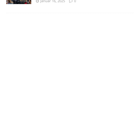
Januar 16, 2025
0