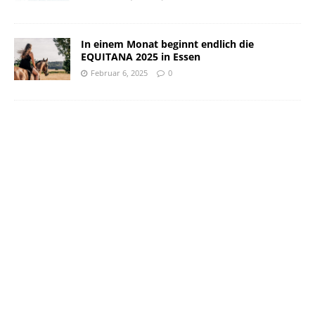
In einem Monat beginnt endlich die
EQUITANA 2025 in Essen
Februar 6, 2025
0