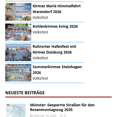
Kirmes Mariä Himmelfahrt
Warendorf 2026
Volksfest
Kohlenkirmes Eving 2026
Volksfest
Ruhrorter Hafenfest mit
Kirmes Duisburg 2026
Volksfest
Sommerkirmes Steinhagen
2026
Volksfest
NEUESTE BEITRÄGE
Münster: Gesperrte Straßen für den
Rosenmontagszug 2025
Februar 14, 2025
0