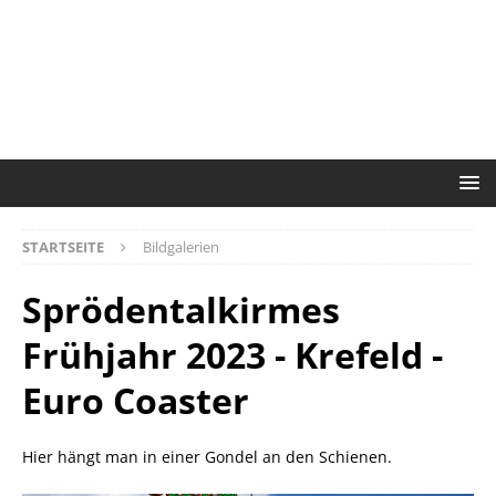
STARTSEITE
Bildgalerien
Sprödentalkirmes
Frühjahr 2023 - Krefeld -
Euro Coaster
Hier hängt man in einer Gondel an den Schienen.