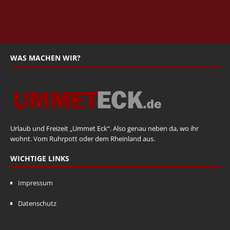
WAS MACHEN WIR?
Urlaub und Freizeit „Ummet Eck“. Also genau neben da, wo ihr
wohnt. Vom Ruhrpott oder dem Rheinland aus.
WICHTIGE LINKS
Impressum
Datenschutz