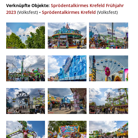
Verknüpfte Objekte:
Sprödentalkirmes Krefeld Frühjahr
2023
(Volksfest) •
Sprödentalkirmes Krefeld
(Volksfest)