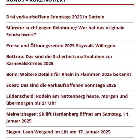
Drei verkaufsoffene Sonntage 2025 in Datteln
Münster sucht gegen Belohnung: Wer hat das originale
Sendschwert?
Preise und Öffnungszeiten 2025 Skywalk Willingen
Bottrop: Das sind die Sicherheitsmaßnahmen zur
Karnevalskirmes 2025
Bonn: Weitere Details für Rhein in Flammen 2025 bekannt
Soest: Das sind die verkaufsoffenen Sonntage 2025
Lüdenscheid: Rodeln am Nattenberg heute, morgen und
übermorgen bis 21 Uhr
Meinerzhagen: Skilift Hardenberg öffnet am Samstag, 11.
Januar 2025
Siegen: Leah Weigand im Lÿz am 17. Januar 2025