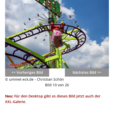
<< Vorheriges Bild
Nächstes Bild >>
© ummet-eck.de - Christian Schön
Bild 10 von 26
Neu:
Für den Desktop gibt es dieses Bild jetzt auch der
XXL-Galerie.