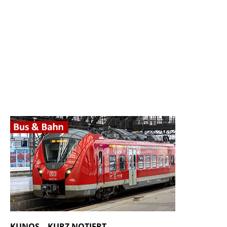
KUNOS – KURZ NOTIERT