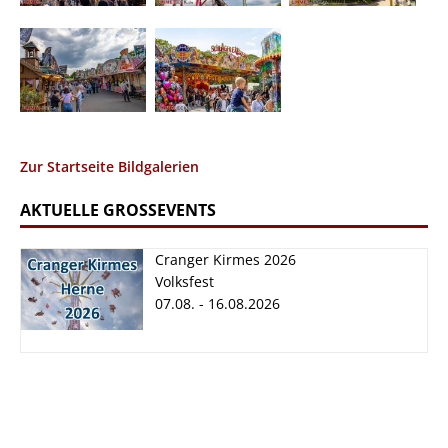
Zur Startseite Bildgalerien
AKTUELLE GROSSEVENTS
Cranger Kirmes 2026
Volksfest
07.08. - 16.08.2026
Cranger Kirmes
2026
07.08. - 16.08.2026