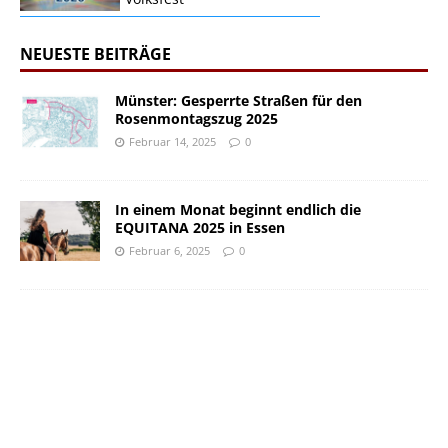
NEUESTE BEITRÄGE
Münster: Gesperrte Straßen für den
Rosenmontagszug 2025
Februar 14, 2025
0
In einem Monat beginnt endlich die
EQUITANA 2025 in Essen
Februar 6, 2025
0