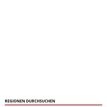
REGIONEN DURCHSUCHEN