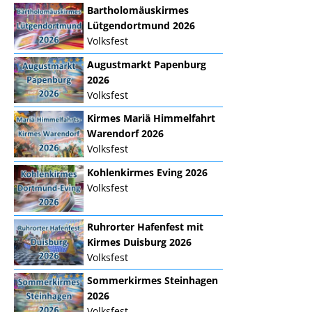
Bartholomäuskirmes
Lütgendortmund 2026
Volksfest
Augustmarkt Papenburg
2026
Volksfest
Kirmes Mariä Himmelfahrt
Warendorf 2026
Volksfest
Kohlenkirmes Eving 2026
Volksfest
Ruhrorter Hafenfest mit
Kirmes Duisburg 2026
Volksfest
Sommerkirmes Steinhagen
2026
Volksfest