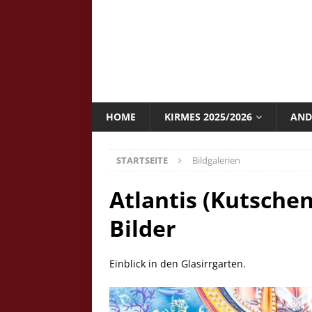
HOME
KIRMES 2025/2026
AND
STARTSEITE
Bildgalerien
Atlantis (Kutschen
Bilder
Einblick in den Glasirrgarten.