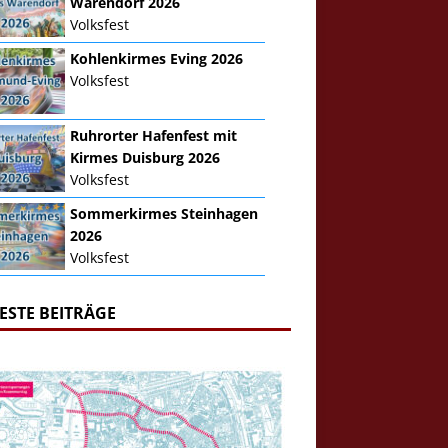
Warendorf 2026
Volksfest
Kohlenkirmes Eving 2026
Volksfest
Ruhrorter Hafenfest mit
Kirmes Duisburg 2026
Volksfest
Sommerkirmes Steinhagen
2026
Volksfest
ESTE BEITRÄGE