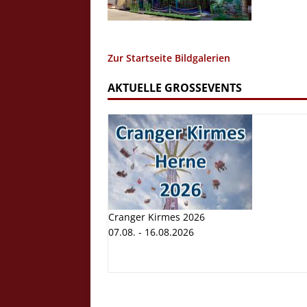
Zur Startseite Bildgalerien
AKTUELLE GROSSEVENTS
Cranger Kirmes 2026
07.08. - 16.08.2026
Cranger K
Volksfest