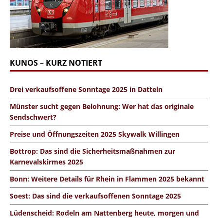
KUNOS – KURZ NOTIERT
Drei verkaufsoffene Sonntage 2025 in Datteln
Münster sucht gegen Belohnung: Wer hat das originale
Sendschwert?
Preise und Öffnungszeiten 2025 Skywalk Willingen
Bottrop: Das sind die Sicherheitsmaßnahmen zur
Karnevalskirmes 2025
Bonn: Weitere Details für Rhein in Flammen 2025 bekannt
Soest: Das sind die verkaufsoffenen Sonntage 2025
Lüdenscheid: Rodeln am Nattenberg heute, morgen und