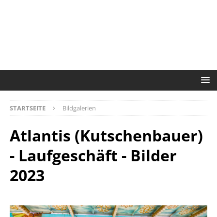
STARTSEITE
Bildgalerien
Atlantis (Kutschenbauer)
- Laufgeschäft - Bilder
2023