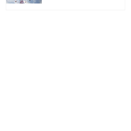
Cranger Kirmes
2026
07.08. - 16.08.2026