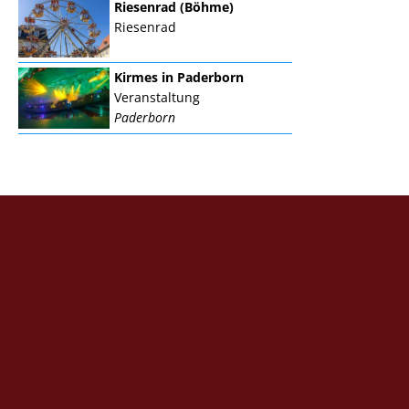
Riesenrad (Böhme)
Riesenrad
Kirmes in Paderborn
Veranstaltung
Paderborn