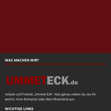
WAS MACHEN WIR?
Urlaub und Freizeit „Ummet Eck“. Also genau neben da, wo ihr
wohnt. Vom Ruhrpott oder dem Rheinland aus.
WICHTIGE LINKS