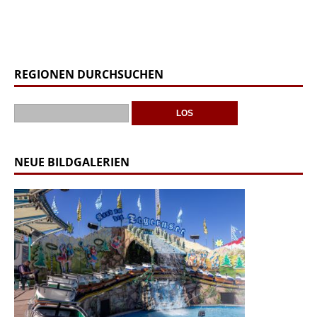
REGIONEN DURCHSUCHEN
NEUE BILDGALERIEN