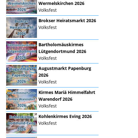
Wermelskirchen 2026
Volksfest
Brokser Heiratsmarkt 2026
Volksfest
Bartholomäuskirmes
Lütgendortmund 2026
Volksfest
Augustmarkt Papenburg
2026
Volksfest
Kirmes Mariä Himmelfahrt
Warendorf 2026
Volksfest
Kohlenkirmes Eving 2026
Volksfest