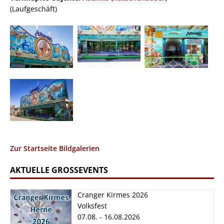
(Laufgeschäft)
Zur Startseite Bildgalerien
AKTUELLE GROSSEVENTS
Cranger Kirmes 2026
Volksfest
07.08. - 16.08.2026