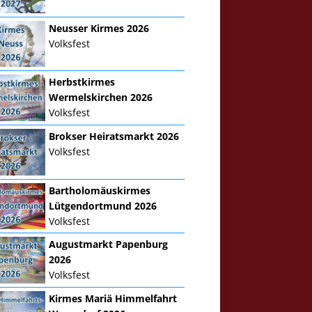
Neusser Kirmes 2026
Volksfest
Herbstkirmes
Wermelskirchen 2026
Volksfest
Brokser Heiratsmarkt 2026
Volksfest
Bartholomäuskirmes
Lütgendortmund 2026
Volksfest
Augustmarkt Papenburg
2026
Volksfest
Kirmes Mariä Himmelfahrt