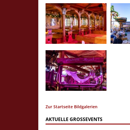
Zur Startseite Bildgalerien
AKTUELLE GROSSEVENTS