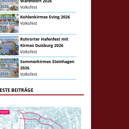
Warendorf 2026
Volksfest
Kohlenkirmes Eving 2026
Volksfest
Ruhrorter Hafenfest mit
Kirmes Duisburg 2026
Volksfest
Sommerkirmes Steinhagen
2026
Volksfest
ESTE BEITRÄGE