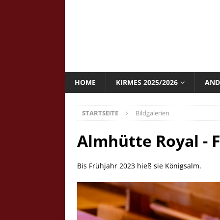
HOME
KIRMES 2025/2026
AND
STARTSEITE
Bildgalerien
Almhütte Royal - F
Bis Frühjahr 2023 hieß sie Königsalm.