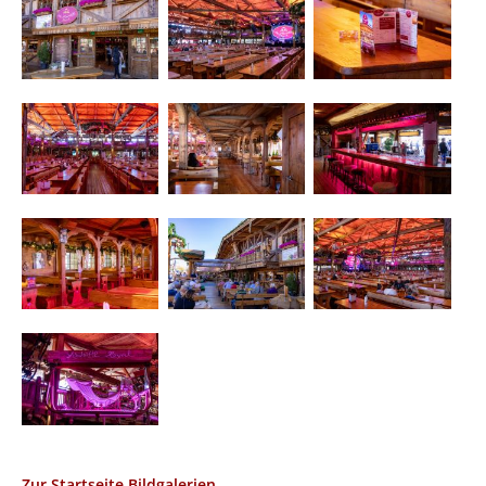
Zur Startseite Bildgalerien