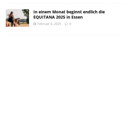
In einem Monat beginnt endlich die
EQUITANA 2025 in Essen
Februar 6, 2025
0