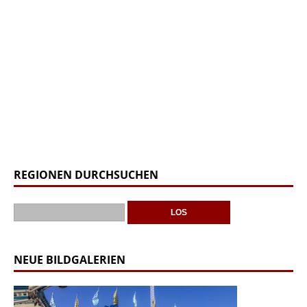
REGIONEN DURCHSUCHEN
NEUE BILDGALERIEN