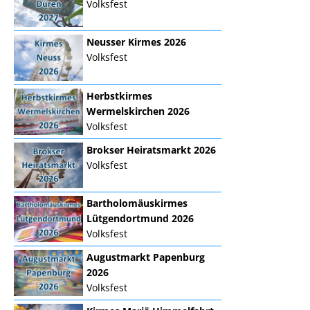
Volksfest
Neusser Kirmes 2026
Volksfest
Herbstkirmes
Wermelskirchen 2026
Volksfest
Brokser Heiratsmarkt 2026
Volksfest
Bartholomäuskirmes
Lütgendortmund 2026
Volksfest
Augustmarkt Papenburg
2026
Volksfest