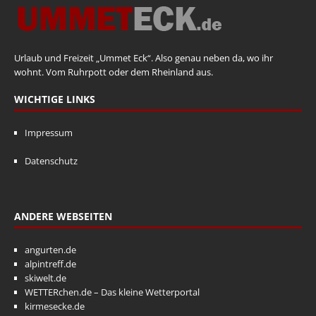
Urlaub und Freizeit „Ummet Eck“. Also genau neben da, wo ihr
wohnt. Vom Ruhrpott oder dem Rheinland aus.
WICHTIGE LINKS
Impressum
Datenschutz
ANDERE WEBSEITEN
angurten.de
alpintreff.de
skiwelt.de
WETTERchen.de – Das kleine Wetterportal
kirmesecke.de