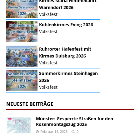
Kirmes Mariä Himmelfahrt
Warendorf 2026
Volksfest
Kohlenkirmes Eving 2026
Volksfest
Ruhrorter Hafenfest mit
Kirmes Duisburg 2026
Volksfest
Sommerkirmes Steinhagen
2026
Volksfest
NEUESTE BEITRÄGE
Münster: Gesperrte Straßen für den
Rosenmontagszug 2025
Februar 14, 2025
0