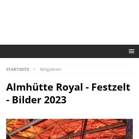
STARTSEITE
Bildgalerien
Almhütte Royal - Festzelt
- Bilder 2023