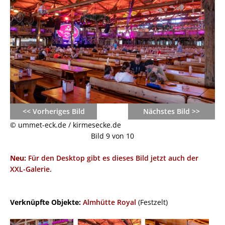
<< Vorheriges Bild
Nächstes Bild >>
© ummet-eck.de / kirmesecke.de
Bild 9 von 10
Neu:
Für den Desktop gibt es dieses Bild jetzt auch der
XXL-Galerie.
Verknüpfte Objekte:
Almhütte Royal
(Festzelt)