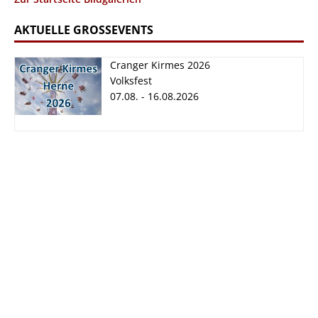
AKTUELLE GROSSEVENTS
Cranger Kirmes 2026
Volksfest
07.08. - 16.08.2026
Cranger Kirmes
2026
07.08. - 16.08.2026