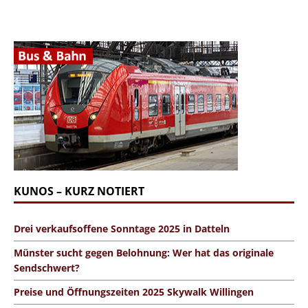
KUNOS – KURZ NOTIERT
Drei verkaufsoffene Sonntage 2025 in Datteln
Münster sucht gegen Belohnung: Wer hat das originale
Sendschwert?
Preise und Öffnungszeiten 2025 Skywalk Willingen