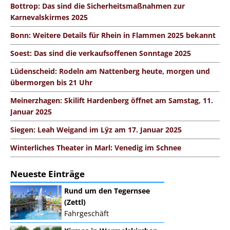
Bottrop: Das sind die Sicherheitsmaßnahmen zur
Karnevalskirmes 2025
Bonn: Weitere Details für Rhein in Flammen 2025 bekannt
Soest: Das sind die verkaufsoffenen Sonntage 2025
Lüdenscheid: Rodeln am Nattenberg heute, morgen und
übermorgen bis 21 Uhr
Meinerzhagen: Skilift Hardenberg öffnet am Samstag, 11.
Januar 2025
Siegen: Leah Weigand im Lÿz am 17. Januar 2025
Winterliches Theater in Marl: Venedig im Schnee
Neueste Einträge
Rund um den Tegernsee
(Zettl)
Fahrgeschäft