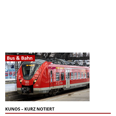
KUNOS – KURZ NOTIERT