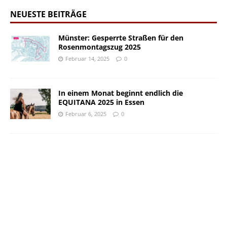
NEUESTE BEITRÄGE
Münster: Gesperrte Straßen für den
Rosenmontagszug 2025
Februar 14, 2025
0
In einem Monat beginnt endlich die
EQUITANA 2025 in Essen
Februar 6, 2025
0