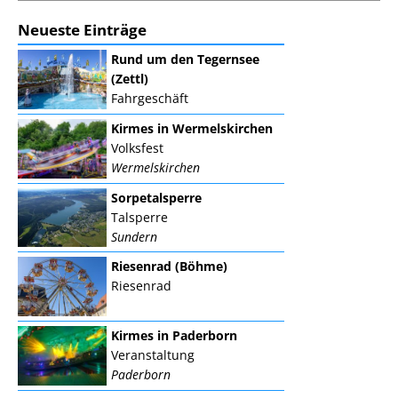
Neueste Einträge
Rund um den Tegernsee
(Zettl)
Fahrgeschäft
Kirmes in Wermelskirchen
Volksfest
Wermelskirchen
Sorpetalsperre
Talsperre
Sundern
Riesenrad (Böhme)
Riesenrad
Kirmes in Paderborn
Veranstaltung
Paderborn