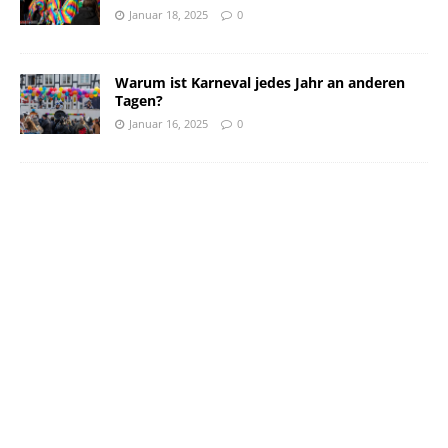
Januar 18, 2025
0
Warum ist Karneval jedes Jahr an anderen
Tagen?
Januar 16, 2025
0