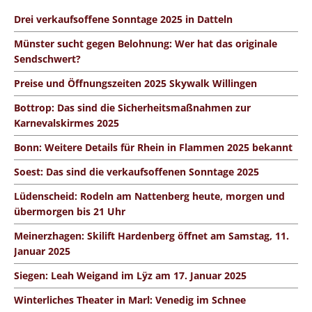
Drei verkaufsoffene Sonntage 2025 in Datteln
Münster sucht gegen Belohnung: Wer hat das originale
Sendschwert?
Preise und Öffnungszeiten 2025 Skywalk Willingen
Bottrop: Das sind die Sicherheitsmaßnahmen zur
Karnevalskirmes 2025
Bonn: Weitere Details für Rhein in Flammen 2025 bekannt
Soest: Das sind die verkaufsoffenen Sonntage 2025
Lüdenscheid: Rodeln am Nattenberg heute, morgen und
übermorgen bis 21 Uhr
Meinerzhagen: Skilift Hardenberg öffnet am Samstag, 11.
Januar 2025
Siegen: Leah Weigand im Lÿz am 17. Januar 2025
Winterliches Theater in Marl: Venedig im Schnee