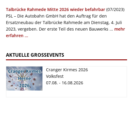
Talbrücke Rahmede Mitte 2026 wieder befahrbar
(07/2023)
PSL – Die Autobahn GmbH hat den Auftrag für den
Ersatzneubau der Talbrücke Rahmede am Dienstag, 4. Juli
2023, vergeben. Der erste Teil des neuen Bauwerks ...
mehr
erfahren ...
AKTUELLE GROSSEVENTS
Cranger Kirmes 2026
Volksfest
07.08. - 16.08.2026
Cranger Kirmes
2026
07.08. - 16.08.2026