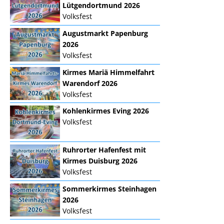
Lütgendortmund 2026
Volksfest
Augustmarkt Papenburg
2026
Volksfest
Kirmes Mariä Himmelfahrt
Warendorf 2026
Volksfest
Kohlenkirmes Eving 2026
Volksfest
Ruhrorter Hafenfest mit
Kirmes Duisburg 2026
Volksfest
Sommerkirmes Steinhagen
2026
Volksfest