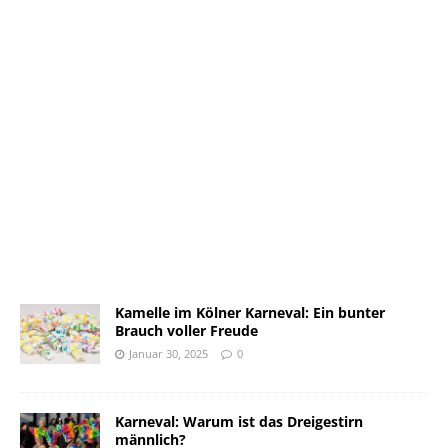
Kamelle im Kölner Karneval: Ein bunter
Brauch voller Freude
Januar 30, 2025
0
Karneval: Warum ist das Dreigestirn
männlich?