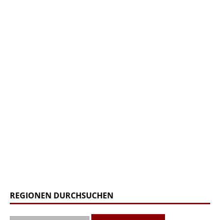
REGIONEN DURCHSUCHEN