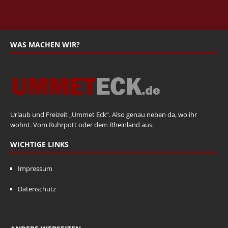
WAS MACHEN WIR?
Urlaub und Freizeit „Ummet Eck“. Also genau neben da, wo ihr
wohnt. Vom Ruhrpott oder dem Rheinland aus.
WICHTIGE LINKS
Impressum
Datenschutz