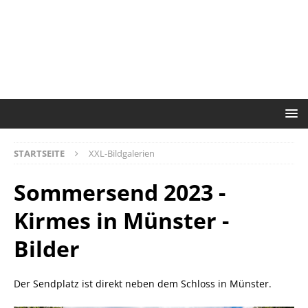
STARTSEITE
XXL-Bildgalerien
Sommersend 2023 -
Kirmes in Münster -
Bilder
Der Sendplatz ist direkt neben dem Schloss in Münster.