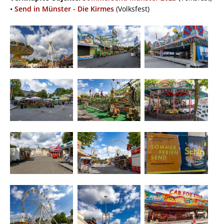
•
Send in Münster - Die Kirmes
(Volksfest)