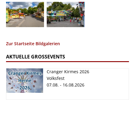
Zur Startseite Bildgalerien
AKTUELLE GROSSEVENTS
Cranger Kirmes 2026
Volksfest
07.08. - 16.08.2026
Cranger Kirmes
2026
07.08. - 16.08.2026