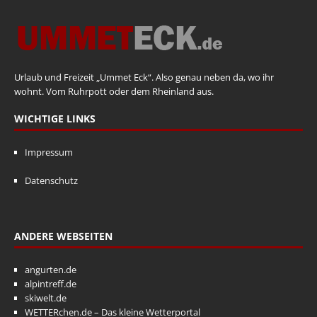
Urlaub und Freizeit „Ummet Eck“. Also genau neben da, wo ihr
wohnt. Vom Ruhrpott oder dem Rheinland aus.
WICHTIGE LINKS
Impressum
Datenschutz
ANDERE WEBSEITEN
angurten.de
alpintreff.de
skiwelt.de
WETTERchen.de – Das kleine Wetterportal