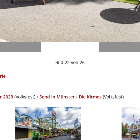
Bild 22 von 26
rie
r 2023
(Volksfest) •
Send in Münster - Die Kirmes
(Volksfest)