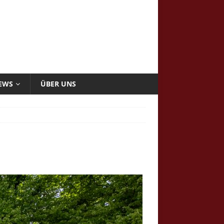
NEWS
ÜBER UNS