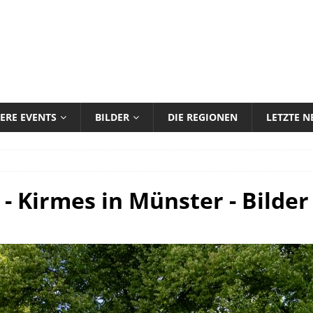
ERE EVENTS
BILDER
DIE REGIONEN
LETZTE 
 Kirmes in Münster - Bilder