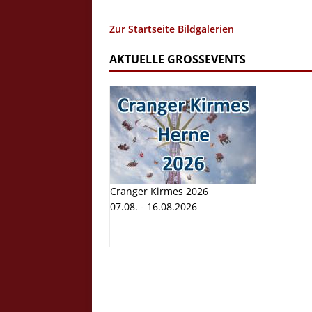
Zur Startseite Bildgalerien
AKTUELLE GROSSEVENTS
Cranger Kirmes 2026
07.08. - 16.08.2026