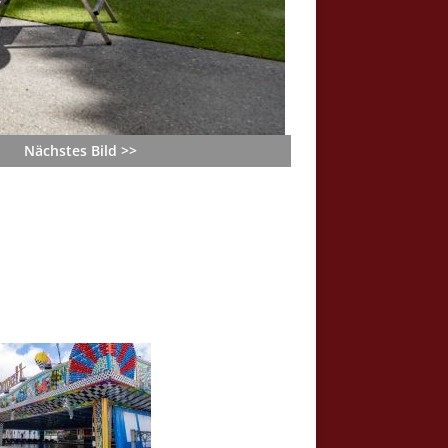
Nächstes Bild >>