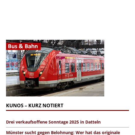
KUNOS – KURZ NOTIERT
Drei verkaufsoffene Sonntage 2025 in Datteln
Münster sucht gegen Belohnung: Wer hat das originale