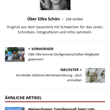
Über Silke Schön
268 Artikel
Original aus dem Sauerland mit Schwächen für das Lesen,
Schreiben, Fotografieren und Infos sammeln.
VORHERIGER
OBK: Wie können Dorfgemeinschaften Mitglieder
gewinnen?
NÄCHSTER
Nordhelle: Geführte Winterwanderung – jetzt
anmelden
ÄHNLICHE ARTIKEL
Meinerzhagen: Familienspaß beim JuKi-