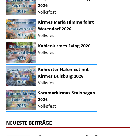
2026
Volksfest
Kirmes Mariä Himmelfahrt
Warendorf 2026
Volksfest
Kohlenkirmes Eving 2026
Volksfest
Ruhrorter Hafenfest mit
Kirmes Duisburg 2026
Volksfest
Sommerkirmes Steinhagen
2026
Volksfest
NEUESTE BEITRÄGE