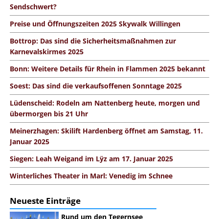
Sendschwert?
Preise und Öffnungszeiten 2025 Skywalk Willingen
Bottrop: Das sind die Sicherheitsmaßnahmen zur
Karnevalskirmes 2025
Bonn: Weitere Details für Rhein in Flammen 2025 bekannt
Soest: Das sind die verkaufsoffenen Sonntage 2025
Lüdenscheid: Rodeln am Nattenberg heute, morgen und
übermorgen bis 21 Uhr
Meinerzhagen: Skilift Hardenberg öffnet am Samstag, 11.
Januar 2025
Siegen: Leah Weigand im Lÿz am 17. Januar 2025
Winterliches Theater in Marl: Venedig im Schnee
Neueste Einträge
Rund um den Tegernsee