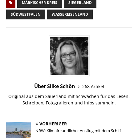
MÄRKISCHER KREIS
SIEGERLAND
SÜDWESTFALEN
WASSEREISENLAND
Über Silke Schön
268 Artikel
Original aus dem Sauerland mit Schwächen für das Lesen,
Schreiben, Fotografieren und Infos sammeln.
VORHERIGER
NRW: Klimafreundlicher Ausflug mit dem Schiff