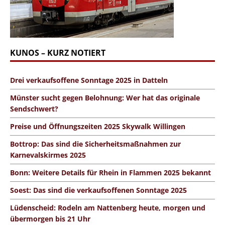
KUNOS – KURZ NOTIERT
Drei verkaufsoffene Sonntage 2025 in Datteln
Münster sucht gegen Belohnung: Wer hat das originale
Sendschwert?
Preise und Öffnungszeiten 2025 Skywalk Willingen
Bottrop: Das sind die Sicherheitsmaßnahmen zur
Karnevalskirmes 2025
Bonn: Weitere Details für Rhein in Flammen 2025 bekannt
Soest: Das sind die verkaufsoffenen Sonntage 2025
Lüdenscheid: Rodeln am Nattenberg heute, morgen und
übermorgen bis 21 Uhr