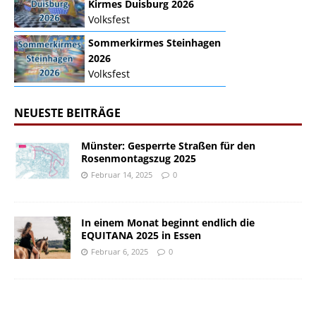
Kirmes Duisburg 2026
Volksfest
Sommerkirmes Steinhagen
2026
Volksfest
NEUESTE BEITRÄGE
Münster: Gesperrte Straßen für den
Rosenmontagszug 2025
Februar 14, 2025
0
In einem Monat beginnt endlich die
EQUITANA 2025 in Essen
Februar 6, 2025
0