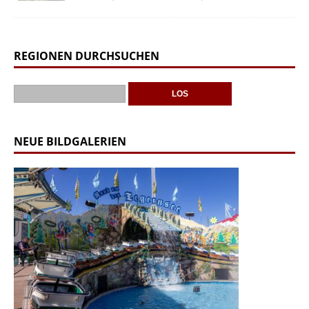
REGIONEN DURCHSUCHEN
NEUE BILDGALERIEN