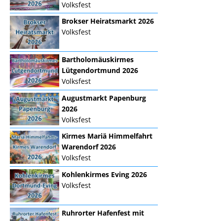
Volksfest
Brokser Heiratsmarkt 2026
Volksfest
Bartholomäuskirmes
Lütgendortmund 2026
Volksfest
Augustmarkt Papenburg
2026
Volksfest
Kirmes Mariä Himmelfahrt
Warendorf 2026
Volksfest
Kohlenkirmes Eving 2026
Volksfest
Ruhrorter Hafenfest mit