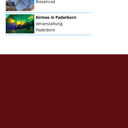
Riesenrad
Kirmes in Paderborn
Veranstaltung
Paderborn