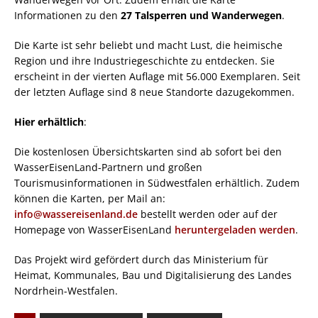
Informationen zu den
27 Talsperren und Wanderwegen
.
Die Karte ist sehr beliebt und macht Lust, die heimische
Region und ihre Industriegeschichte zu entdecken. Sie
erscheint in der vierten Auflage mit 56.000 Exemplaren. Seit
der letzten Auflage sind 8 neue Standorte dazugekommen.
Hier erhältlich
:
Die kostenlosen Übersichtskarten sind ab sofort bei den
WasserEisenLand-Partnern und großen
Tourismusinformationen in Südwestfalen erhältlich. Zudem
können die Karten, per Mail an:
info@wassereisenland.de
bestellt werden oder auf der
Homepage von WasserEisenLand
heruntergeladen werden
.
Das Projekt wird gefördert durch das Ministerium für
Heimat, Kommunales, Bau und Digitalisierung des Landes
Nordrhein-Westfalen.