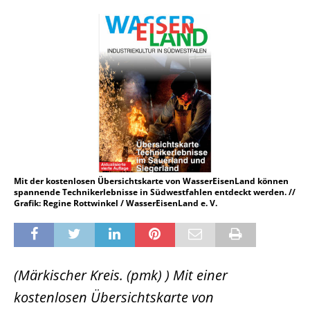
Mit der kostenlosen Übersichtskarte von WasserEisenLand können
spannende Technikerlebnisse in Südwestfahlen entdeckt werden. //
Grafik: Regine Rottwinkel / WasserEisenLand e. V.
(Märkischer Kreis. (pmk) ) Mit einer
kostenlosen Übersichtskarte von