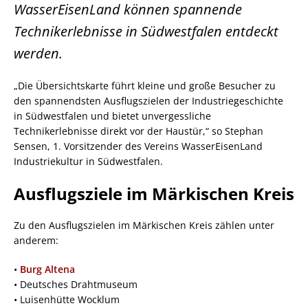
WasserEisenLand können spannende
Technikerlebnisse in Südwestfalen entdeckt
werden.
„Die Übersichtskarte führt kleine und große Besucher zu
den spannendsten Ausflugszielen der Industriegeschichte
in Südwestfalen und bietet unvergessliche
Technikerlebnisse direkt vor der Haustür,“ so Stephan
Sensen, 1. Vorsitzender des Vereins WasserEisenLand
Industriekultur in Südwestfalen.
Ausflugsziele im Märkischen Kreis
Zu den Ausflugszielen im Märkischen Kreis zählen unter
anderem:
•
Burg Altena
• Deutsches Drahtmuseum
• Luisenhütte Wocklum