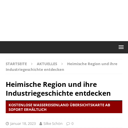
STARTSEITE
AKTUELLES
Heimische Region und ihre
Industriegeschichte entdecken
Heimische Region und ihre
Industriegeschichte entdecken
KOSTENLOSE WASSEREISENLAND ÜBERSICHTSKARTE AB
SOFORT ERHÄLTLICH
Januar 18, 2023
Silke Schön
0