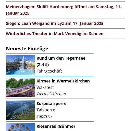
Meinerzhagen: Skilift Hardenberg öffnet am Samstag, 11.
Januar 2025
Siegen: Leah Weigand im Lÿz am 17. Januar 2025
Winterliches Theater in Marl: Venedig im Schnee
Neueste Einträge
Rund um den Tegernsee
(Zettl)
Fahrgeschäft
Kirmes in Wermelskirchen
Volksfest
Wermelskirchen
Sorpetalsperre
Talsperre
Sundern
Riesenrad (Böhme)