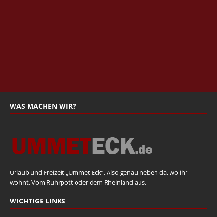
WAS MACHEN WIR?
Urlaub und Freizeit „Ummet Eck“. Also genau neben da, wo ihr
wohnt. Vom Ruhrpott oder dem Rheinland aus.
WICHTIGE LINKS