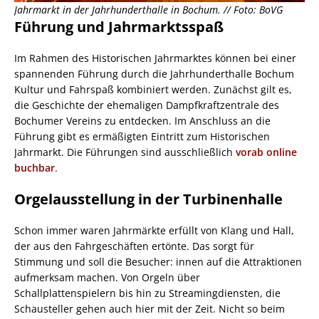
Jahrmarkt in der Jahrhunderthalle in Bochum. // Foto: BoVG
Führung und Jahrmarktsspaß
Im Rahmen des Historischen Jahrmarktes können bei einer
spannenden Führung durch die Jahrhunderthalle Bochum
Kultur und Fahrspaß kombiniert werden. Zunächst gilt es,
die Geschichte der ehemaligen Dampfkraftzentrale des
Bochumer Vereins zu entdecken. Im Anschluss an die
Führung gibt es ermäßigten Eintritt zum Historischen
Jahrmarkt. Die Führungen sind ausschließlich
vorab online
buchbar
.
Orgelausstellung in der Turbinenhalle
Schon immer waren Jahrmärkte erfüllt von Klang und Hall,
der aus den Fahrgeschäften ertönte. Das sorgt für
Stimmung und soll die Besucher: innen auf die Attraktionen
aufmerksam machen. Von Orgeln über
Schallplattenspielern bis hin zu Streamingdiensten, die
Schausteller gehen auch hier mit der Zeit. Nicht so beim