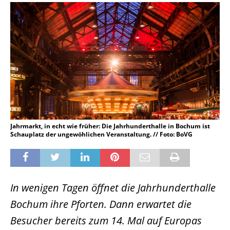
Jahrmarkt, in echt wie früher: Die Jahrhunderthalle in Bochum ist
Schauplatz der ungewöhlichen Veranstaltung. // Foto: BoVG
In wenigen Tagen öffnet die Jahrhunderthalle
Bochum ihre Pforten. Dann erwartet die
Besucher bereits zum 14. Mal auf Europas