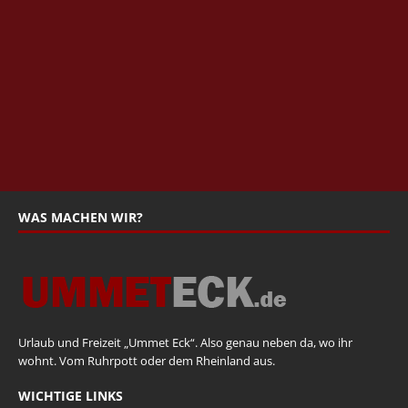
WAS MACHEN WIR?
Urlaub und Freizeit „Ummet Eck“. Also genau neben da, wo ihr
wohnt. Vom Ruhrpott oder dem Rheinland aus.
WICHTIGE LINKS