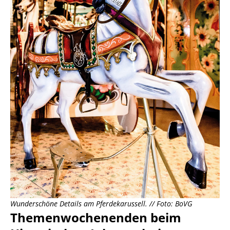
Wunderschöne Details am Pferdekarussell. // Foto: BoVG
Themenwochenenden beim