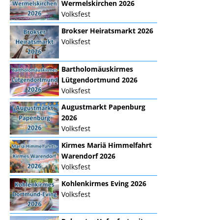
Wermelskirchen 2026
Volksfest
Brokser Heiratsmarkt 2026
Volksfest
Bartholomäuskirmes
Lütgendortmund 2026
Volksfest
Augustmarkt Papenburg
2026
Volksfest
Kirmes Mariä Himmelfahrt
Warendorf 2026
Volksfest
Kohlenkirmes Eving 2026
Volksfest