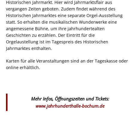
Historischen Jahrmarkt. Hier wird Jahrmarktsflair aus
vergangen Zeiten geboten. Zudem findet während des
Historischen Jahrmarktes eine separate Orgel-Ausstellung
statt. So erhalten die musikalischen Wunderwerke eine
angemessene Bühne, um ihre jahrhundertealten
Geschichten zu erzählen. Der Eintritt für die
Orgelaustellung ist im Tagespreis des Historischen
Jahrmarktes enthalten.
Karten für alle Veranstaltungen sind an der Tageskasse oder
online erhältlich.
Mehr Infos, Öffnungszeiten und Tickets:
www.jahrhunderthalle-bochum.de