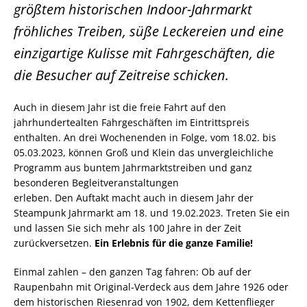
größtem historischen Indoor-Jahrmarkt
fröhliches Treiben, süße Leckereien und eine
einzigartige Kulisse mit Fahrgeschäften, die
die Besucher auf Zeitreise schicken.
Auch in diesem Jahr ist die freie Fahrt auf den
jahrhundertealten Fahrgeschäften im Eintrittspreis
enthalten. An drei Wochenenden in Folge, vom 18.02. bis
05.03.2023, können Groß und Klein das unvergleichliche
Programm aus buntem Jahrmarktstreiben und ganz
besonderen Begleitveranstaltungen
erleben. Den Auftakt macht auch in diesem Jahr der
Steampunk Jahrmarkt am 18. und 19.02.2023. Treten Sie ein
und lassen Sie sich mehr als 100 Jahre in der Zeit
zurückversetzen.
Ein Erlebnis für die ganze Familie!
Einmal zahlen – den ganzen Tag fahren: Ob auf der
Raupenbahn mit Original-Verdeck aus dem Jahre 1926 oder
dem historischen Riesenrad von 1902, dem Kettenflieger