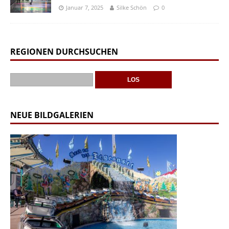
Januar 7, 2025
Silke Schön
0
REGIONEN DURCHSUCHEN
NEUE BILDGALERIEN