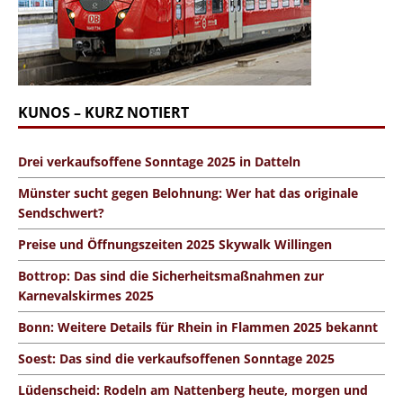
KUNOS – KURZ NOTIERT
Drei verkaufsoffene Sonntage 2025 in Datteln
Münster sucht gegen Belohnung: Wer hat das originale
Sendschwert?
Preise und Öffnungszeiten 2025 Skywalk Willingen
Bottrop: Das sind die Sicherheitsmaßnahmen zur
Karnevalskirmes 2025
Bonn: Weitere Details für Rhein in Flammen 2025 bekannt
Soest: Das sind die verkaufsoffenen Sonntage 2025
Lüdenscheid: Rodeln am Nattenberg heute, morgen und