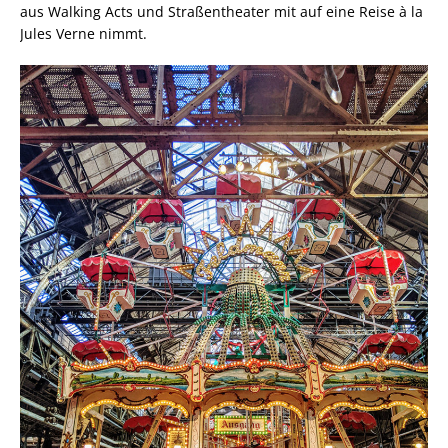
aus Walking Acts und Straßentheater mit auf eine Reise à la
Jules Verne nimmt.