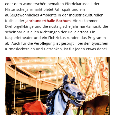
oder dem wunderschön bemalten Pferdekarussell, der
Historische Jahrmarkt bietet Fahrspaß und ein
außergewöhnliches Ambiente in der industriekulturellen
Kulisse der
Jahrhunderthalle Bochum
. Hinzu kommen
Drehorgelklänge und die nostalgische Jahrmarktsmusik, die
scheinbar aus allen Richtungen der Halle ertönt. Ein
Kasperletheater und ein Flohzirkus runden das Programm
ab. Auch für die Verpflegung ist gesorgt – bei den typischen
Kirmesleckereien und Getränken, ist für jeden etwas dabei.