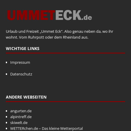
Urlaub und Freizeit „Ummet Eck“. Also genau neben da, wo ihr
wohnt. Vom Ruhrpott oder dem Rheinland aus.
WICHTIGE LINKS
Impressum
Datenschutz
ANDERE WEBSEITEN
angurten.de
alpintreff.de
skiwelt.de
WETTERchen.de – Das kleine Wetterportal