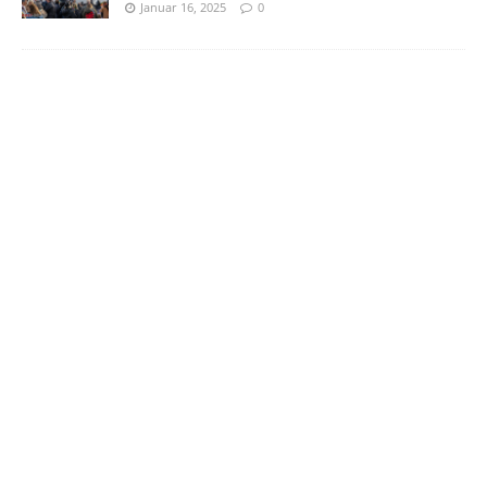
Januar 16, 2025
0