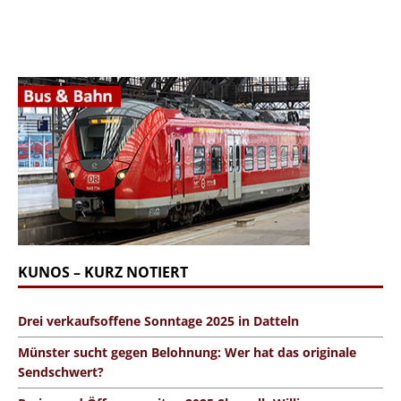
KUNOS – KURZ NOTIERT
Drei verkaufsoffene Sonntage 2025 in Datteln
Münster sucht gegen Belohnung: Wer hat das originale
Sendschwert?