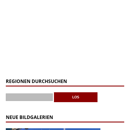
REGIONEN DURCHSUCHEN
NEUE BILDGALERIEN