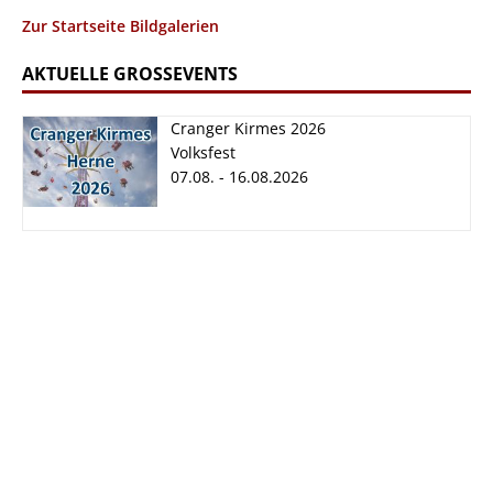
Zur Startseite Bildgalerien
AKTUELLE GROSSEVENTS
Cranger Kirmes 2026
Volksfest
07.08. - 16.08.2026
Cranger Kirmes
2026
07.08. - 16.08.2026