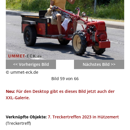
<< Vorheriges Bild
Nächstes Bild >>
© ummet-eck.de
Bild 59 von 66
Neu:
Für den Desktop gibt es dieses Bild jetzt auch der
XXL-Galerie.
Verknüpfte Objekte:
7. Treckertreffen 2023 in Hützemert
(Treckertreff)