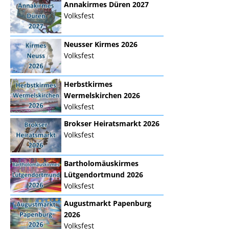
Annakirmes Düren 2027
Volksfest
Neusser Kirmes 2026
Volksfest
Herbstkirmes
Wermelskirchen 2026
Volksfest
Brokser Heiratsmarkt 2026
Volksfest
Bartholomäuskirmes
Lütgendortmund 2026
Volksfest
Augustmarkt Papenburg
2026
Volksfest