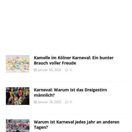
Kamelle im Kölner Karneval: Ein bunter
Brauch voller Freude
Januar 30, 2025
0
Karneval: Warum ist das Dreigestirn
männlich?
Januar 18, 2025
0
Warum ist Karneval jedes Jahr an anderen
Tagen?