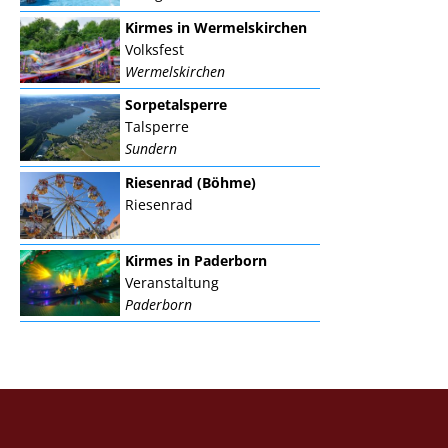
Kirmes in Wermelskirchen
Volksfest
Wermelskirchen
Sorpetalsperre
Talsperre
Sundern
Riesenrad (Böhme)
Riesenrad
Kirmes in Paderborn
Veranstaltung
Paderborn