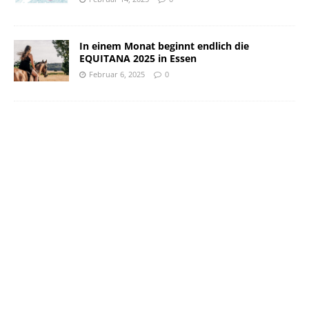
In einem Monat beginnt endlich die
EQUITANA 2025 in Essen
Februar 6, 2025
0