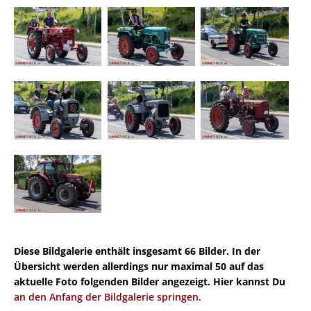
Diese Bildgalerie enthält insgesamt 66 Bilder. In der
Übersicht werden allerdings nur maximal 50 auf das
aktuelle Foto folgenden Bilder angezeigt. Hier kannst Du
an den Anfang der Bildgalerie springen.