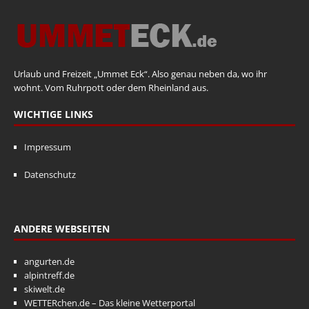
Urlaub und Freizeit „Ummet Eck“. Also genau neben da, wo ihr
wohnt. Vom Ruhrpott oder dem Rheinland aus.
WICHTIGE LINKS
Impressum
Datenschutz
ANDERE WEBSEITEN
angurten.de
alpintreff.de
skiwelt.de
WETTERchen.de – Das kleine Wetterportal