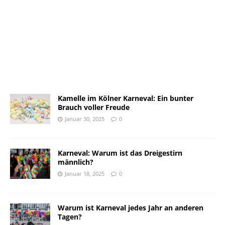
Kamelle im Kölner Karneval: Ein bunter
Brauch voller Freude
Januar 30, 2025
0
Karneval: Warum ist das Dreigestirn
männlich?
Januar 18, 2025
0
Warum ist Karneval jedes Jahr an anderen
Tagen?