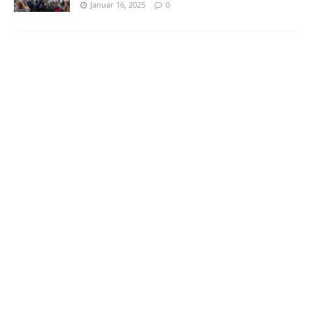
Januar 16, 2025
0