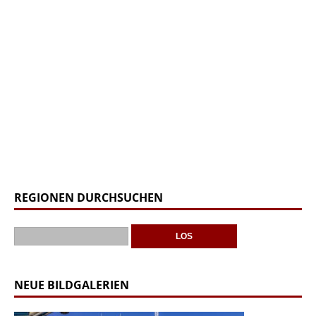
REGIONEN DURCHSUCHEN
NEUE BILDGALERIEN