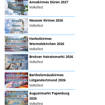
Annakirmes Düren 2027
Volksfest
Neusser Kirmes 2026
Volksfest
Herbstkirmes
Wermelskirchen 2026
Volksfest
Brokser Heiratsmarkt 2026
Volksfest
Bartholomäuskirmes
Lütgendortmund 2026
Volksfest
Augustmarkt Papenburg
2026
Volksfest