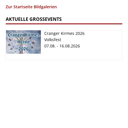
Zur Startseite Bildgalerien
AKTUELLE GROSSEVENTS
Cranger Kirmes 2026
Volksfest
07.08. - 16.08.2026
Cranger Kirmes
2026
07.08. - 16.08.2026