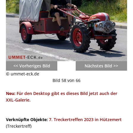
<< Vorheriges Bild
Nächstes Bild >>
© ummet-eck.de
Bild 58 von 66
Neu:
Für den Desktop gibt es dieses Bild jetzt auch der
XXL-Galerie.
Verknüpfte Objekte:
7. Treckertreffen 2023 in Hützemert
(Treckertreff)