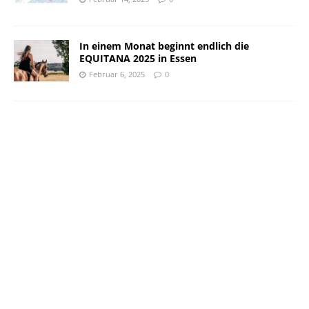
In einem Monat beginnt endlich die
EQUITANA 2025 in Essen
Februar 6, 2025
0