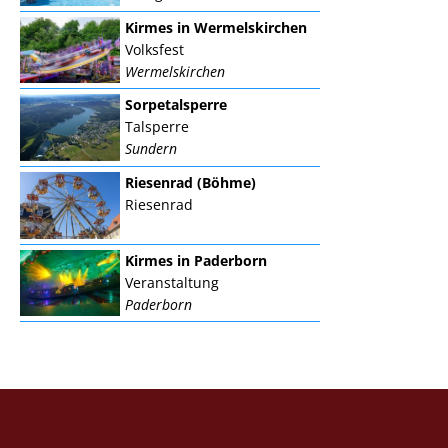
Kirmes in Wermelskirchen
Volksfest
Wermelskirchen
Sorpetalsperre
Talsperre
Sundern
Riesenrad (Böhme)
Riesenrad
Kirmes in Paderborn
Veranstaltung
Paderborn