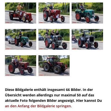
Diese Bildgalerie enthält insgesamt 66 Bilder. In der
Übersicht werden allerdings nur maximal 50 auf das
aktuelle Foto folgenden Bilder angezeigt. Hier kannst Du
an den Anfang der Bildgalerie springen.