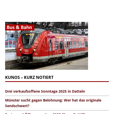
KUNOS – KURZ NOTIERT
Drei verkaufsoffene Sonntage 2025 in Datteln
Münster sucht gegen Belohnung: Wer hat das originale
Sendschwert?