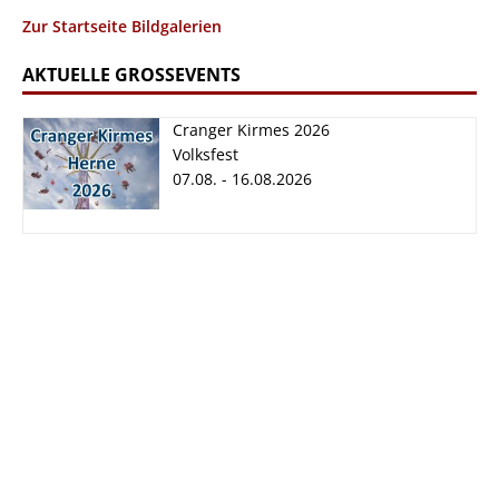
Zur Startseite Bildgalerien
AKTUELLE GROSSEVENTS
Cranger Kirmes 2026
Volksfest
07.08. - 16.08.2026
Cranger Kirmes
2026
07.08. - 16.08.2026