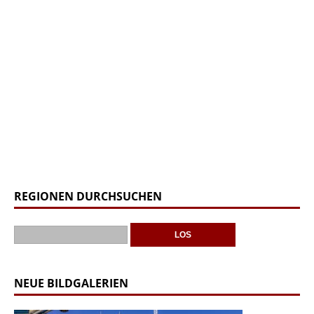
REGIONEN DURCHSUCHEN
NEUE BILDGALERIEN