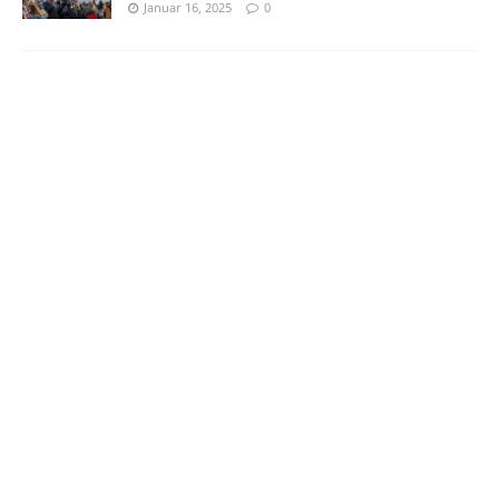
Januar 16, 2025
0