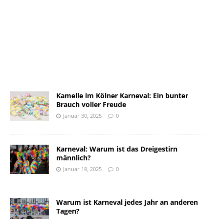
Kamelle im Kölner Karneval: Ein bunter
Brauch voller Freude
Januar 30, 2025
0
Karneval: Warum ist das Dreigestirn
männlich?
Januar 18, 2025
0
Warum ist Karneval jedes Jahr an anderen
Tagen?