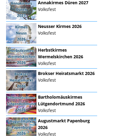
Annakirmes Düren 2027
Volksfest
Neusser Kirmes 2026
Volksfest
Herbstkirmes
Wermelskirchen 2026
Volksfest
Brokser Heiratsmarkt 2026
Volksfest
Bartholomäuskirmes
Lütgendortmund 2026
Volksfest
Augustmarkt Papenburg
2026
Volksfest