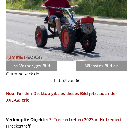
<< Vorheriges Bild
Nächstes Bild >>
© ummet-eck.de
Bild 57 von 66
Neu:
Für den Desktop gibt es dieses Bild jetzt auch der
XXL-Galerie.
Verknüpfte Objekte:
7. Treckertreffen 2023 in Hützemert
(Treckertreff)