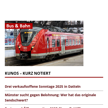
KUNOS – KURZ NOTIERT
Drei verkaufsoffene Sonntage 2025 in Datteln
Münster sucht gegen Belohnung: Wer hat das originale
Sendschwert?