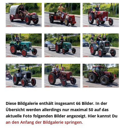
Diese Bildgalerie enthält insgesamt 66 Bilder. In der
Übersicht werden allerdings nur maximal 50 auf das
aktuelle Foto folgenden Bilder angezeigt. Hier kannst Du
an den Anfang der Bildgalerie springen.