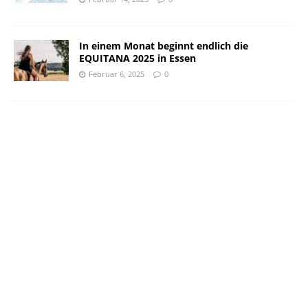
In einem Monat beginnt endlich die
EQUITANA 2025 in Essen
Februar 6, 2025
0