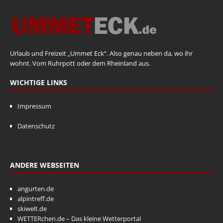
Urlaub und Freizeit „Ummet Eck“. Also genau neben da, wo ihr
wohnt. Vom Ruhrpott oder dem Rheinland aus.
WICHTIGE LINKS
Impressum
Datenschutz
ANDERE WEBSEITEN
angurten.de
alpintreff.de
skiwelt.de
WETTERchen.de – Das kleine Wetterportal