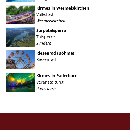
Kirmes in Wermelskirchen
Volksfest
Wermelskirchen
Sorpetalsperre
Talsperre
Sundern
Riesenrad (Böhme)
Riesenrad
Kirmes in Paderborn
Veranstaltung
Paderborn