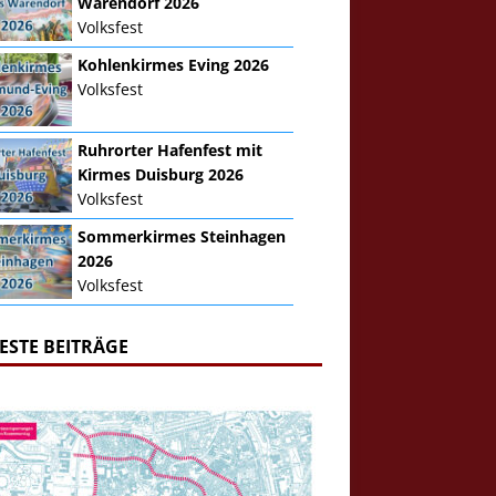
Warendorf 2026
Volksfest
Kohlenkirmes Eving 2026
Volksfest
Ruhrorter Hafenfest mit
Kirmes Duisburg 2026
Volksfest
Sommerkirmes Steinhagen
2026
Volksfest
ESTE BEITRÄGE