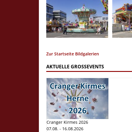
Zur Startseite Bildgalerien
AKTUELLE GROSSEVENTS
Cranger Kirmes 2026
07.08. - 16.08.2026