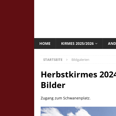
HOME
KIRMES 2025/2026
AND
STARTSEITE
Bildgalerien
Herbstkirmes 2024
Bilder
Zugang zum Schwanenplatz.