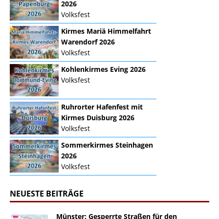
2026
Volksfest
Kirmes Mariä Himmelfahrt
Warendorf 2026
Volksfest
Kohlenkirmes Eving 2026
Volksfest
Ruhrorter Hafenfest mit
Kirmes Duisburg 2026
Volksfest
Sommerkirmes Steinhagen
2026
Volksfest
NEUESTE BEITRÄGE
Münster: Gesperrte Straßen für den