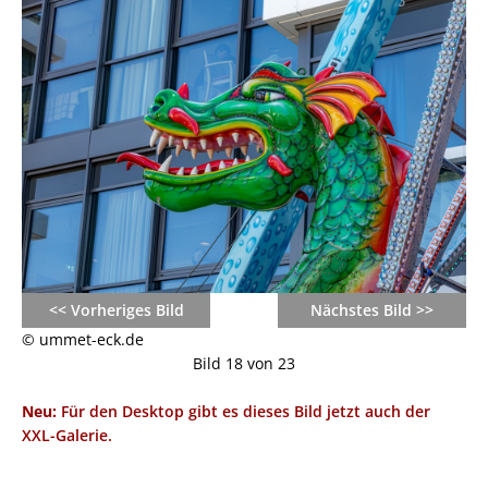
<< Vorheriges Bild
Nächstes Bild >>
© ummet-eck.de
Bild 18 von 23
Neu:
Für den Desktop gibt es dieses Bild jetzt auch der
XXL-Galerie.