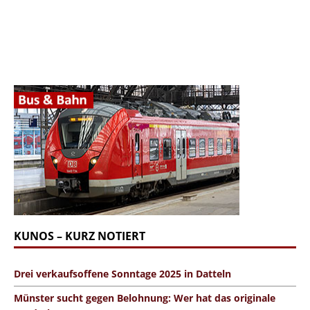
KUNOS – KURZ NOTIERT
Drei verkaufsoffene Sonntage 2025 in Datteln
Münster sucht gegen Belohnung: Wer hat das originale