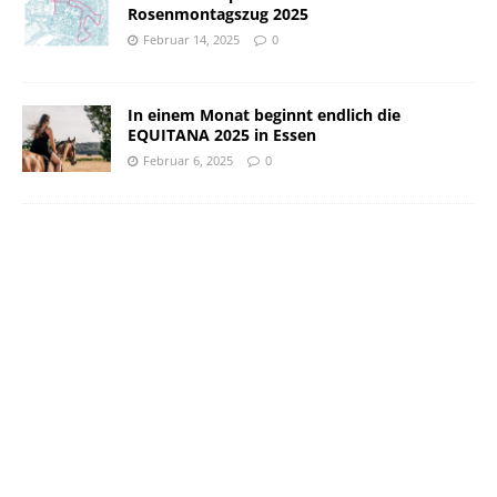
Rosenmontagszug 2025
Februar 14, 2025
0
In einem Monat beginnt endlich die
EQUITANA 2025 in Essen
Februar 6, 2025
0