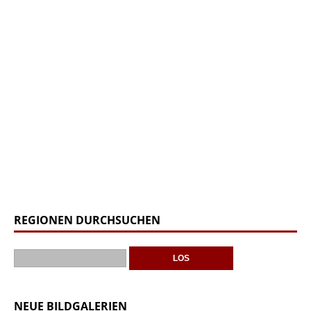
REGIONEN DURCHSUCHEN
NEUE BILDGALERIEN