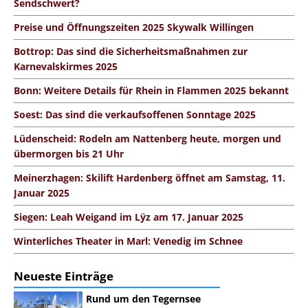
Sendschwert?
Preise und Öffnungszeiten 2025 Skywalk Willingen
Bottrop: Das sind die Sicherheitsmaßnahmen zur
Karnevalskirmes 2025
Bonn: Weitere Details für Rhein in Flammen 2025 bekannt
Soest: Das sind die verkaufsoffenen Sonntage 2025
Lüdenscheid: Rodeln am Nattenberg heute, morgen und
übermorgen bis 21 Uhr
Meinerzhagen: Skilift Hardenberg öffnet am Samstag, 11.
Januar 2025
Siegen: Leah Weigand im Lÿz am 17. Januar 2025
Winterliches Theater in Marl: Venedig im Schnee
Neueste Einträge
Rund um den Tegernsee