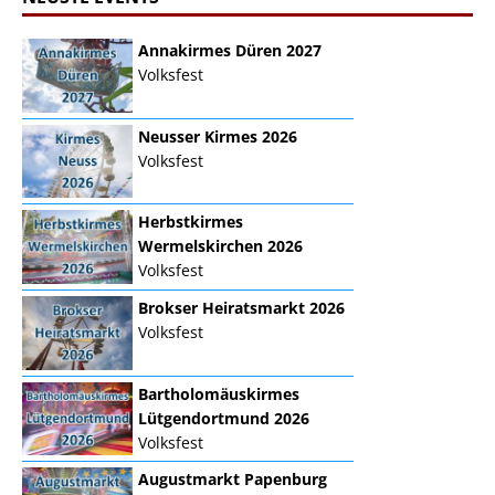
Annakirmes Düren 2027
Volksfest
Neusser Kirmes 2026
Volksfest
Herbstkirmes
Wermelskirchen 2026
Volksfest
Brokser Heiratsmarkt 2026
Volksfest
Bartholomäuskirmes
Lütgendortmund 2026
Volksfest
Augustmarkt Papenburg