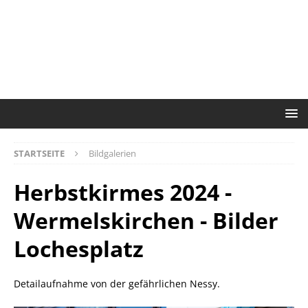
STARTSEITE
Bildgalerien
Herbstkirmes 2024 -
Wermelskirchen - Bilder
Lochesplatz
Detailaufnahme von der gefährlichen Nessy.