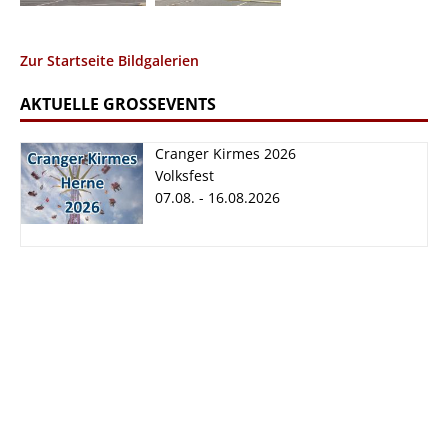
Zur Startseite Bildgalerien
AKTUELLE GROSSEVENTS
Cranger Kirmes 2026
Volksfest
07.08. - 16.08.2026
Cranger Kirmes
2026
07.08. - 16.08.2026