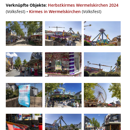
Verknüpfte Objekte:
Herbstkirmes Wermelskirchen 2024
(Volksfest) •
Kirmes in Wermelskirchen
(Volksfest)