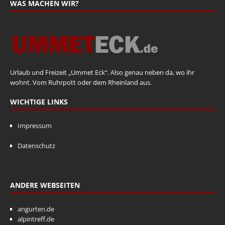
WAS MACHEN WIR?
Urlaub und Freizeit „Ummet Eck“. Also genau neben da, wo ihr
wohnt. Vom Ruhrpott oder dem Rheinland aus.
WICHTIGE LINKS
Impressum
Datenschutz
ANDERE WEBSEITEN
angurten.de
alpintreff.de