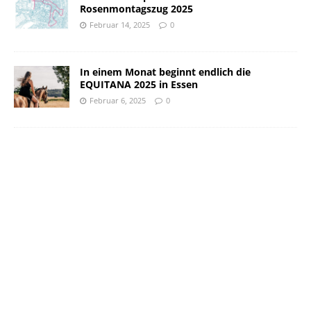
Rosenmontagszug 2025
Februar 14, 2025
0
In einem Monat beginnt endlich die
EQUITANA 2025 in Essen
Februar 6, 2025
0