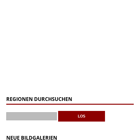
REGIONEN DURCHSUCHEN
NEUE BILDGALERIEN