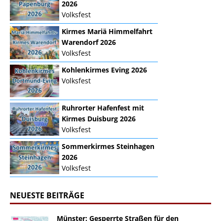
2026
Volksfest
Kirmes Mariä Himmelfahrt
Warendorf 2026
Volksfest
Kohlenkirmes Eving 2026
Volksfest
Ruhrorter Hafenfest mit
Kirmes Duisburg 2026
Volksfest
Sommerkirmes Steinhagen
2026
Volksfest
NEUESTE BEITRÄGE
Münster: Gesperrte Straßen für den