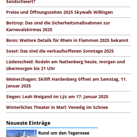
Sendschwert?
Preise und Öffnungszeiten 2025 Skywalk Willingen
Bottrop: Das sind die Sicherheitsmaßnahmen zur
Karnevalskirmes 2025
Bonn: Weitere Details für Rhein in Flammen 2025 bekannt
Soest: Das sind die verkaufsoffenen Sonntage 2025
Lüdenscheid: Rodeln am Nattenberg heute, morgen und
übermorgen bis 21 Uhr
Meinerzhagen: Skilift Hardenberg öffnet am Samstag, 11.
Januar 2025
Siegen: Leah Weigand im Lÿz am 17. Januar 2025
Winterliches Theater in Marl: Venedig im Schnee
Neueste Einträge
Rund um den Tegernsee