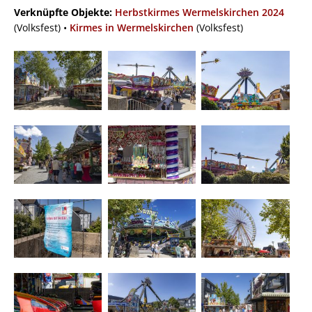
Verknüpfte Objekte:
Herbstkirmes Wermelskirchen 2024
(Volksfest) •
Kirmes in Wermelskirchen
(Volksfest)