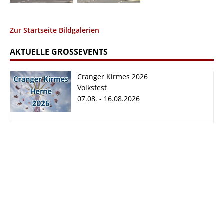
Zur Startseite Bildgalerien
AKTUELLE GROSSEVENTS
Cranger Kirmes 2026
Volksfest
07.08. - 16.08.2026
Cranger Kirmes
2026
07.08. - 16.08.2026