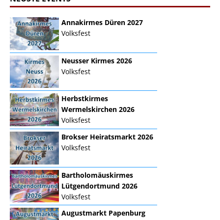
Annakirmes Düren 2027
Volksfest
Neusser Kirmes 2026
Volksfest
Herbstkirmes
Wermelskirchen 2026
Volksfest
Brokser Heiratsmarkt 2026
Volksfest
Bartholomäuskirmes
Lütgendortmund 2026
Volksfest
Augustmarkt Papenburg