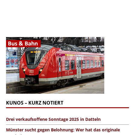
KUNOS – KURZ NOTIERT
Drei verkaufsoffene Sonntage 2025 in Datteln
Münster sucht gegen Belohnung: Wer hat das originale