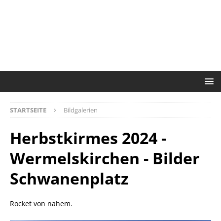
STARTSEITE
Bildgalerien
Herbstkirmes 2024 -
Wermelskirchen - Bilder
Schwanenplatz
Rocket von nahem.