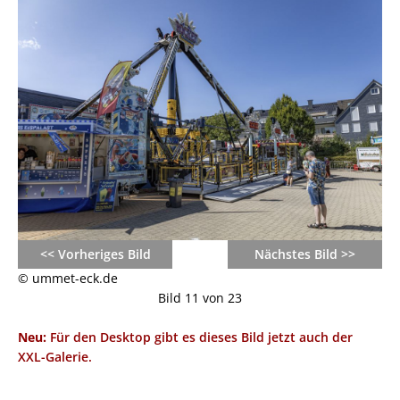
<< Vorheriges Bild
Nächstes Bild >>
© ummet-eck.de
Bild 11 von 23
Neu:
Für den Desktop gibt es dieses Bild jetzt auch der
XXL-Galerie.