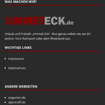
WAS MACHEN WIR?
Urlaub und Freizeit „Ummet Eck“. Also genau neben da, wo ihr
wohnt. Vom Ruhrpott oder dem Rheinland aus.
WICHTIGE LINKS
Impressum
Datenschutz
ANDERE WEBSEITEN
angurten.de
alpintreff.de