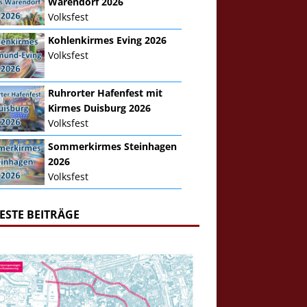
Warendorf 2026
Volksfest
Kohlenkirmes Eving 2026
Volksfest
Ruhrorter Hafenfest mit
Kirmes Duisburg 2026
Volksfest
Sommerkirmes Steinhagen
2026
Volksfest
ESTE BEITRÄGE