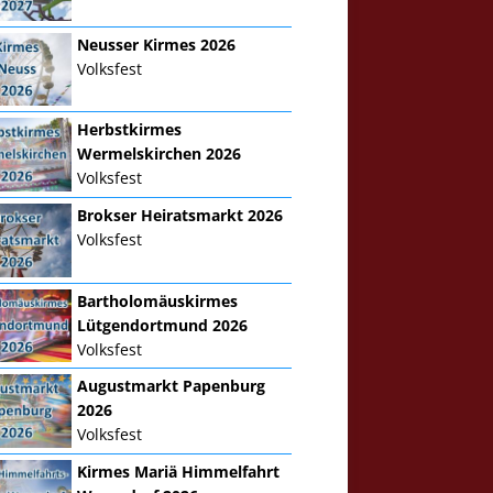
Neusser Kirmes 2026
Volksfest
Herbstkirmes
Wermelskirchen 2026
Volksfest
Brokser Heiratsmarkt 2026
Volksfest
Bartholomäuskirmes
Lütgendortmund 2026
Volksfest
Augustmarkt Papenburg
2026
Volksfest
Kirmes Mariä Himmelfahrt