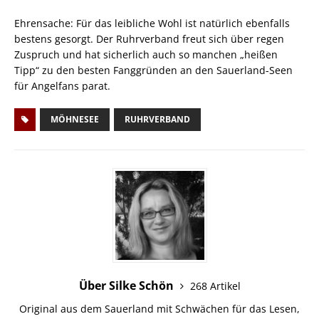
Ehrensache: Für das leibliche Wohl ist natürlich ebenfalls
bestens gesorgt. Der Ruhrverband freut sich über regen
Zuspruch und hat sicherlich auch so manchen „heißen
Tipp“ zu den besten Fanggründen an den Sauerland-Seen
für Angelfans parat.
MÖHNESEE
RUHRVERBAND
Über Silke Schön
268 Artikel
Original aus dem Sauerland mit Schwächen für das Lesen,