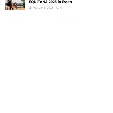
EQUITANA 2025 in Essen
Februar 6, 2025
0