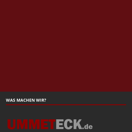
WAS MACHEN WIR?