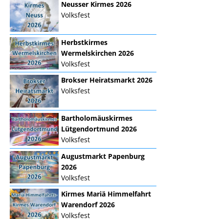
Neusser Kirmes 2026
Volksfest
Herbstkirmes
Wermelskirchen 2026
Volksfest
Brokser Heiratsmarkt 2026
Volksfest
Bartholomäuskirmes
Lütgendortmund 2026
Volksfest
Augustmarkt Papenburg
2026
Volksfest
Kirmes Mariä Himmelfahrt
Warendorf 2026
Volksfest