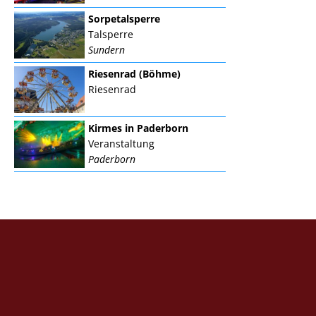
Sorpetalsperre
Talsperre
Sundern
Riesenrad (Böhme)
Riesenrad
Kirmes in Paderborn
Veranstaltung
Paderborn