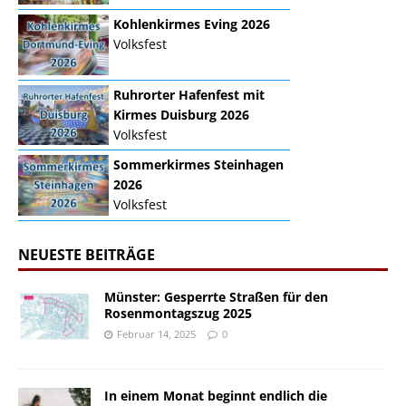
Kohlenkirmes Eving 2026
Volksfest
Ruhrorter Hafenfest mit
Kirmes Duisburg 2026
Volksfest
Sommerkirmes Steinhagen
2026
Volksfest
NEUESTE BEITRÄGE
Münster: Gesperrte Straßen für den
Rosenmontagszug 2025
Februar 14, 2025
0
In einem Monat beginnt endlich die