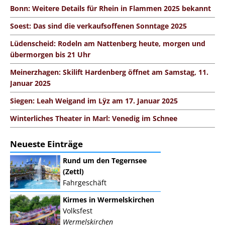
Bonn: Weitere Details für Rhein in Flammen 2025 bekannt
Soest: Das sind die verkaufsoffenen Sonntage 2025
Lüdenscheid: Rodeln am Nattenberg heute, morgen und
übermorgen bis 21 Uhr
Meinerzhagen: Skilift Hardenberg öffnet am Samstag, 11.
Januar 2025
Siegen: Leah Weigand im Lÿz am 17. Januar 2025
Winterliches Theater in Marl: Venedig im Schnee
Neueste Einträge
Rund um den Tegernsee
(Zettl)
Fahrgeschäft
Kirmes in Wermelskirchen
Volksfest
Wermelskirchen