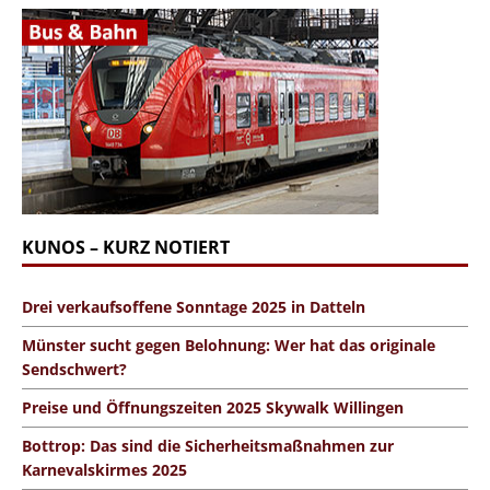
KUNOS – KURZ NOTIERT
Drei verkaufsoffene Sonntage 2025 in Datteln
Münster sucht gegen Belohnung: Wer hat das originale
Sendschwert?
Preise und Öffnungszeiten 2025 Skywalk Willingen
Bottrop: Das sind die Sicherheitsmaßnahmen zur
Karnevalskirmes 2025