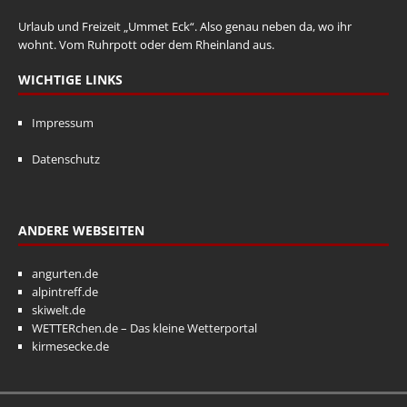
Urlaub und Freizeit „Ummet Eck“. Also genau neben da, wo ihr
wohnt. Vom Ruhrpott oder dem Rheinland aus.
WICHTIGE LINKS
Impressum
Datenschutz
ANDERE WEBSEITEN
angurten.de
alpintreff.de
skiwelt.de
WETTERchen.de – Das kleine Wetterportal
kirmesecke.de