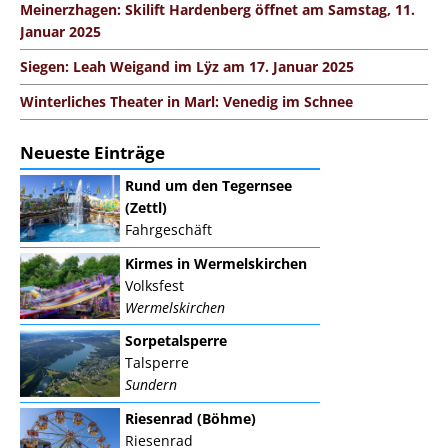
Meinerzhagen: Skilift Hardenberg öffnet am Samstag, 11.
Januar 2025
Siegen: Leah Weigand im Lÿz am 17. Januar 2025
Winterliches Theater in Marl: Venedig im Schnee
Neueste Einträge
Rund um den Tegernsee
(Zettl)
Fahrgeschäft
Kirmes in Wermelskirchen
Volksfest
Wermelskirchen
Sorpetalsperre
Talsperre
Sundern
Riesenrad (Böhme)
Riesenrad