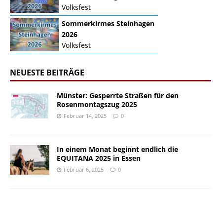
Volksfest
Sommerkirmes Steinhagen
2026
Volksfest
NEUESTE BEITRÄGE
Münster: Gesperrte Straßen für den
Rosenmontagszug 2025
Februar 14, 2025
0
In einem Monat beginnt endlich die
EQUITANA 2025 in Essen
Februar 6, 2025
0