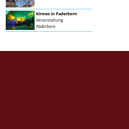
Kirmes in Paderborn
Veranstaltung
Paderborn