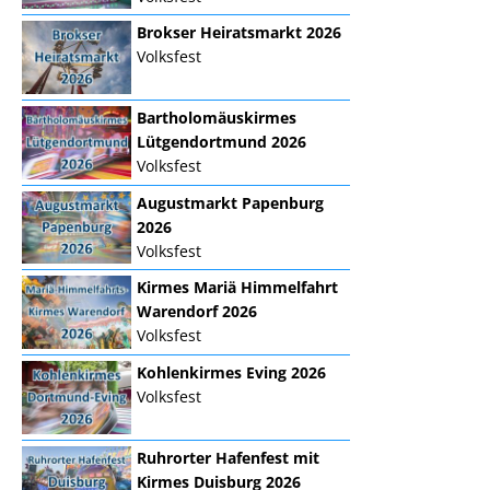
Brokser Heiratsmarkt 2026
Volksfest
Bartholomäuskirmes
Lütgendortmund 2026
Volksfest
Augustmarkt Papenburg
2026
Volksfest
Kirmes Mariä Himmelfahrt
Warendorf 2026
Volksfest
Kohlenkirmes Eving 2026
Volksfest
Ruhrorter Hafenfest mit
Kirmes Duisburg 2026