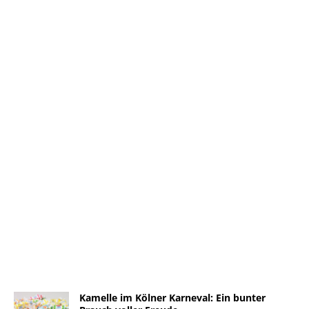
Kamelle im Kölner Karneval: Ein bunter