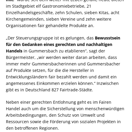
im Stadtgebiet elf Gastronomiebetriebe, 21
Einzelhandelsgeschäfte, zehn Schulen, sieben Kitas, acht
Kirchengemeinden, sieben Vereine und zehn weitere
Organisationen fair gehandelte Produkte an.
„Der Steuerungsgruppe ist es gelungen, das
Bewusstsein
für den Gedanken eines gerechten und nachhaltigen
Handels
in Gummersbach zu etablieren“, sagt der
Bürgermeister, „wir werden weiter daran arbeiten, dass
immer mehr Gummersbacherinnen und Gummersbacher
auf Produkte setzen, für die die Hersteller in
Entwicklungsländern fair bezahlt werden und damit ein
angemessenes Einkommen erzielen können.“ Inzwischen
gibt es in Deutschland 827 Fairtrade-Städte.
Neben einer gerechten Entlohnung geht es im Fairen
Handel auch um die Sicherstellung von menschenwürdigen
Arbeitsbedingungen, den Schutz von Umwelt und
Ressourcen sowie die Förderung von sozialen Projekten in
den betroffenen Regionen.