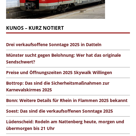
KUNOS – KURZ NOTIERT
Drei verkaufsoffene Sonntage 2025 in Datteln
Münster sucht gegen Belohnung: Wer hat das originale
Sendschwert?
Preise und Öffnungszeiten 2025 Skywalk Willingen
Bottrop: Das sind die Sicherheitsmaßnahmen zur
Karnevalskirmes 2025
Bonn: Weitere Details für Rhein in Flammen 2025 bekannt
Soest: Das sind die verkaufsoffenen Sonntage 2025
Lüdenscheid: Rodeln am Nattenberg heute, morgen und
übermorgen bis 21 Uhr