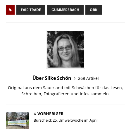
FAIR TRADE
GUMMERSBACH
OBK
Über Silke Schön
268 Artikel
Original aus dem Sauerland mit Schwächen für das Lesen,
Schreiben, Fotografieren und Infos sammeln.
VORHERIGER
Burscheid: 25. Umweltwoche im April