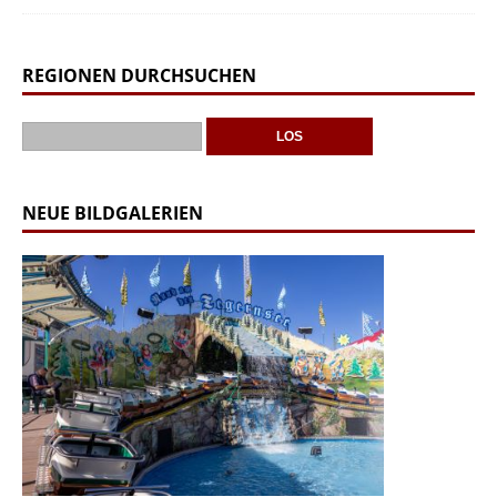
REGIONEN DURCHSUCHEN
NEUE BILDGALERIEN