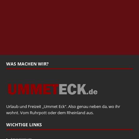
WAS MACHEN WIR?
Urlaub und Freizeit „Ummet Eck“. Also genau neben da, wo ihr
wohnt. Vom Ruhrpott oder dem Rheinland aus.
WICHTIGE LINKS