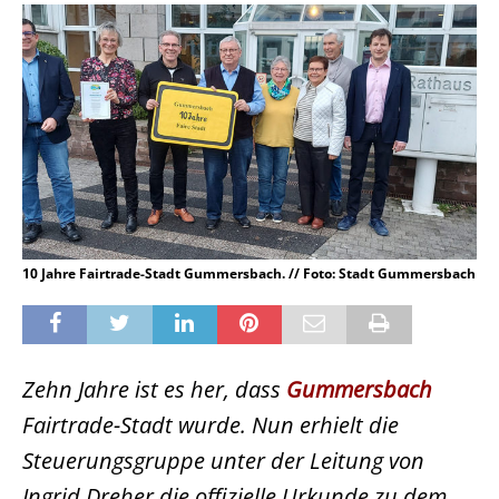
10 Jahre Fairtrade-Stadt Gummersbach. // Foto: Stadt Gummersbach
Zehn Jahre ist es her, dass
Gummersbach
Fairtrade-Stadt wurde. Nun erhielt die
Steuerungsgruppe unter der Leitung von
Ingrid Dreher die offizielle Urkunde zu dem