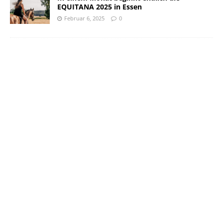
EQUITANA 2025 in Essen
Februar 6, 2025
0