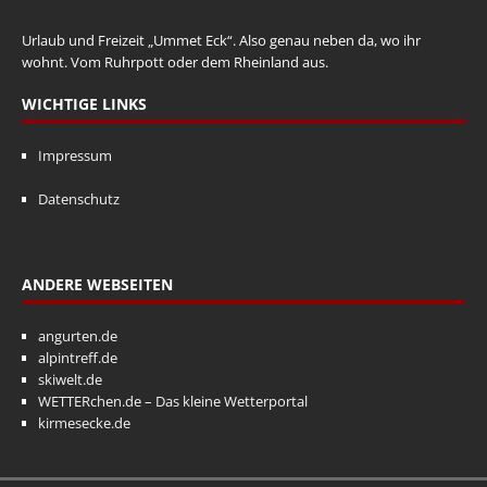
Urlaub und Freizeit „Ummet Eck“. Also genau neben da, wo ihr
wohnt. Vom Ruhrpott oder dem Rheinland aus.
WICHTIGE LINKS
Impressum
Datenschutz
ANDERE WEBSEITEN
angurten.de
alpintreff.de
skiwelt.de
WETTERchen.de – Das kleine Wetterportal
kirmesecke.de