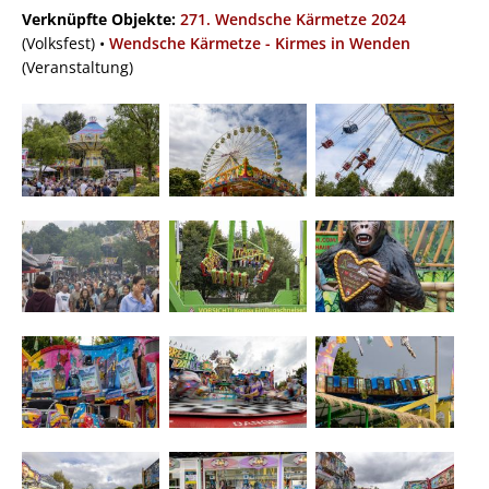
Verknüpfte Objekte:
271. Wendsche Kärmetze 2024
(Volksfest) •
Wendsche Kärmetze - Kirmes in Wenden
(Veranstaltung)