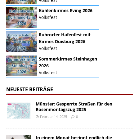
Volksfest
Kohlenkirmes Eving 2026
Volksfest
Ruhrorter Hafenfest mit
Kirmes Duisburg 2026
Volksfest
Sommerkirmes Steinhagen
2026
Volksfest
NEUESTE BEITRÄGE
Münster: Gesperrte Straßen für den
Rosenmontagszug 2025
Februar 14, 2025
0
In einem Monat beginnt endlich die