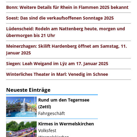
Bonn: Weitere Details für Rhein in Flammen 2025 bekannt
Soest: Das sind die verkaufsoffenen Sonntage 2025
Lüdenscheid: Rodeln am Nattenberg heute, morgen und
übermorgen bis 21 Uhr
Meinerzhagen: Skilift Hardenberg öffnet am Samstag, 11.
Januar 2025
Siegen: Leah Weigand im Lÿz am 17. Januar 2025
Winterliches Theater in Marl: Venedig im Schnee
Neueste Einträge
Rund um den Tegernsee
(Zettl)
Fahrgeschäft
Kirmes in Wermelskirchen
Volksfest