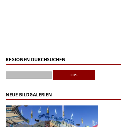
REGIONEN DURCHSUCHEN
NEUE BILDGALERIEN