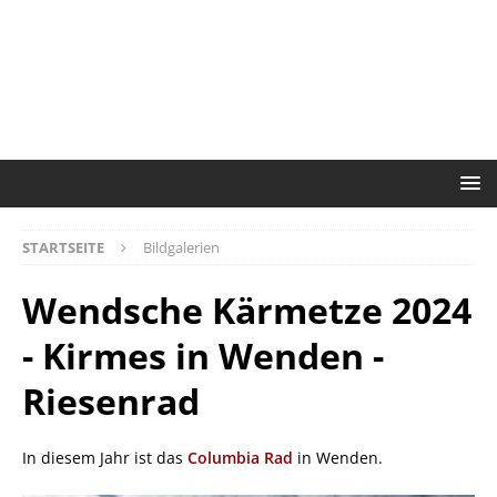
STARTSEITE
Bildgalerien
Wendsche Kärmetze 2024
- Kirmes in Wenden -
Riesenrad
In diesem Jahr ist das
Columbia Rad
in Wenden.