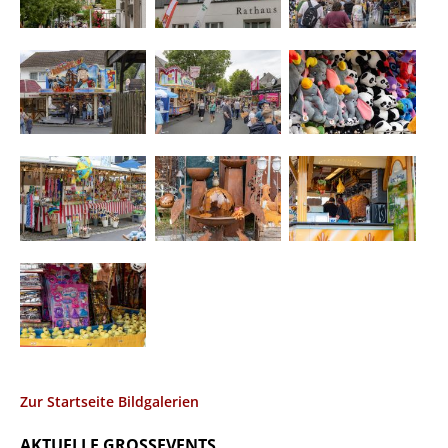
Zur Startseite Bildgalerien
AKTUELLE GROSSEVENTS