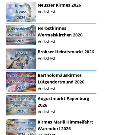
Neusser Kirmes 2026
Volksfest
Herbstkirmes
Wermelskirchen 2026
Volksfest
Brokser Heiratsmarkt 2026
Volksfest
Bartholomäuskirmes
Lütgendortmund 2026
Volksfest
Augustmarkt Papenburg
2026
Volksfest
Kirmes Mariä Himmelfahrt
Warendorf 2026