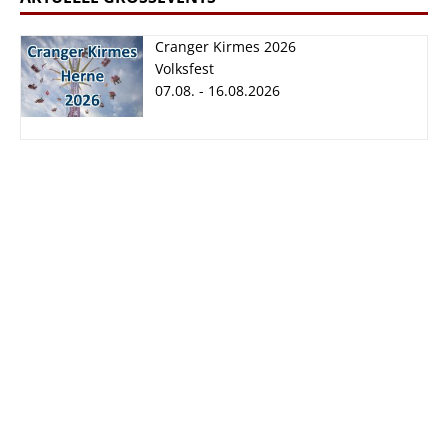
Cranger Kirmes 2026
Volksfest
07.08. - 16.08.2026
Cranger Kirmes
2026
07.08. - 16.08.2026