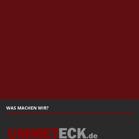
WAS MACHEN WIR?