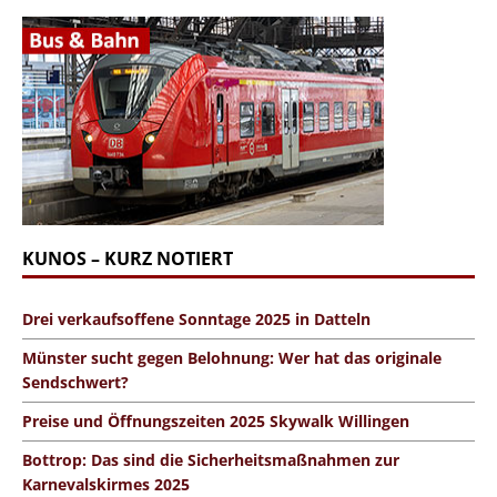
KUNOS – KURZ NOTIERT
Drei verkaufsoffene Sonntage 2025 in Datteln
Münster sucht gegen Belohnung: Wer hat das originale
Sendschwert?
Preise und Öffnungszeiten 2025 Skywalk Willingen
Bottrop: Das sind die Sicherheitsmaßnahmen zur
Karnevalskirmes 2025