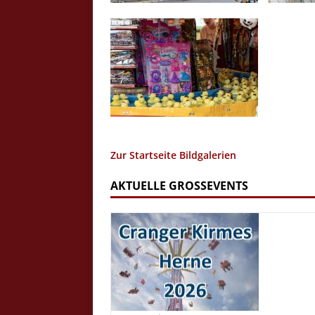
Zur Startseite Bildgalerien
AKTUELLE GROSSEVENTS