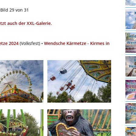
Bild 29 von 31
etzt auch der XXL-Galerie.
tze 2024
(Volksfest) •
Wendsche Kärmetze - Kirmes in