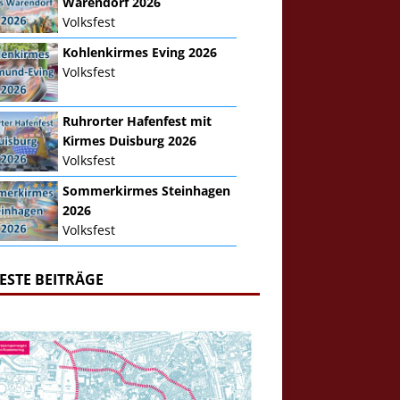
Warendorf 2026
Volksfest
Kohlenkirmes Eving 2026
Volksfest
Ruhrorter Hafenfest mit
Kirmes Duisburg 2026
Volksfest
Sommerkirmes Steinhagen
2026
Volksfest
ESTE BEITRÄGE