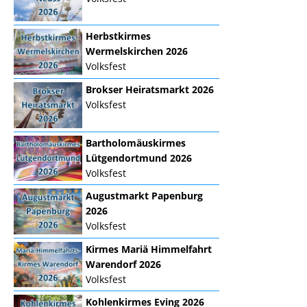
Herbstkirmes
Wermelskirchen 2026
Volksfest
Brokser Heiratsmarkt 2026
Volksfest
Bartholomäuskirmes
Lütgendortmund 2026
Volksfest
Augustmarkt Papenburg
2026
Volksfest
Kirmes Mariä Himmelfahrt
Warendorf 2026
Volksfest
Kohlenkirmes Eving 2026