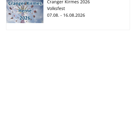
Cranger Kirmes 2026
Volksfest
07.08. - 16.08.2026
Cranger Kirmes
2026
07.08. - 16.08.2026