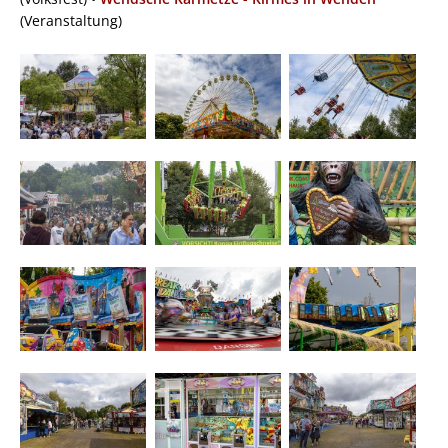
(Veranstaltung)