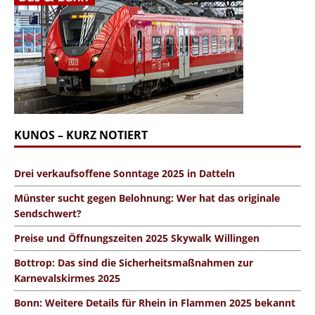
KUNOS – KURZ NOTIERT
Drei verkaufsoffene Sonntage 2025 in Datteln
Münster sucht gegen Belohnung: Wer hat das originale
Sendschwert?
Preise und Öffnungszeiten 2025 Skywalk Willingen
Bottrop: Das sind die Sicherheitsmaßnahmen zur
Karnevalskirmes 2025
Bonn: Weitere Details für Rhein in Flammen 2025 bekannt