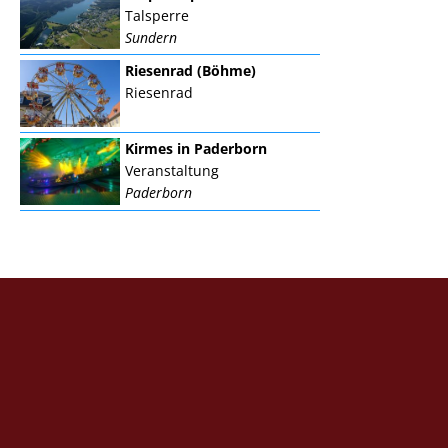
Talsperre
Sundern
Riesenrad (Böhme)
Riesenrad
Kirmes in Paderborn
Veranstaltung
Paderborn