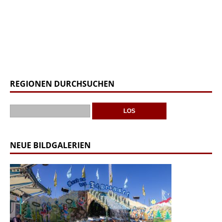
REGIONEN DURCHSUCHEN
NEUE BILDGALERIEN