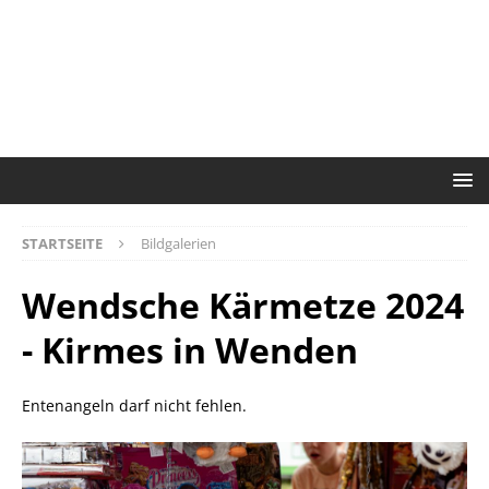
STARTSEITE
Bildgalerien
Wendsche Kärmetze 2024
- Kirmes in Wenden
Entenangeln darf nicht fehlen.