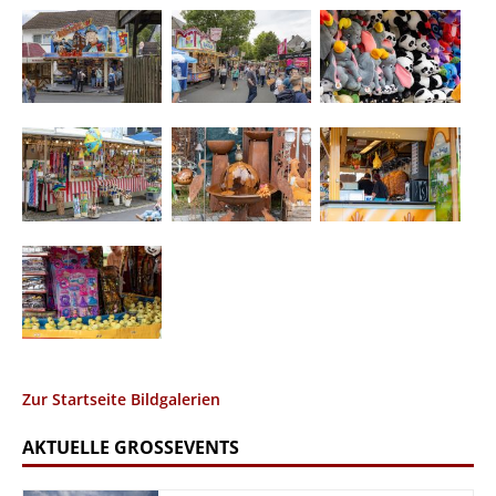
Zur Startseite Bildgalerien
AKTUELLE GROSSEVENTS