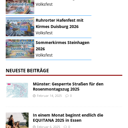
Volksfest
Ruhrorter Hafenfest mit
Kirmes Duisburg 2026
Volksfest
Sommerkirmes Steinhagen
2026
Volksfest
NEUESTE BEITRÄGE
Münster: Gesperrte Straßen für den
Rosenmontagszug 2025
Februar 14, 2025
0
In einem Monat beginnt endlich die
EQUITANA 2025 in Essen
Februar 6, 2025
0