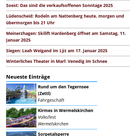
Soest: Das sind die verkaufsoffenen Sonntage 2025
Lüdenscheid: Rodeln am Nattenberg heute, morgen und
übermorgen bis 21 Uhr
Meinerzhagen: Skilift Hardenberg öffnet am Samstag, 11.
Januar 2025
Siegen: Leah Weigand im Lÿz am 17. Januar 2025
Winterliches Theater in Marl: Venedig im Schnee
Neueste Einträge
Rund um den Tegernsee
(Zettl)
Fahrgeschäft
Kirmes in Wermelskirchen
Volksfest
Wermelskirchen
Sorpetalsperre