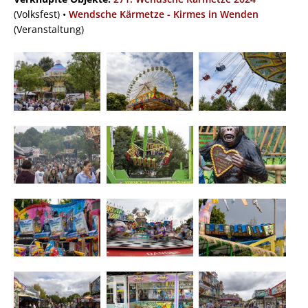
(Volksfest) •
Wendsche Kärmetze - Kirmes in Wenden
(Veranstaltung)