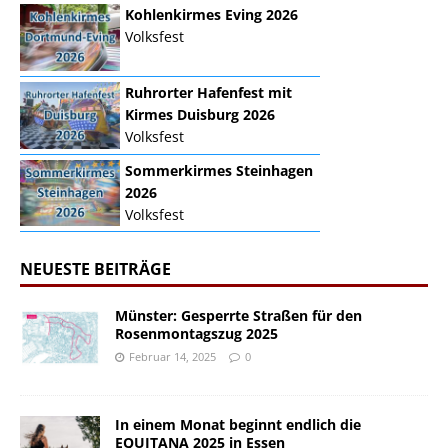
Kohlenkirmes Eving 2026
Volksfest
Ruhrorter Hafenfest mit
Kirmes Duisburg 2026
Volksfest
Sommerkirmes Steinhagen
2026
Volksfest
NEUESTE BEITRÄGE
Münster: Gesperrte Straßen für den
Rosenmontagszug 2025
Februar 14, 2025
0
In einem Monat beginnt endlich die
EQUITANA 2025 in Essen