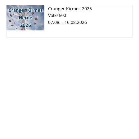
Cranger Kirmes 2026
Volksfest
07.08. - 16.08.2026
Cranger Kirmes
2026
07.08. - 16.08.2026