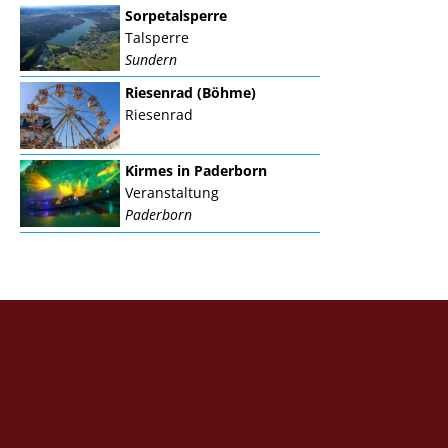
Sorpetalsperre
Talsperre
Sundern
Riesenrad (Böhme)
Riesenrad
Kirmes in Paderborn
Veranstaltung
Paderborn