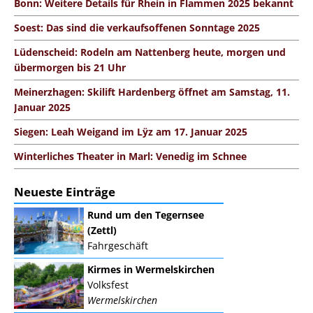
Bonn: Weitere Details für Rhein in Flammen 2025 bekannt
Soest: Das sind die verkaufsoffenen Sonntage 2025
Lüdenscheid: Rodeln am Nattenberg heute, morgen und
übermorgen bis 21 Uhr
Meinerzhagen: Skilift Hardenberg öffnet am Samstag, 11.
Januar 2025
Siegen: Leah Weigand im Lÿz am 17. Januar 2025
Winterliches Theater in Marl: Venedig im Schnee
Neueste Einträge
Rund um den Tegernsee
(Zettl)
Fahrgeschäft
Kirmes in Wermelskirchen
Volksfest
Wermelskirchen