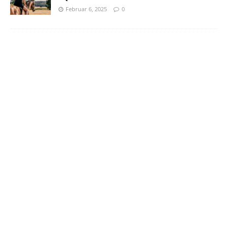
Februar 6, 2025
0