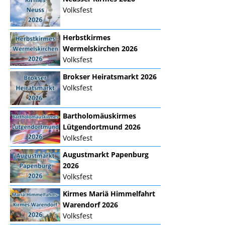
Volksfest
Herbstkirmes
Wermelskirchen 2026
Volksfest
Brokser Heiratsmarkt 2026
Volksfest
Bartholomäuskirmes
Lütgendortmund 2026
Volksfest
Augustmarkt Papenburg
2026
Volksfest
Kirmes Mariä Himmelfahrt
Warendorf 2026
Volksfest