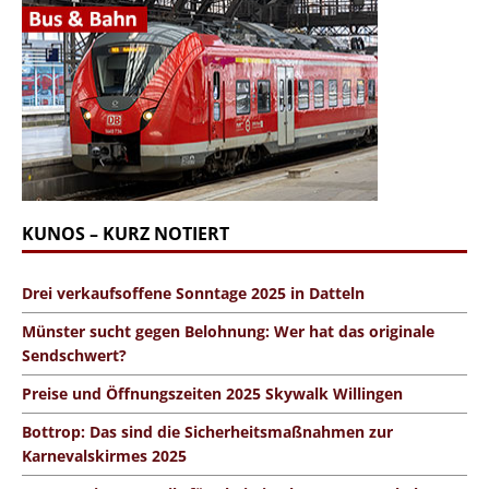
KUNOS – KURZ NOTIERT
Drei verkaufsoffene Sonntage 2025 in Datteln
Münster sucht gegen Belohnung: Wer hat das originale
Sendschwert?
Preise und Öffnungszeiten 2025 Skywalk Willingen
Bottrop: Das sind die Sicherheitsmaßnahmen zur
Karnevalskirmes 2025