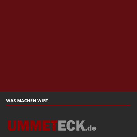
WAS MACHEN WIR?