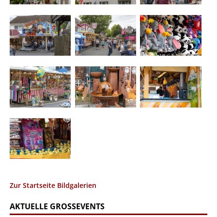
Zur Startseite Bildgalerien
AKTUELLE GROSSEVENTS