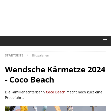
STARTSEITE
Bildgalerien
Wendsche Kärmetze 2024
- Coco Beach
Die Familienachterbahn
Coco Beach
macht noch kurz eine
Probefahrt.