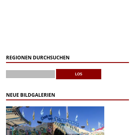
REGIONEN DURCHSUCHEN
NEUE BILDGALERIEN