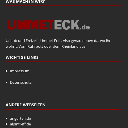
WAS MACHEN WIR?
Urlaub und Freizeit „Ummet Eck“. Also genau neben da, wo ihr
wohnt. Vom Ruhrpott oder dem Rheinland aus.
WICHTIGE LINKS
Impressum
Datenschutz
ANDERE WEBSEITEN
angurten.de
alpintreff.de