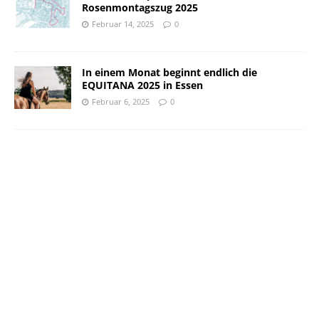
Rosenmontagszug 2025
Februar 14, 2025
0
In einem Monat beginnt endlich die
EQUITANA 2025 in Essen
Februar 6, 2025
0