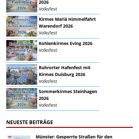
2026
Volksfest
Kirmes Mariä Himmelfahrt
Warendorf 2026
Volksfest
Kohlenkirmes Eving 2026
Volksfest
Ruhrorter Hafenfest mit
Kirmes Duisburg 2026
Volksfest
Sommerkirmes Steinhagen
2026
Volksfest
NEUESTE BEITRÄGE
Münster: Gesperrte Straßen für den