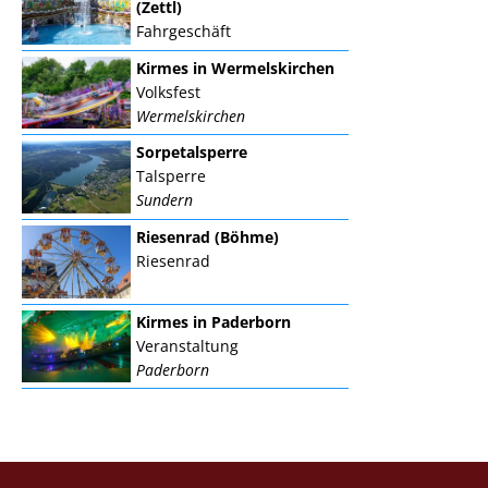
(Zettl)
Fahrgeschäft
Kirmes in Wermelskirchen
Volksfest
Wermelskirchen
Sorpetalsperre
Talsperre
Sundern
Riesenrad (Böhme)
Riesenrad
Kirmes in Paderborn
Veranstaltung
Paderborn