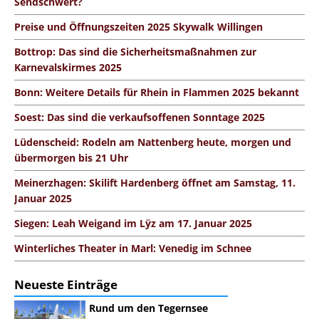
Sendschwert?
Preise und Öffnungszeiten 2025 Skywalk Willingen
Bottrop: Das sind die Sicherheitsmaßnahmen zur
Karnevalskirmes 2025
Bonn: Weitere Details für Rhein in Flammen 2025 bekannt
Soest: Das sind die verkaufsoffenen Sonntage 2025
Lüdenscheid: Rodeln am Nattenberg heute, morgen und
übermorgen bis 21 Uhr
Meinerzhagen: Skilift Hardenberg öffnet am Samstag, 11.
Januar 2025
Siegen: Leah Weigand im Lÿz am 17. Januar 2025
Winterliches Theater in Marl: Venedig im Schnee
Neueste Einträge
Rund um den Tegernsee