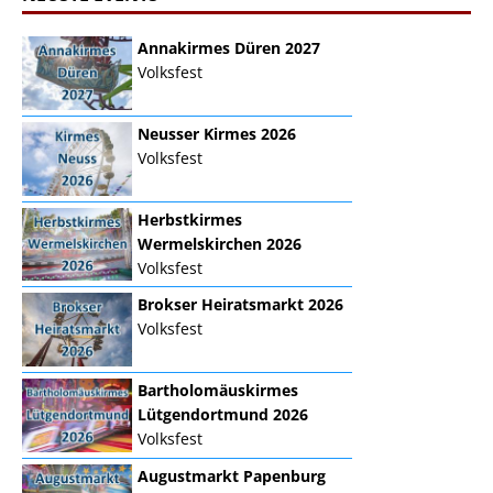
Annakirmes Düren 2027
Volksfest
Neusser Kirmes 2026
Volksfest
Herbstkirmes
Wermelskirchen 2026
Volksfest
Brokser Heiratsmarkt 2026
Volksfest
Bartholomäuskirmes
Lütgendortmund 2026
Volksfest
Augustmarkt Papenburg