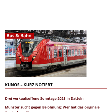
KUNOS – KURZ NOTIERT
Drei verkaufsoffene Sonntage 2025 in Datteln
Münster sucht gegen Belohnung: Wer hat das originale