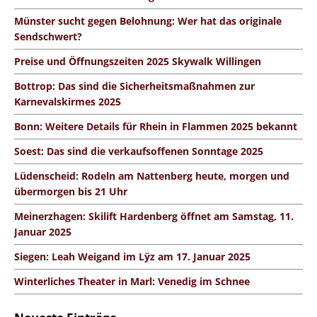
Münster sucht gegen Belohnung: Wer hat das originale
Sendschwert?
Preise und Öffnungszeiten 2025 Skywalk Willingen
Bottrop: Das sind die Sicherheitsmaßnahmen zur
Karnevalskirmes 2025
Bonn: Weitere Details für Rhein in Flammen 2025 bekannt
Soest: Das sind die verkaufsoffenen Sonntage 2025
Lüdenscheid: Rodeln am Nattenberg heute, morgen und
übermorgen bis 21 Uhr
Meinerzhagen: Skilift Hardenberg öffnet am Samstag, 11.
Januar 2025
Siegen: Leah Weigand im Lÿz am 17. Januar 2025
Winterliches Theater in Marl: Venedig im Schnee