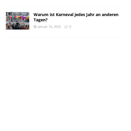
Warum ist Karneval jedes Jahr an anderen
Tagen?
Januar 16, 2025
0