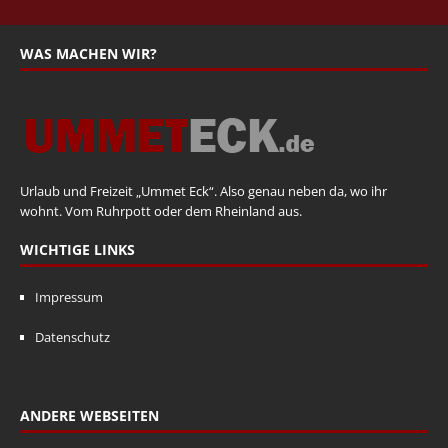
WAS MACHEN WIR?
Urlaub und Freizeit „Ummet Eck“. Also genau neben da, wo ihr
wohnt. Vom Ruhrpott oder dem Rheinland aus.
WICHTIGE LINKS
Impressum
Datenschutz
ANDERE WEBSEITEN