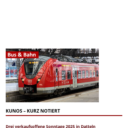
KUNOS – KURZ NOTIERT
Drei verkaufsoffene Sonntage 2025 in Datteln