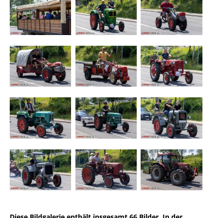
Diese Bildgalerie enthält insgesamt 66 Bilder. In der