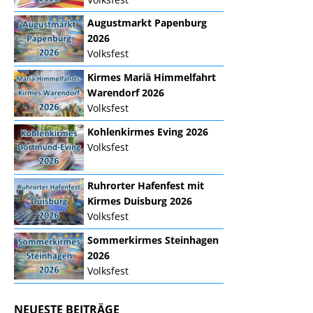
Augustmarkt Papenburg
2026
Volksfest
Kirmes Mariä Himmelfahrt
Warendorf 2026
Volksfest
Kohlenkirmes Eving 2026
Volksfest
Ruhrorter Hafenfest mit
Kirmes Duisburg 2026
Volksfest
Sommerkirmes Steinhagen
2026
Volksfest
NEUESTE BEITRÄGE