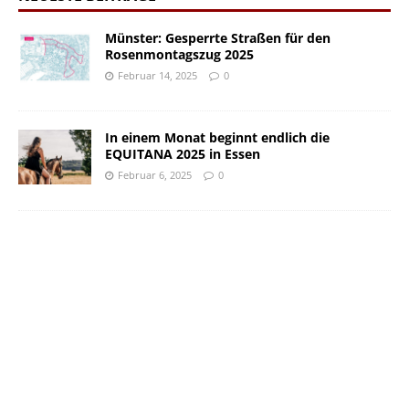
Münster: Gesperrte Straßen für den
Rosenmontagszug 2025
Februar 14, 2025
0
In einem Monat beginnt endlich die
EQUITANA 2025 in Essen
Februar 6, 2025
0