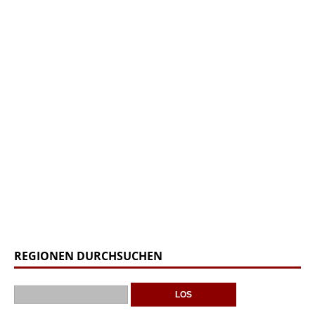
REGIONEN DURCHSUCHEN