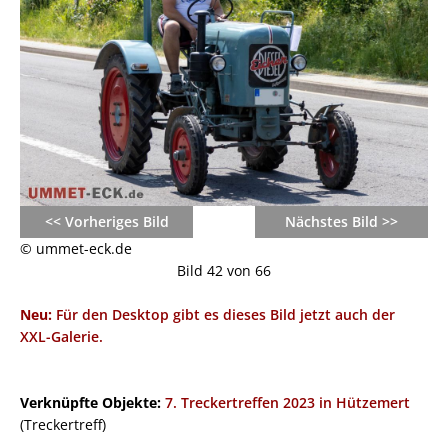
<< Vorheriges Bild
Nächstes Bild >>
© ummet-eck.de
Bild 42 von 66
Neu:
Für den Desktop gibt es dieses Bild jetzt auch der
XXL-Galerie.
Verknüpfte Objekte:
7. Treckertreffen 2023 in Hützemert
(Treckertreff)