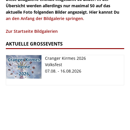
Übersicht werden allerdings nur maximal 50 auf das
aktuelle Foto folgenden Bilder angezeigt. Hier kannst Du
an den Anfang der Bildgalerie springen.
Zur Startseite Bildgalerien
AKTUELLE GROSSEVENTS
Cranger Kirmes 2026
Volksfest
07.08. - 16.08.2026
Cranger Kirmes
2026
07.08. - 16.08.2026