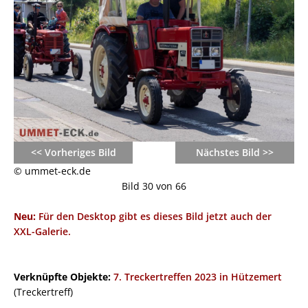
<< Vorheriges Bild
Nächstes Bild >>
© ummet-eck.de
Bild 30 von 66
Neu:
Für den Desktop gibt es dieses Bild jetzt auch der
XXL-Galerie.
Verknüpfte Objekte:
7. Treckertreffen 2023 in Hützemert
(Treckertreff)