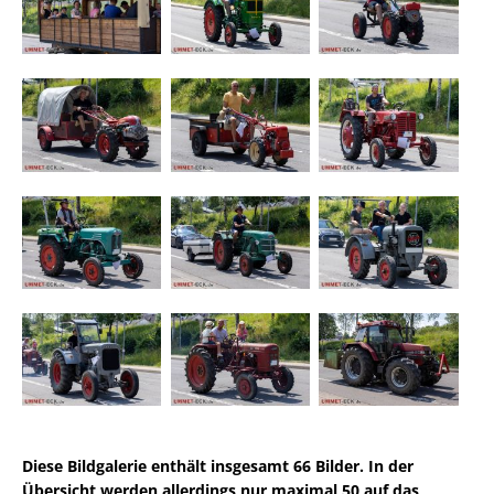
Diese Bildgalerie enthält insgesamt 66 Bilder. In der
Übersicht werden allerdings nur maximal 50 auf das