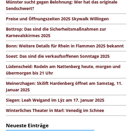
Münster sucht gegen Belohnung: Wer hat das originale
Sendschwert?
Preise und Öffnungszeiten 2025 Skywalk Willingen
Bottrop: Das sind die Sicherheitsmaßnahmen zur
Karnevalskirmes 2025
Bonn: Weitere Details für Rhein in Flammen 2025 bekannt
Soest: Das sind die verkaufsoffenen Sonntage 2025
Lüdenscheid: Rodeln am Nattenberg heute, morgen und
übermorgen bis 21 Uhr
Meinerzhagen: Skilift Hardenberg öffnet am Samstag, 11.
Januar 2025
Siegen: Leah Weigand im Lÿz am 17. Januar 2025
Winterliches Theater in Marl: Venedig im Schnee
Neueste Einträge