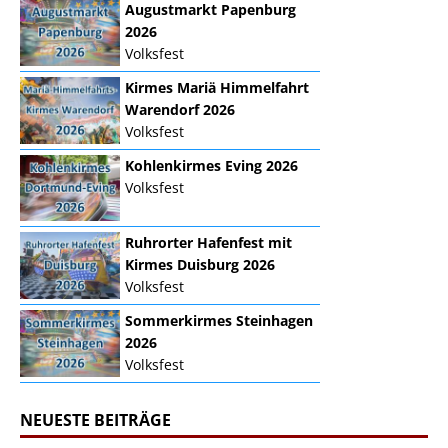
Augustmarkt Papenburg
2026
Volksfest
Kirmes Mariä Himmelfahrt
Warendorf 2026
Volksfest
Kohlenkirmes Eving 2026
Volksfest
Ruhrorter Hafenfest mit
Kirmes Duisburg 2026
Volksfest
Sommerkirmes Steinhagen
2026
Volksfest
NEUESTE BEITRÄGE