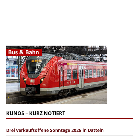
KUNOS – KURZ NOTIERT
Drei verkaufsoffene Sonntage 2025 in Datteln