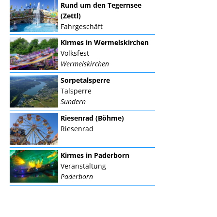
Rund um den Tegernsee
(Zettl)
Fahrgeschäft
Kirmes in Wermelskirchen
Volksfest
Wermelskirchen
Sorpetalsperre
Talsperre
Sundern
Riesenrad (Böhme)
Riesenrad
Kirmes in Paderborn
Veranstaltung
Paderborn