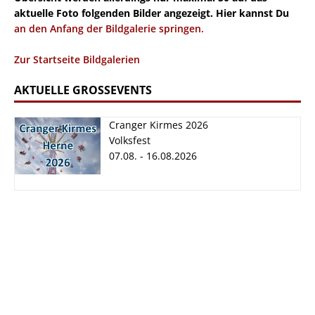
aktuelle Foto folgenden Bilder angezeigt. Hier kannst Du
an den Anfang der Bildgalerie springen.
Zur Startseite Bildgalerien
AKTUELLE GROSSEVENTS
Cranger Kirmes 2026
Volksfest
07.08. - 16.08.2026
Cranger Kirmes
2026
07.08. - 16.08.2026