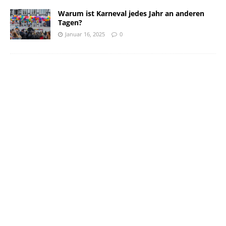
Warum ist Karneval jedes Jahr an anderen
Tagen?
Januar 16, 2025
0