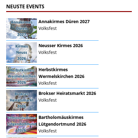
NEUSTE EVENTS
Annakirmes Düren 2027
Volksfest
Neusser Kirmes 2026
Volksfest
Herbstkirmes
Wermelskirchen 2026
Volksfest
Brokser Heiratsmarkt 2026
Volksfest
Bartholomäuskirmes
Lütgendortmund 2026
Volksfest