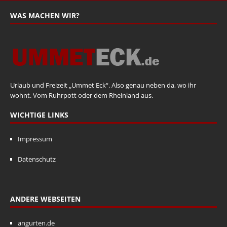
WAS MACHEN WIR?
Urlaub und Freizeit „Ummet Eck“. Also genau neben da, wo ihr
wohnt. Vom Ruhrpott oder dem Rheinland aus.
WICHTIGE LINKS
Impressum
Datenschutz
ANDERE WEBSEITEN
angurten.de