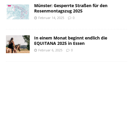
Münster: Gesperrte Straßen für den
Rosenmontagszug 2025
Februar 14, 2025
0
In einem Monat beginnt endlich die
EQUITANA 2025 in Essen
Februar 6, 2025
0