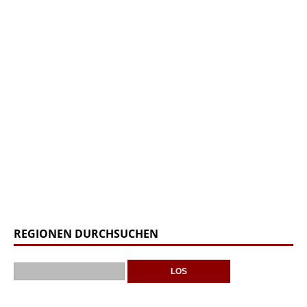
REGIONEN DURCHSUCHEN