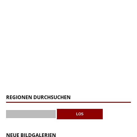
REGIONEN DURCHSUCHEN
NEUE BILDGALERIEN