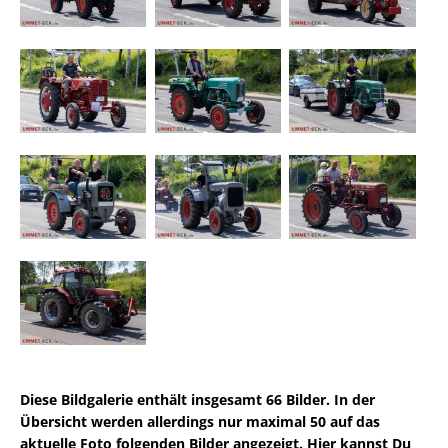
Diese Bildgalerie enthält insgesamt 66 Bilder. In der
Übersicht werden allerdings nur maximal 50 auf das
aktuelle Foto folgenden Bilder angezeigt. Hier kannst Du