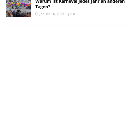
Warum ist Karneval jedes Jahr an anderen
Tagen?
Januar 16, 2025
0