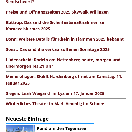
Sendschwert?
Preise und Öffnungszeiten 2025 Skywalk Willingen
Bottrop: Das sind die Sicherheitsmaßnahmen zur
Karnevalskirmes 2025
Bonn: Weitere Details für Rhein in Flammen 2025 bekannt
Soest: Das sind die verkaufsoffenen Sonntage 2025
Lüdenscheid: Rodeln am Nattenberg heute, morgen und
übermorgen bis 21 Uhr
Meinerzhagen: Skilift Hardenberg öffnet am Samstag, 11.
Januar 2025
Siegen: Leah Weigand im Lÿz am 17. Januar 2025
Winterliches Theater in Marl: Venedig im Schnee
Neueste Einträge
Rund um den Tegernsee