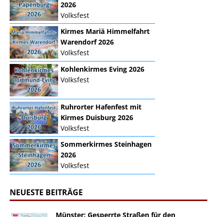
2026
Volksfest
Kirmes Mariä Himmelfahrt
Warendorf 2026
Volksfest
Kohlenkirmes Eving 2026
Volksfest
Ruhrorter Hafenfest mit
Kirmes Duisburg 2026
Volksfest
Sommerkirmes Steinhagen
2026
Volksfest
NEUESTE BEITRÄGE
Münster: Gesperrte Straßen für den