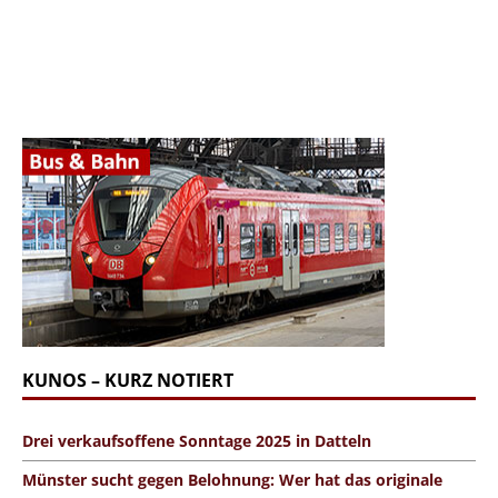
KUNOS – KURZ NOTIERT
Drei verkaufsoffene Sonntage 2025 in Datteln
Münster sucht gegen Belohnung: Wer hat das originale