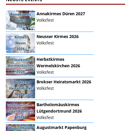
Annakirmes Düren 2027
Volksfest
Neusser Kirmes 2026
Volksfest
Herbstkirmes
Wermelskirchen 2026
Volksfest
Brokser Heiratsmarkt 2026
Volksfest
Bartholomäuskirmes
Lütgendortmund 2026
Volksfest
Augustmarkt Papenburg