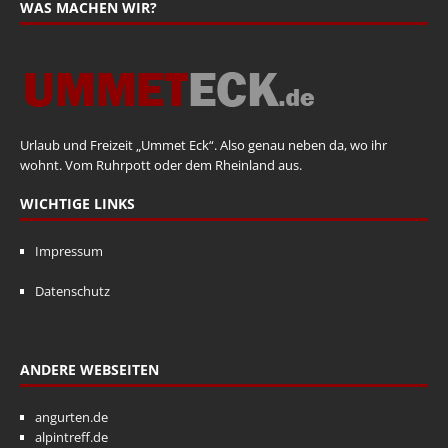
WAS MACHEN WIR?
Urlaub und Freizeit „Ummet Eck“. Also genau neben da, wo ihr
wohnt. Vom Ruhrpott oder dem Rheinland aus.
WICHTIGE LINKS
Impressum
Datenschutz
ANDERE WEBSEITEN
angurten.de
alpintreff.de