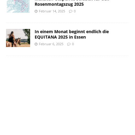
Rosenmontagszug 2025
Februar 14, 2025
0
In einem Monat beginnt endlich die
EQUITANA 2025 in Essen
Februar 6, 2025
0