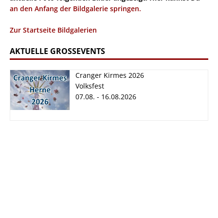
an den Anfang der Bildgalerie springen.
Zur Startseite Bildgalerien
AKTUELLE GROSSEVENTS
Cranger Kirmes 2026
Volksfest
07.08. - 16.08.2026
Cranger Kirmes
2026
07.08. - 16.08.2026