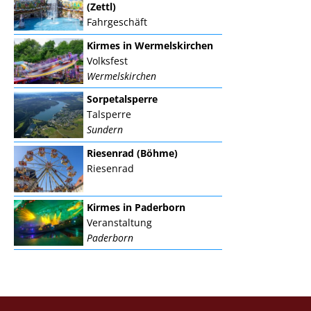
(Zettl)
Fahrgeschäft
Kirmes in Wermelskirchen
Volksfest
Wermelskirchen
Sorpetalsperre
Talsperre
Sundern
Riesenrad (Böhme)
Riesenrad
Kirmes in Paderborn
Veranstaltung
Paderborn